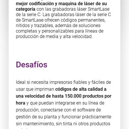
mejor codificación y maquina de láser de su
categoría
con las grabadoras láser SmartLase
de la serie C. Las grabadoras láser de la serie C
de SmartLase ofrecen códigos permanentes,
nítidos y trazables, además de soluciones
completas y personalizables para líneas de
producción de media y alta velocidad.
Desafíos
Ideal si necesita impresoras fiables y fáciles de
usar que impriman
códigos de alta calidad a
una velocidad de hasta 150.000 productos por
hora
y que puedan integrarse en su línea de
producción, conectarse con el software de
gestión de su planta y funcionar prácticamente
sin mantenimiento, sin tinta ni otros productos