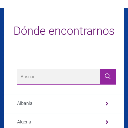
Dónde encontrarnos
Albania
Algeria