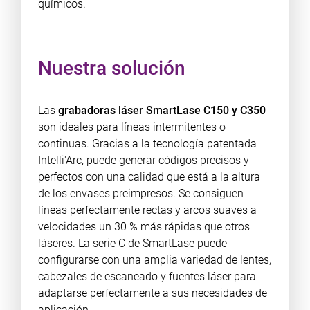
químicos.
Nuestra solución
Las
grabadoras láser SmartLase C150 y C350
son ideales para líneas intermitentes o
continuas. Gracias a la tecnología patentada
Intelli'Arc, puede generar códigos precisos y
perfectos con una calidad que está a la altura
de los envases preimpresos. Se consiguen
líneas perfectamente rectas y arcos suaves a
velocidades un 30 % más rápidas que otros
láseres. La serie C de SmartLase puede
configurarse con una amplia variedad de lentes,
cabezales de escaneado y fuentes láser para
adaptarse perfectamente a sus necesidades de
aplicación.