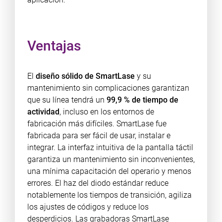
Ventajas
El
diseño sólido de SmartLase
y su
mantenimiento sin complicaciones garantizan
que su línea tendrá un
99,9 % de tiempo de
actividad
, incluso en los entornos de
fabricación más difíciles. SmartLase fue
fabricada para ser fácil de usar, instalar e
integrar. La interfaz intuitiva de la pantalla táctil
garantiza un mantenimiento sin inconvenientes,
una mínima capacitación del operario y menos
errores. El haz del diodo estándar reduce
notablemente los tiempos de transición, agiliza
los ajustes de códigos y reduce los
desperdicios. Las grabadoras SmartLase