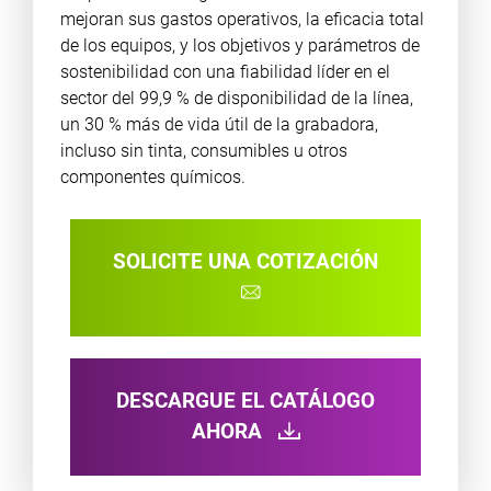
mejoran sus gastos operativos, la eficacia total
de los equipos, y los objetivos y parámetros de
sostenibilidad con una fiabilidad líder en el
sector del 99,9 % de disponibilidad de la línea,
un 30 % más de vida útil de la grabadora,
incluso sin tinta, consumibles u otros
componentes químicos.
SOLICITE UNA COTIZACIÓN
DESCARGUE EL CATÁLOGO
AHORA