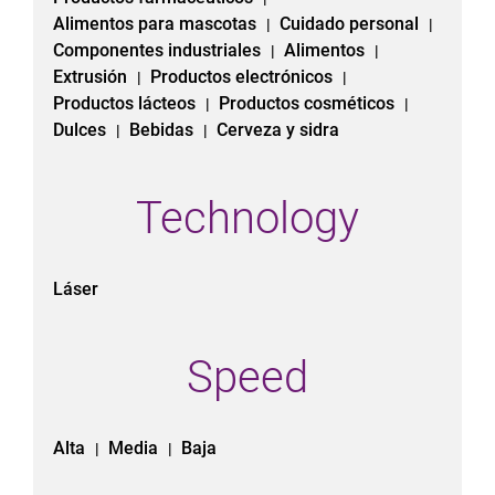
Alimentos para mascotas
Cuidado personal
|
|
Componentes industriales
Alimentos
|
|
Extrusión
Productos electrónicos
|
|
Productos lácteos
Productos cosméticos
|
|
Dulces
Bebidas
Cerveza y sidra
|
|
Technology
Láser
Speed
Alta
Media
Baja
|
|