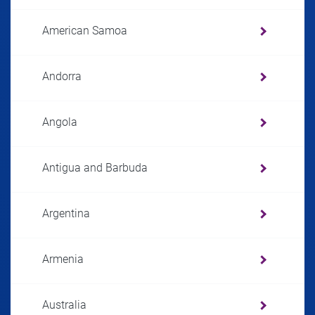
American Samoa
Andorra
Angola
Antigua and Barbuda
Argentina
Armenia
Australia