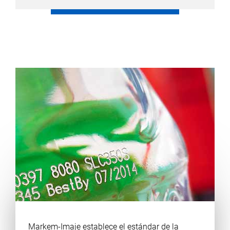
Markem-Imaje establece el estándar de la