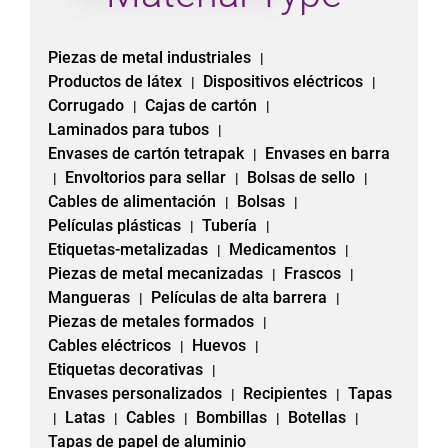
Piezas de metal industriales
|
Productos de látex
Dispositivos eléctricos
|
|
Corrugado
Cajas de cartón
|
|
Laminados para tubos
|
Envases de cartón tetrapak
Envases en barra
|
Envoltorios para sellar
Bolsas de sello
|
|
|
Cables de alimentación
Bolsas
|
|
Películas plásticas
Tubería
|
|
Etiquetas-metalizadas
Medicamentos
|
|
Piezas de metal mecanizadas
Frascos
|
|
Mangueras
Películas de alta barrera
|
|
Piezas de metales formados
|
Cables eléctricos
Huevos
|
|
Etiquetas decorativas
|
Envases personalizados
Recipientes
Tapas
|
|
Latas
Cables
Bombillas
Botellas
|
|
|
|
|
Tapas de papel de aluminio