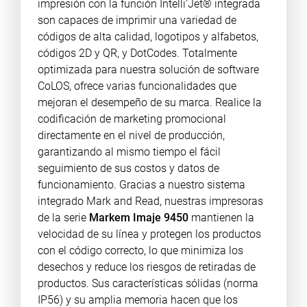
impresión con la función Intelli’Jet® integrada
son capaces de imprimir una variedad de
códigos de alta calidad, logotipos y alfabetos,
códigos 2D y QR, y DotCodes. Totalmente
optimizada para nuestra solución de software
CoLOS, ofrece varias funcionalidades que
mejoran el desempeño de su marca. Realice la
codificación de marketing promocional
directamente en el nivel de producción,
garantizando al mismo tiempo el fácil
seguimiento de sus costos y datos de
funcionamiento. Gracias a nuestro sistema
integrado Mark and Read, nuestras impresoras
de la serie
Markem Imaje 9450
mantienen la
velocidad de su línea y protegen los productos
con el código correcto, lo que minimiza los
desechos y reduce los riesgos de retiradas de
productos. Sus características sólidas (norma
IP56) y su amplia memoria hacen que los