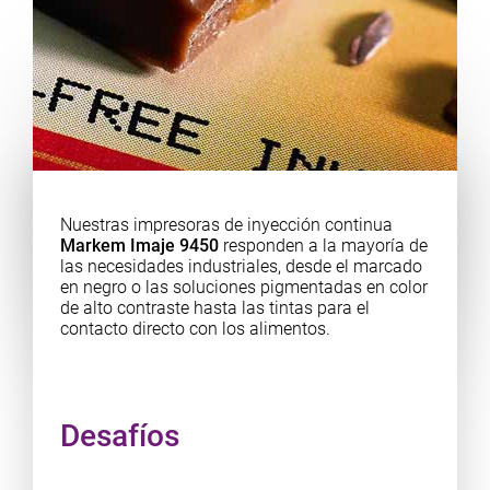
Nuestras impresoras de inyección continua
Markem Imaje 9450
responden a la mayoría de
las necesidades industriales, desde el marcado
en negro o las soluciones pigmentadas en color
de alto contraste hasta las tintas para el
contacto directo con los alimentos.
Desafíos