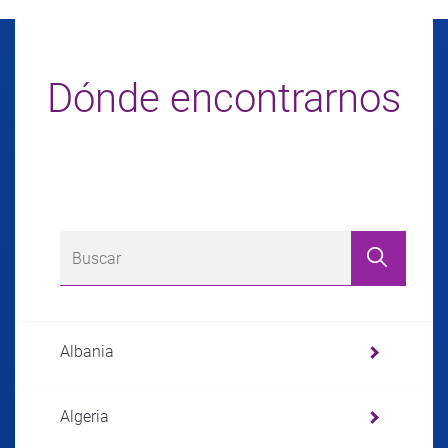
Dónde encontrarnos
Albania
Algeria