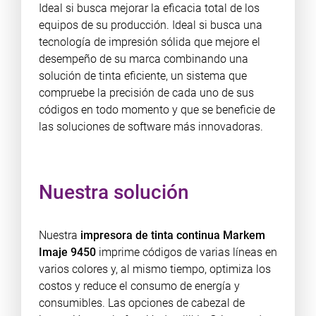
Ideal si busca mejorar la eficacia total de los
equipos de su producción. Ideal si busca una
tecnología de impresión sólida que mejore el
desempeño de su marca combinando una
solución de tinta eficiente, un sistema que
compruebe la precisión de cada uno de sus
códigos en todo momento y que se beneficie de
las soluciones de software más innovadoras.
Nuestra solución
Nuestra
impresora de tinta continua Markem
Imaje 9450
imprime códigos de varias líneas en
varios colores y, al mismo tiempo, optimiza los
costos y reduce el consumo de energía y
consumibles. Las opciones de cabezal de