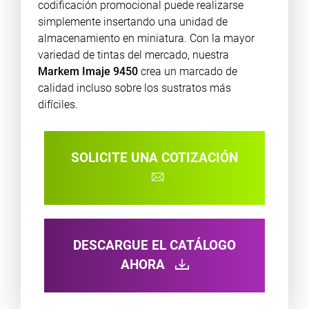
codificación promocional puede realizarse
simplemente insertando una unidad de
almacenamiento en miniatura. Con la mayor
variedad de tintas del mercado, nuestra
Markem Imaje 9450
crea un marcado de
calidad incluso sobre los sustratos más
difíciles.
SOLICITE UNA COTIZACIÓN
DESCARGUE EL CATÁLOGO
AHORA