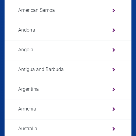
American Samoa
Andorra
Angola
Antigua and Barbuda
Argentina
Armenia
Australia