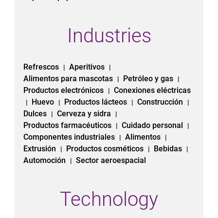
Industries
Refrescos
Aperitivos
|
|
Alimentos para mascotas
Petróleo y gas
|
|
Productos electrónicos
Conexiones eléctricas
|
Huevo
Productos lácteos
Construcción
|
|
|
|
Dulces
Cerveza y sidra
|
|
Productos farmacéuticos
Cuidado personal
|
|
Componentes industriales
Alimentos
|
|
Extrusión
Productos cosméticos
Bebidas
|
|
|
Automoción
Sector aeroespacial
|
Technology