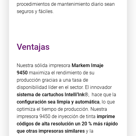
procedimientos de mantenimiento diario sean
seguros y fáciles.
Ventajas
Nuestra sólida impresora
Markem Imaje
9450
maximiza el rendimiento de su
producción gracias a una tasa de
disponibilidad líder en el sector. El innovador
sistema de cartuchos
Intelli’Ink
®, hace que la
configuración sea limpia y automática
, lo que
optimiza el tiempo de producción. Nuestra
impresora 9450 de inyección de tinta
imprime
códigos de alta resolución un 20 % más rápido
que otras impresoras similares
y la