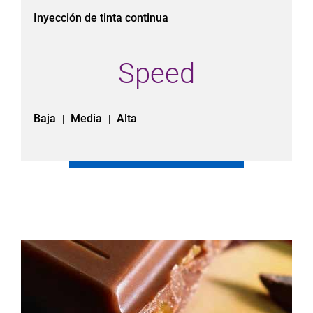
Inyección de tinta continua
Speed
Baja
Media
Alta
|
|