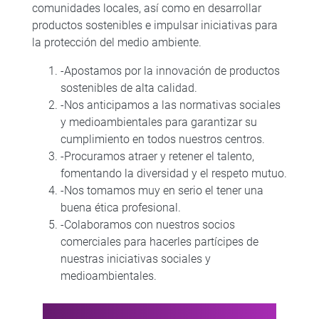
comunidades locales, así como en desarrollar
productos sostenibles e impulsar iniciativas para
la protección del medio ambiente.
-Apostamos por la innovación de productos
sostenibles de alta calidad.
-Nos anticipamos a las normativas sociales
y medioambientales para garantizar su
cumplimiento en todos nuestros centros.
-Procuramos atraer y retener el talento,
fomentando la diversidad y el respeto mutuo.
-Nos tomamos muy en serio el tener una
buena ética profesional.
-Colaboramos con nuestros socios
comerciales para hacerles partícipes de
nuestras iniciativas sociales y
medioambientales.