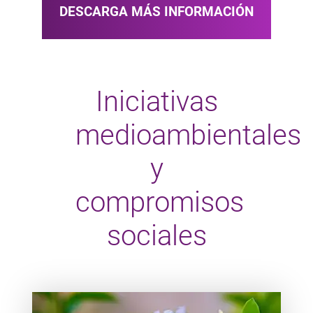
DESCARGA MÁS INFORMACIÓN
Iniciativas
medioambientales
y
compromisos
sociales
Teaser item