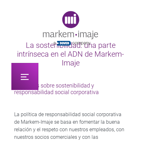
Original image URL link
La sostenibilidad: una parte
intrínseca en el ADN de Markem-
Imaje
Iniciativas sobre sostenibilidad y
responsabilidad social corporativa
La política de responsabilidad social corporativa
de Markem-Imaje se basa en fomentar la buena
relación y el respeto con nuestros empleados, con
nuestros socios comerciales y con las