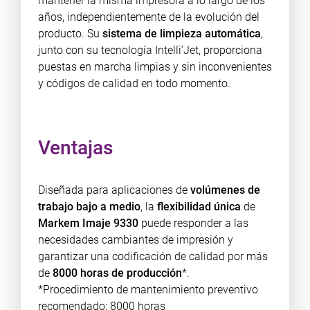
mantener la misma impresora a lo largo de los
años, independientemente de la evolución del
producto. Su
sistema de limpieza automática
,
junto con su tecnología Intelli’Jet, proporciona
puestas en marcha limpias y sin inconvenientes
y códigos de calidad en todo momento.
Ventajas
Diseñada para aplicaciones de
volúmenes de
trabajo bajo a medio
, la
flexibilidad única
de
Markem Imaje 9330
puede responder a las
necesidades cambiantes de impresión y
garantizar una codificación de calidad por más
de
8000 horas de producción
*.
*Procedimiento de mantenimiento preventivo
recomendado: 8000 horas