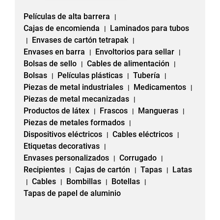
Películas de alta barrera
|
Cajas de encomienda
Laminados para tubos
|
Envases de cartón tetrapak
|
|
Envases en barra
Envoltorios para sellar
|
|
Bolsas de sello
Cables de alimentación
|
|
Bolsas
Películas plásticas
Tubería
|
|
|
Piezas de metal industriales
Medicamentos
|
|
Piezas de metal mecanizadas
|
Productos de látex
Frascos
Mangueras
|
|
|
Piezas de metales formados
|
Dispositivos eléctricos
Cables eléctricos
|
|
Etiquetas decorativas
|
Envases personalizados
Corrugado
|
|
Recipientes
Cajas de cartón
Tapas
Latas
|
|
|
Cables
Bombillas
Botellas
|
|
|
|
Tapas de papel de aluminio