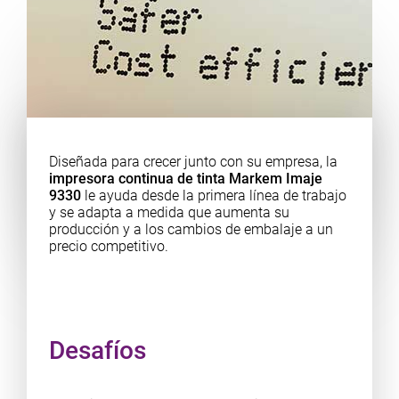
Diseñada para crecer junto con su empresa, la
impresora continua de tinta Markem Imaje
9330
le ayuda desde la primera línea de trabajo
y se adapta a medida que aumenta su
producción y a los cambios de embalaje a un
precio competitivo.
Desafíos