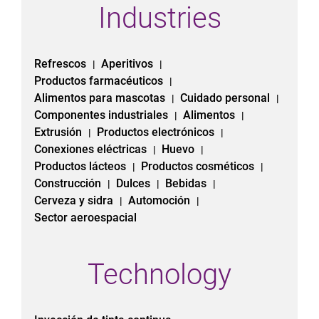
Industries
Refrescos
Aperitivos
|
|
Productos farmacéuticos
|
Alimentos para mascotas
Cuidado personal
|
|
Componentes industriales
Alimentos
|
|
Extrusión
Productos electrónicos
|
|
Conexiones eléctricas
Huevo
|
|
Productos lácteos
Productos cosméticos
|
|
Construcción
Dulces
Bebidas
|
|
|
Cerveza y sidra
Automoción
|
|
Sector aeroespacial
Technology