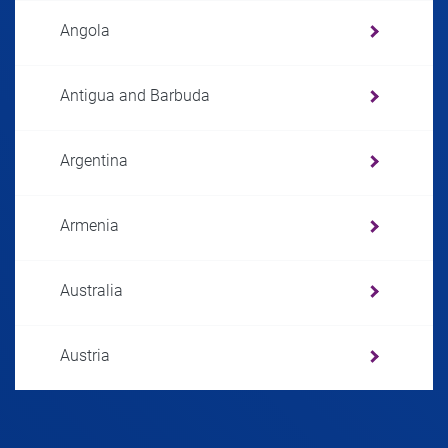
Angola
Antigua and Barbuda
Argentina
Armenia
Australia
Austria
Azerbaijan