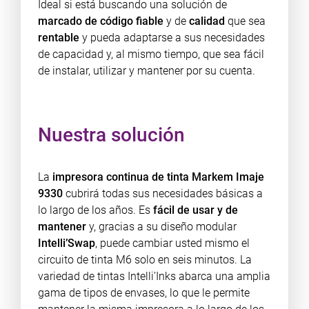
Ideal si está buscando una solución de
marcado de código fiable
y de
calidad
que sea
rentable
y pueda adaptarse a sus necesidades
de capacidad y, al mismo tiempo, que sea fácil
de instalar, utilizar y mantener por su cuenta.
Nuestra solución
La
impresora continua de tinta Markem Imaje
9330
cubrirá todas sus necesidades básicas a
lo largo de los años. Es
fácil de usar y de
mantener
y, gracias a su diseño modular
Intelli’Swap
, puede cambiar usted mismo el
circuito de tinta M6 solo en seis minutos. La
variedad de tintas Intelli’Inks abarca una amplia
gama de tipos de envases, lo que le permite