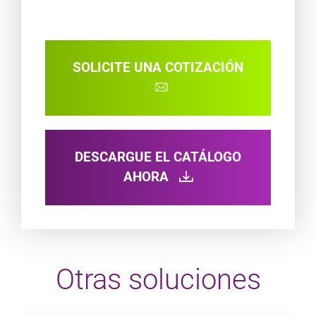
SOLICITE UNA COTIZACIÓN
DESCARGUE EL CATÁLOGO
AHORA
Otras soluciones