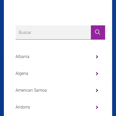
Albania
Algeria
American Samoa
Andorra