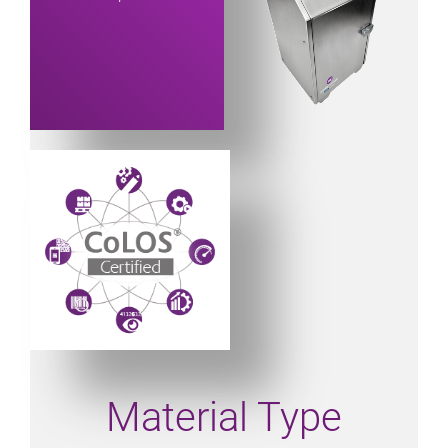
Powered by CoLOS image
Material Type