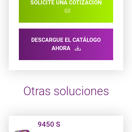
SOLICITE UNA COTIZACIÓN
DESCARGUE EL CATÁLOGO
AHORA
Otras soluciones
Product URL link
9450 S