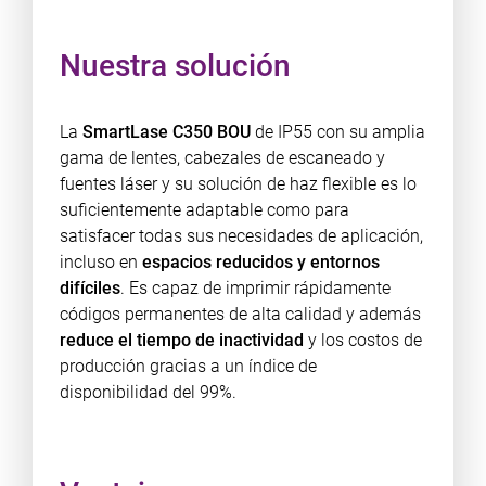
Nuestra solución
La
SmartLase C350 BOU
de IP55 con su amplia
gama de lentes, cabezales de escaneado y
fuentes láser y su solución de haz flexible es lo
suficientemente adaptable como para
satisfacer todas sus necesidades de aplicación,
incluso en
espacios reducidos y entornos
difíciles
. Es capaz de imprimir rápidamente
códigos permanentes de alta calidad y además
reduce el tiempo de inactividad
y los costos de
producción gracias a un índice de
disponibilidad del 99%.