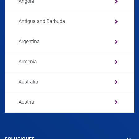
Angola
Antigua and Barbuda
Argentina
Armenia
Australia
Austria
Azerbaijan