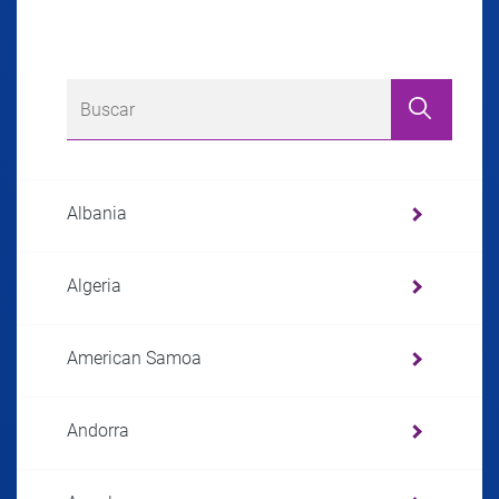
Albania
Algeria
American Samoa
Andorra