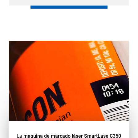
La
maquina de marcado láser SmartLase C350