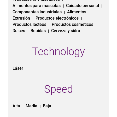
Alimentos para mascotas
Cuidado personal
|
|
Componentes industriales
Alimentos
|
|
Extrusión
Productos electrónicos
|
|
Productos lácteos
Productos cosméticos
|
|
Dulces
Bebidas
Cerveza y sidra
|
|
Technology
Láser
Speed
Alta
Media
Baja
|
|