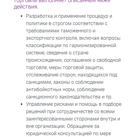
торговли выполняет описанные ниже
действия.
Разработка и применение процедур и
политики в строгом соответствии с
требованиями таможенного и
экспортного контроля, включая вопросы
классификации по гармонизированной
системе, сведения о стране
происхождения, соглашения о свободной
торговле, меры торговой защиты,
отслеживание сторон, находящихся под
санкциями, законы о соблюдении
антибойкотных норм, соблюдение
санкционного законодательства и пр.
Управление рисками и помощь в подборе
решений при сотрудничестве со всеми
заинтересованными сторонами внутри и
вне организации. Обращение за
юридической консультацией по мере