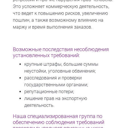
Это усложняет коммерческую деятельность,
что ведет к повышению рисков, увеличению
пошлин, а также возможному влиянию на
маржу и время выполнения заказов.
Возможные последствия несоблюдения
установленных требований:
крупные штрафы, большие суммы
неустойки, уголовные обвинения;
расследования и проверки
государственными органами;
репутационные потери;
лишение прав на экспортную
деятельность.
Наша специализированная группа по
обеспечению соблюдения требований