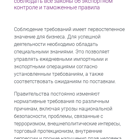
соблюдать все законы об экспортном
контроле и таможенные правила
Соблюдение требований имеет первостепенное
значение для бизнеса. Для успешной
деятельности необходимо обладать
специальными знаниями. Это позволяет
управлять ежедневными импортными и
экспортными операциями согласно
установленным требованиям, а также
соответствовать ожиданиям по поставкам.
Правительства постоянно изменяют
нормативные требования по различным
причинам, включая угрозы национальной
безопасности, проблемы, связанные с
терроризмом, внешнеполитические интересы,
торговый протекционизм, внутренние
репрессии и прочие нарушения прав человека.