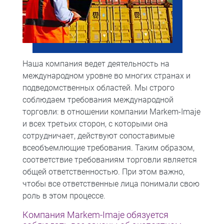
Наша компания ведет деятельность на
международном уровне во многих странах и
подведомственных областей. Мы строго
соблюдаем требования международной
торговли: в отношении компании Markem-Imaje
и всех третьих сторон, с которыми она
сотрудничает, действуют сопоставимые
всеобъемлющие требования. Таким образом,
соответствие требованиям торговли является
общей ответственностью. При этом важно,
чтобы все ответственные лица понимали свою
роль в этом процессе.
Компания Markem-Imaje обязуется