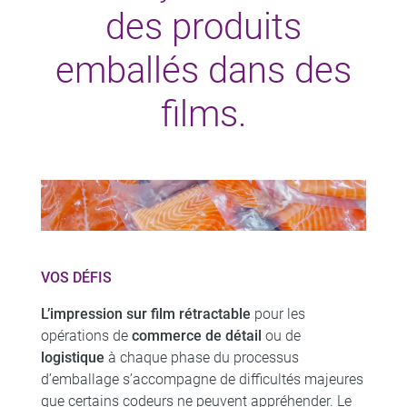
des produits
emballés dans des
films.
VOS DÉFIS
L’impression sur film rétractable
pour les
opérations de
commerce de détail
ou de
logistique
à chaque phase du processus
d’emballage s’accompagne de difficultés majeures
que certains codeurs ne peuvent appréhender. Le