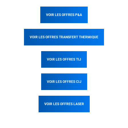
VOIR LES OFFRES P&A
VOIR LES OFFRES TRANSFERT THERMIQUE
VOIR LES OFFRES TIJ
VOIR LES OFFRES CIJ
VOIR LES OFFRES LASER