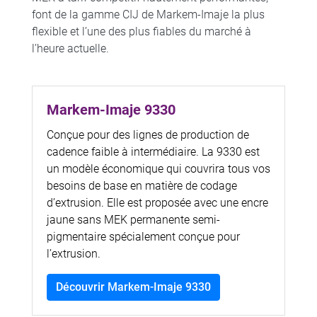
font de la gamme CIJ de Markem-Imaje la plus
flexible et l’une des plus fiables du marché à
l’heure actuelle.
Markem-Imaje 9330
Conçue pour des lignes de production de
cadence faible à intermédiaire. La 9330 est
un modèle économique qui couvrira tous vos
besoins de base en matière de codage
d’extrusion. Elle est proposée avec une encre
jaune sans MEK permanente semi-
pigmentaire spécialement conçue pour
l’extrusion.
Découvrir Markem-Imaje 9330