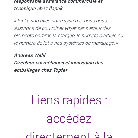
responsable assistance commerciale et
technique chez Ilapak
« En liaison avec notre système, nous nous
assurons de pouvoir envoyer sans erreur des
éléments comme la marque, le numéro d’article ou
le numéro de lot à nos systèmes de marquage. »
Andreas Wehl
Directeur cosmétiques et innovation des
emballages chez Töpfer
Liens rapides :
accédez
directement à la