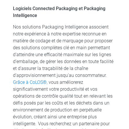
Logiciels Connected Packaging et Packaging
Intelligence
Nos solutions Packaging Intelligence associent
notre expérience à notre expertise reconnue en
matière de codage et de marquage pour proposer
des solutions complètes clé en main permettant
d’atteindre une efficacité maximale sur les lignes
d’emballage, de gérer les données en toute facilité
et d’assurer la traçabilité de la chaîne
d’approvisionnement jusqu’au consommateur.
Grâce à CoLOS®,
vous améliorerez
significativement votre productivité et vos
opérations de contrôle qualité tout en relevant les
défis posés par les coûts et les déchets dans un
environnement de production en perpétuelle
évolution, créant ainsi une entreprise plus
intelligente. Vous recherchez un partenaire pour