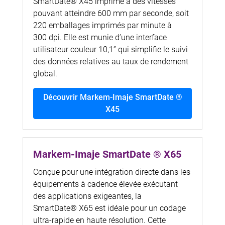
SmartDate® X45 imprime à des vitesses
pouvant atteindre 600 mm par seconde, soit
220 emballages imprimés par minute à
300 dpi. Elle est munie d’une interface
utilisateur couleur 10,1” qui simplifie le suivi
des données relatives au taux de rendement
global.
Découvrir Markem-Imaje SmartDate ®
X45
Markem-Imaje SmartDate ® X65
Conçue pour une intégration directe dans les
équipements à cadence élevée exécutant
des applications exigeantes, la
SmartDate® X65 est idéale pour un codage
ultra-rapide en haute résolution. Cette