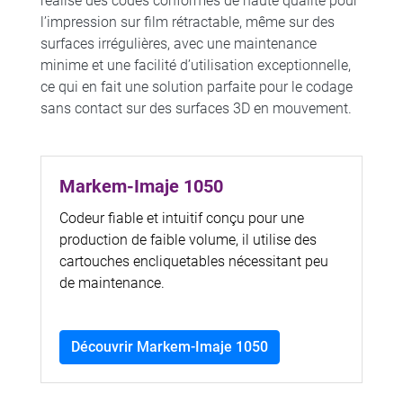
réalise des codes conformes de haute qualité pour
l’impression sur film rétractable, même sur des
surfaces irrégulières, avec une maintenance
minime et une facilité d’utilisation exceptionnelle,
ce qui en fait une solution parfaite pour le codage
sans contact sur des surfaces 3D en mouvement.
Markem-Imaje 1050
Codeur fiable et intuitif conçu pour une
production de faible volume, il utilise des
cartouches encliquetables nécessitant peu
de maintenance.
Découvrir Markem-Imaje 1050