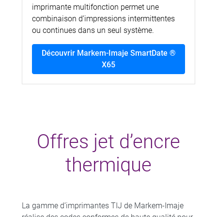
imprimante multifonction permet une
combinaison d’impressions intermittentes
ou continues dans un seul système.
Découvrir Markem-Imaje SmartDate ®
X65
Offres jet d’encre
thermique
La gamme d’imprimantes TIJ de Markem-Imaje