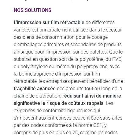
NOS SOLUTIONS
L’impression sur film rétractable
de différentes
variétés est principalement utilisée dans le secteur
des biens de consommation pour le codage
d’emballages primaires et secondaires de produits
ainsi que pour l’impression sur des palettes. Que le
substrat en question soit de la polyoléfine, du PVC,
du polyéthylène ou même du polypropylène, avec
la bonne approche d’impression sur film
rétractable, les entreprises peuvent bénéficier d’une
traçabilité avancée
des produits tout au long de la
chaîne de distribution,
réduisant ainsi de manière
significative le risque de coûteux rappels
. Les
exigences de conformité rigoureuses qui
s’imposent aux entreprises peuvent être satisfaites
par des codes conformes à la norme GS1, y
compris de plus en plus en 2D, comme les codes