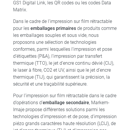
GS1 Digital Link, les QR codes ou les codes Data
Matrix.
Dans le cadre de l’impression sur film rétractable
pour les
emballages primaires
de produits comme
les emballages souples et sous vide, nous
proposons une sélection de technologies
conformes, parmi lesquelles l’impression et pose
d’étiquettes (P&A), l’impression par transfert
thermique (TTO), le jet d’encre continu dévié (CIJ),
le laser à fibre, CO2 et UV, ainsi que le jet d’encre
thermique (TIJ), qui garantissent la précision, la
sécurité et une traçabilité supérieure.
Pour l’impression sur film rétractable dans le cadre
d’opérations d’
emballage secondaire
, Markem-
Imaje propose différentes solutions parmi les
technologies d’impression et de pose, d’impression
piézo grands caractères haute résolution (LCIJ), de