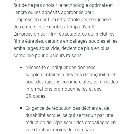
fait de ne pas choisir la technologie optimale et
l’encre ou les adhésifs appropriés pour
l’impression sur film rétractable peut engendrer
des erreurs et de coûteux temps d’arrêt.
L’impression sur film rétractable, ce qui inclut les
films étirables, certains emballages souples et les
emballages sous vide, devient de plus en plus
complexe pour plusieurs raisons :
Nécessité d’indiquer des données
supplémentaires à des fins de traçabilité et
pour des raisons commerciales, comme des
informations promotionnelles et des
QR codes.
Exigence de réduction des déchets et de
durabilité accrue, ce qui se traduit par une
réduction de l’épaisseur des emballages en
vue d’utiliser moins de matériaux