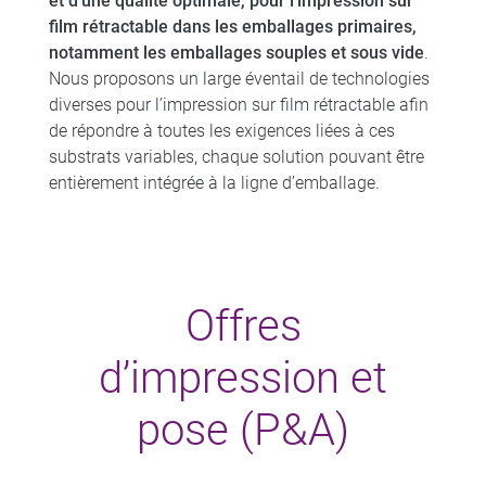
et d’une qualité optimale, pour l’impression sur
film rétractable dans les emballages primaires,
notamment les emballages souples et sous vide
.
Nous proposons un large éventail de technologies
diverses pour l’impression sur film rétractable afin
de répondre à toutes les exigences liées à ces
substrats variables, chaque solution pouvant être
entièrement intégrée à la ligne d’emballage.
Offres
d’impression et
pose (P&A)