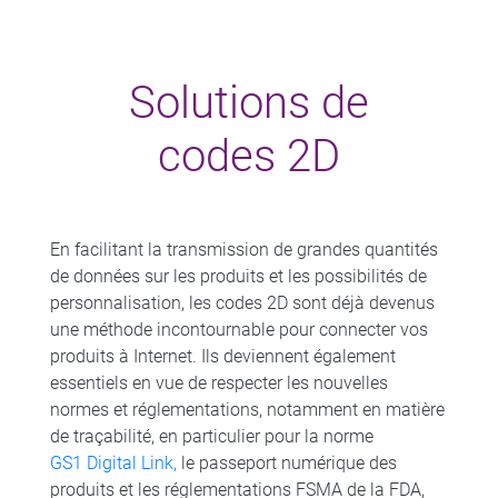
Solutions de
codes 2D
En facilitant la transmission de grandes quantités
de données sur les produits et les possibilités de
personnalisation, les codes 2D sont déjà devenus
une méthode incontournable pour connecter vos
produits à Internet. Ils deviennent également
essentiels en vue de respecter les nouvelles
normes et réglementations, notamment en matière
de traçabilité, en particulier pour la norme
GS1 Digital Link,
le passeport numérique des
produits et les réglementations FSMA de la FDA,