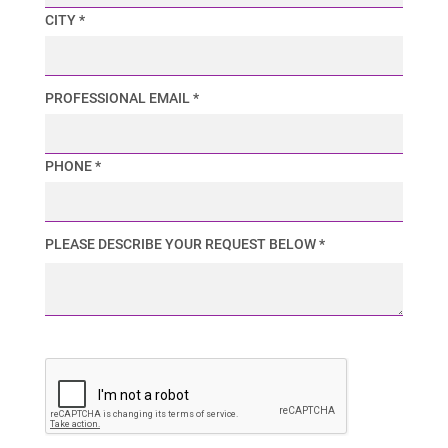
CITY *
PROFESSIONAL EMAIL *
PHONE *
PLEASE DESCRIBE YOUR REQUEST BELOW *