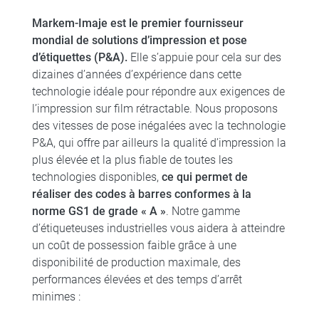
Markem-Imaje est le premier fournisseur
mondial de solutions d’impression et pose
d’étiquettes (P&A).
Elle s’appuie pour cela sur des
dizaines d’années d’expérience dans cette
technologie idéale pour répondre aux exigences de
l’impression sur film rétractable. Nous proposons
des vitesses de pose inégalées avec la technologie
P&A, qui offre par ailleurs la qualité d’impression la
plus élevée et la plus fiable de toutes les
technologies disponibles,
ce qui permet de
réaliser des codes à barres conformes à la
norme GS1 de grade « A »
. Notre gamme
d’étiqueteuses industrielles vous aidera à atteindre
un coût de possession faible grâce à une
disponibilité de production maximale, des
performances élevées et des temps d’arrêt
minimes :