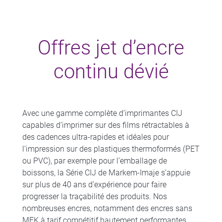
Offres jet d’encre
continu dévié
Avec une gamme complète d’imprimantes CIJ
capables d’imprimer sur des films rétractables à
des cadences ultra-rapides et idéales pour
l’impression sur des plastiques thermoformés (PET
ou PVC), par exemple pour l’emballage de
boissons, la Série CIJ de Markem-Imaje s’appuie
sur plus de 40 ans d’expérience pour faire
progresser la traçabilité des produits. Nos
nombreuses encres, notamment des encres sans
MEK à tarif compétitif hautement performantes,