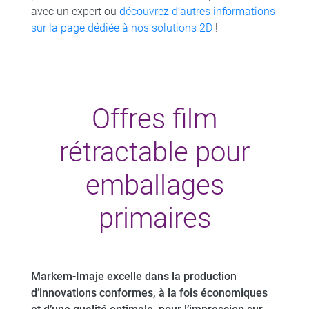
avec un expert ou
découvrez d’autres informations
sur la page dédiée à nos solutions 2D
!
Offres film
rétractable pour
emballages
primaires
Markem-Imaje excelle dans la production
d’innovations conformes, à la fois économiques