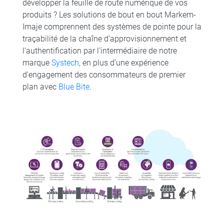
développer la feuille de route numérique de vos
produits ? Les solutions de bout en bout Markem-
Imaje comprennent des systèmes de pointe pour la
traçabilité de la chaîne d’approvisionnement et
l’authentification par l’intermédiaire de notre
marque
Systech
, en plus d’une expérience
d’engagement des consommateurs de premier
plan avec
Blue Bite
.