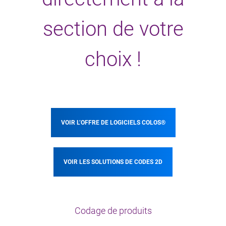
section de votre
choix !
VOIR L’OFFRE DE LOGICIELS COLOS®
VOIR LES SOLUTIONS DE CODES 2D
Codage de produits