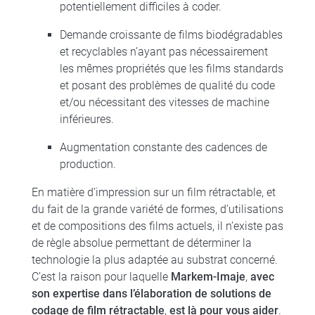
potentiellement difficiles à coder.
Demande croissante de films biodégradables
et recyclables n’ayant pas nécessairement
les mêmes propriétés que les films standards
et posant des problèmes de qualité du code
et/ou nécessitant des vitesses de machine
inférieures.
Augmentation constante des cadences de
production.
En matière d’impression sur un film rétractable, et
du fait de la grande variété de formes, d’utilisations
et de compositions des films actuels, il n’existe pas
de règle absolue permettant de déterminer la
technologie la plus adaptée au substrat concerné.
C’est la raison pour laquelle
Markem-Imaje
,
avec
son expertise dans l’élaboration de solutions de
codage de film rétractable
,
est là pour vous aider
.