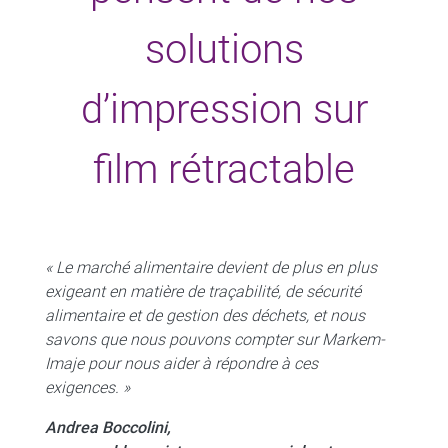
solutions
d’impression sur
film rétractable
« Le marché alimentaire devient de plus en plus
exigeant en matière de traçabilité, de sécurité
alimentaire et de gestion des déchets, et nous
savons que nous pouvons compter sur Markem-
Imaje pour nous aider à répondre à ces
exigences. »
Andrea Boccolini,