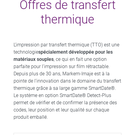
Offres de transfert
thermique
L’impression par transfert thermique (TTO) est une
technologie
spécialement développée pour les
matériaux souples
, ce qui en fait une option
parfaite pour l’impression sur film rétractable.
Depuis plus de 30 ans, Markem-Imaje est à la
pointe de l’innovation dans le domaine du transfert
thermique grâce à sa large gamme SmartDate®.
Le système en option SmartDate® Detect-Plus
permet de vérifier et de confirmer la présence des
codes, leur position et leur qualité sur chaque
produit emballé.