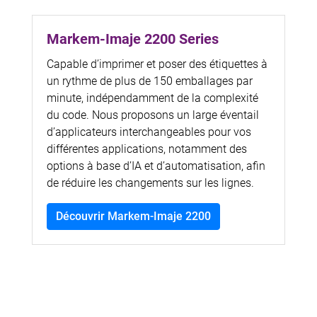
Markem-Imaje 2200 Series
Capable d’imprimer et poser des étiquettes à
un rythme de plus de 150 emballages par
minute, indépendamment de la complexité
du code. Nous proposons un large éventail
d’applicateurs interchangeables pour vos
différentes applications, notamment des
options à base d’IA et d’automatisation, afin
de réduire les changements sur les lignes.
Découvrir Markem-Imaje 2200