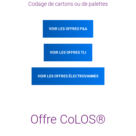
Codage de cartons ou de palettes
VOIR LES OFFRES P&A
VOIR LES OFFRES TIJ
VOIR LES OFFRES ÉLECTROVANNES
Offre CoLOS®