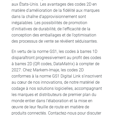
aux États-Unis. Les avantages des codes 2D en
matière d’amélioration de la fidélité aux marques
dans la chaîne d’approvisionnement sont
inégalables. Les possibilités de promotion
d’initiatives de durabilité, de l’efficacité de la
conception des emballages et de l’optimisation
des processus de vente se révèlent séduisantes.
En vertu de la norme GS1, les codes à barres 1D
disparaîtront progressivement au profit des codes
à barres 2D (QR codes, DataMatrix) à compter de
2027. Chez Markem-Imaje, les codes 2D
conformes à la norme GS1 Digital Link s’inscrivent
au cœur de nos innovations, de notre matériel de
codage à nos solutions logicielles, accompagnant
les marques et distributeurs de premier plan du
monde entier dans l’élaboration et la mise en
œuvre de leur feuille de route en matière de
produits connectés. Contactez-nous pour discuter