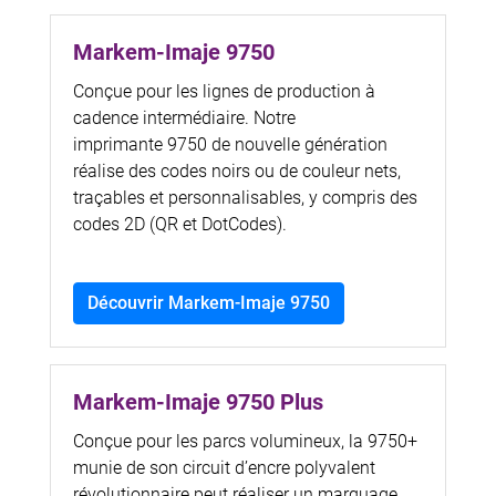
Markem-Imaje 9750
Conçue pour les lignes de production à
cadence intermédiaire. Notre
imprimante 9750 de nouvelle génération
réalise des codes noirs ou de couleur nets,
traçables et personnalisables, y compris des
codes 2D (QR et DotCodes).
Découvrir Markem-Imaje 9750
Markem-Imaje 9750 Plus
Conçue pour les parcs volumineux, la 9750+
munie de son circuit d’encre polyvalent
révolutionnaire peut réaliser un marquage