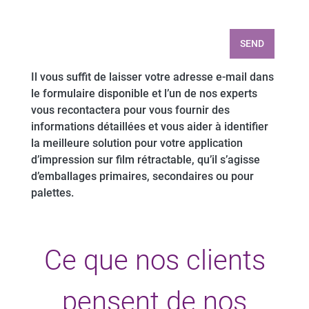
SEND
Il vous suffit de laisser votre adresse e-mail dans
le formulaire disponible et l’un de nos experts
vous recontactera pour vous fournir des
informations détaillées et vous aider à identifier
la meilleure solution pour votre application
d’impression sur film rétractable, qu’il s’agisse
d’emballages primaires, secondaires ou pour
palettes.
Ce que nos clients
pensent de nos