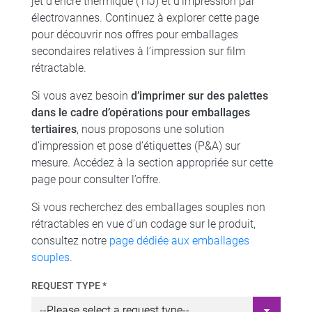
jet d’encre thermique (TIJ) et d’impression par
électrovannes. Continuez à explorer cette page
pour découvrir nos offres pour emballages
secondaires relatives à l’impression sur film
rétractable.
Si vous avez besoin
d’imprimer sur des palettes
dans le cadre d’opérations pour emballages
tertiaires
, nous proposons une solution
d’impression et pose d’étiquettes (P&A) sur
mesure. Accédez à la section appropriée sur cette
page pour consulter l’offre.
Si vous recherchez des emballages souples non
rétractables en vue d’un codage sur le produit,
consultez notre
page dédiée aux emballages
souples
.
REQUEST TYPE *