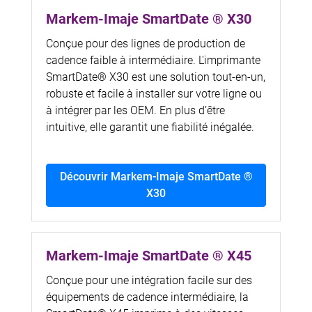
Markem-Imaje SmartDate ® X30
Conçue pour des lignes de production de
cadence faible à intermédiaire. L'imprimante
SmartDate® X30 est une solution tout-en-un,
robuste et facile à installer sur votre ligne ou
à intégrer par les OEM. En plus d’être
intuitive, elle garantit une fiabilité inégalée.
Découvrir Markem-Imaje SmartDate ®
X30
Markem-Imaje SmartDate ® X45
Conçue pour une intégration facile sur des
équipements de cadence intermédiaire, la