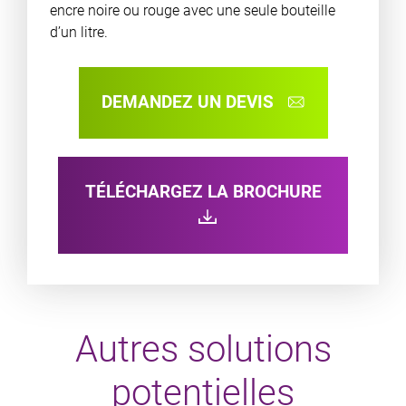
encre noire ou rouge avec une seule bouteille
d’un litre.
DEMANDEZ UN DEVIS
TÉLÉCHARGEZ LA BROCHURE
Autres solutions
potentielles