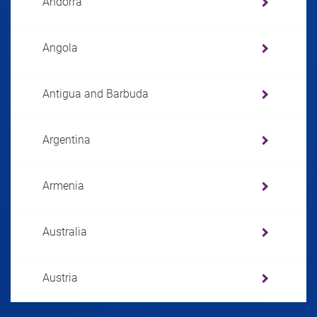
Andorra
Angola
Antigua and Barbuda
Argentina
Armenia
Australia
Austria