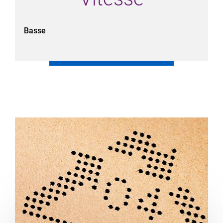
Basse