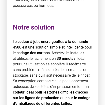
poussiéreux ou humides.
Notre solution
Le
codeur à jet d’encre gouttes à la demande
4500
est une solution
simple
et intelligente pour
le
codage des cartons
. Achetez-le,
installez
-le
et utilisez-le facilement en
30 minutes
. Idéal
pour une utilisation saisonnière, il redémarre
sans problème même après des semaines de
stockage, sans qu’il soit nécessaire de le rincer.
Sa conception compacte et le positionnement
astucieux de ses têtes d’impression en font un
codeur idéal pour les zones difficiles d’accès
sur les lignes de production
ou
pour le codage
d’emballages de différentes tailles.