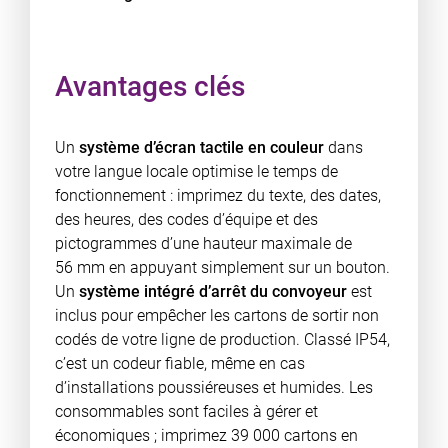
Avantages clés
Un
système d’écran tactile en couleur
dans
votre langue locale optimise le temps de
fonctionnement : imprimez du texte, des dates,
des heures, des codes d’équipe et des
pictogrammes d’une hauteur maximale de
56 mm en appuyant simplement sur un bouton.
Un
système intégré d’arrêt du convoyeur
est
inclus pour empêcher les cartons de sortir non
codés de votre ligne de production. Classé IP54,
c’est un codeur fiable, même en cas
d’installations poussiéreuses et humides. Les
consommables sont faciles à gérer et
économiques ; imprimez 39 000 cartons en