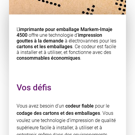
L'
imprimante pour emballage Markem-Imaje
4500
offre une technologie d’
impression
gouttes à la demande
à électrovannes pour les
cartons et les emballages
. Ce codeur est facile
à installer et à utiliser, et fonctionne avec des
consommables économiques
.
Vos défis
Vous avez besoin d’un
codeur fiable
pour le
codage des cartons et des emballages
. Vous
voulez une technologie d’impression de qualité
supérieure facile à installer, à utiliser et à
entretenir, même dans des environnements