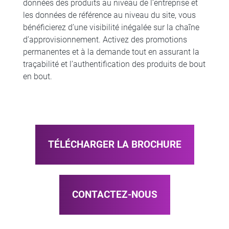
données des produits au niveau de l’entreprise et
les données de référence au niveau du site, vous
bénéficierez d’une visibilité inégalée sur la chaîne
d’approvisionnement. Activez des promotions
permanentes et à la demande tout en assurant la
traçabilité et l’authentification des produits de bout
en bout.
TÉLÉCHARGER LA BROCHURE
CONTACTEZ-NOUS