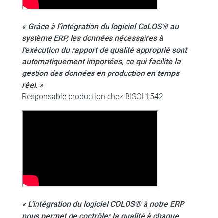
« Grâce à l’intégration du logiciel CoLOS® au
système ERP, les données nécessaires à
l’exécution du rapport de qualité approprié sont
automatiquement importées, ce qui facilite la
gestion des données en production en temps
réel. »
Responsable production chez BISOL1542
« L’intégration du logiciel COLOS® à notre ERP
nous permet de contrôler la qualité à chaque