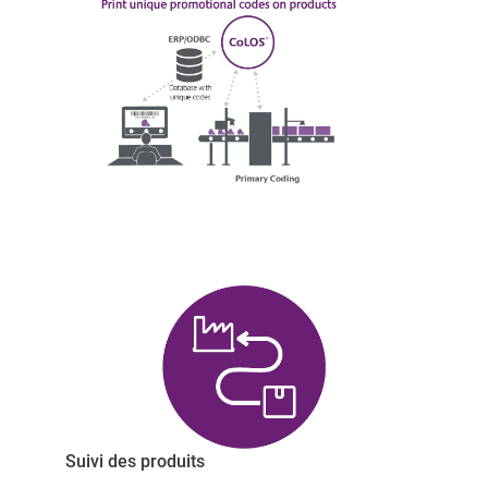
Suivi des produits