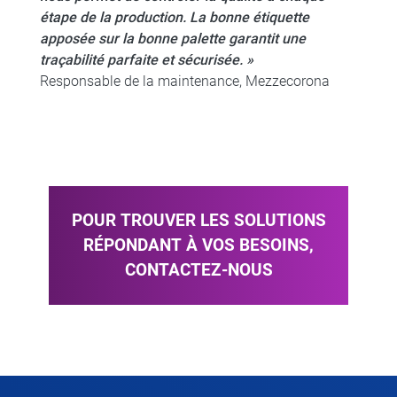
étape de la production. La bonne étiquette
apposée sur la bonne palette garantit une
traçabilité parfaite et sécurisée. »
Responsable de la maintenance, Mezzecorona
POUR TROUVER LES SOLUTIONS
RÉPONDANT À VOS BESOINS,
CONTACTEZ-NOUS