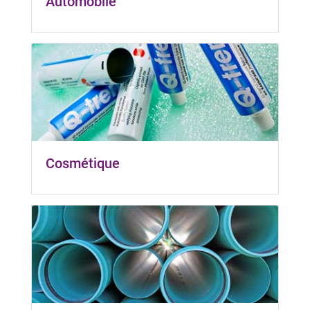
Automobile
Cosmétique