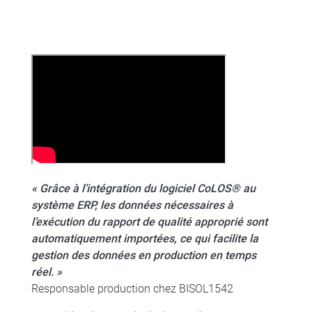
« Grâce à l’intégration du logiciel CoLOS® au
système ERP, les données nécessaires à
l’exécution du rapport de qualité approprié sont
automatiquement importées, ce qui facilite la
gestion des données en production en temps
réel. »
Responsable production chez BISOL1542