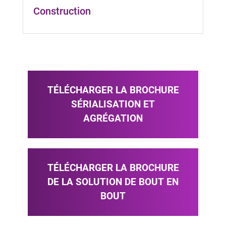
Construction
TÉLÉCHARGER LA BROCHURE
SÉRIALISATION ET
AGRÉGATION
TÉLÉCHARGER LA BROCHURE
DE LA SOLUTION DE BOUT EN
BOUT