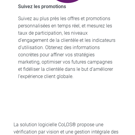
Suivez les promotions
Suivez au plus près les offres et promotions
personnalisées en temps réel, et mesurez les
taux de participation, les niveaux
d’engagement de la clientèle et les indicateurs
d’utilisation. Obtenez des informations
concrètes pour affiner vos stratégies
marketing, optimiser vos futures campagnes
et fidéliser la clientèle dans le but d’améliorer
l’expérience client globale.
La solution logicielle CoLOS® propose une
vérification par vision et une gestion intégrale des