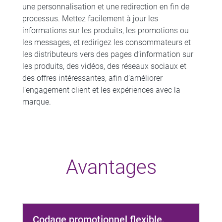
une personnalisation et une redirection en fin de
processus. Mettez facilement à jour les
informations sur les produits, les promotions ou
les messages, et redirigez les consommateurs et
les distributeurs vers des pages d’information sur
les produits, des vidéos, des réseaux sociaux et
des offres intéressantes, afin d’améliorer
l’engagement client et les expériences avec la
marque.
Avantages
Codage promotionnel flexible,