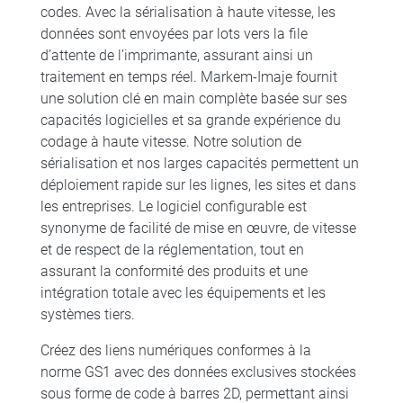
codes. Avec la sérialisation à haute vitesse, les
données sont envoyées par lots vers la file
d’attente de l’imprimante, assurant ainsi un
traitement en temps réel. Markem-Imaje fournit
une solution clé en main complète basée sur ses
capacités logicielles et sa grande expérience du
codage à haute vitesse. Notre solution de
sérialisation et nos larges capacités permettent un
déploiement rapide sur les lignes, les sites et dans
les entreprises. Le logiciel configurable est
synonyme de facilité de mise en œuvre, de vitesse
et de respect de la réglementation, tout en
assurant la conformité des produits et une
intégration totale avec les équipements et les
systèmes tiers.
Créez des liens numériques conformes à la
norme GS1 avec des données exclusives stockées
sous forme de code à barres 2D, permettant ainsi