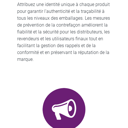
Attribuez une identité unique à chaque produit
pour garantir l’authenticité et la traçabilité à
tous les niveaux des emballages. Les mesures
de prévention de la contrefaçon améliorent la
fiabilité et la sécurité pour les distributeurs, les
revendeurs et les utilisateurs finaux tout en
facilitant la gestion des rappels et de la
conformité et en préservant la réputation de la
marque.