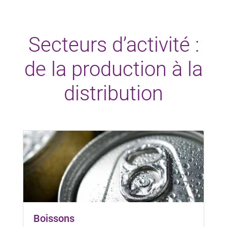
Secteurs d’activité :
de la production à la
distribution
Boissons