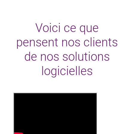
Voici ce que
pensent nos clients
de nos solutions
logicielles