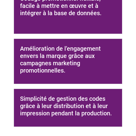
facile à mettre en œuvre et à
intégrer à la base de données.
Amélioration de l’engagement
envers la marque grâce aux
campagnes marketing
promotionnelles.
Simplicité de gestion des codes
grâce à leur distribution et à leur
impression pendant la production.