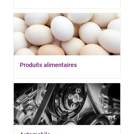
Produits alimentaires