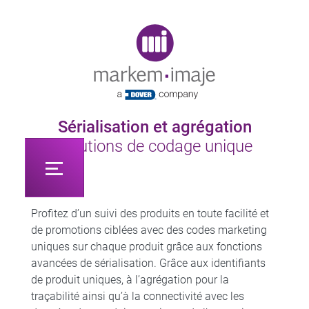
Original image URL link
Sérialisation et agrégation
Solutions de codage unique
Profitez d’un suivi des produits en toute facilité et
de promotions ciblées avec des codes marketing
uniques sur chaque produit grâce aux fonctions
avancées de sérialisation. Grâce aux identifiants
de produit uniques, à l’agrégation pour la
traçabilité ainsi qu’à la connectivité avec les