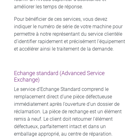
améliorer les temps de réponse.
Pour bénéficier de ces services, vous devez
indiquer le numéro de série de votre machine pour
permettre à notre représentant du service clientèle
d’identifier rapidement et précisément l’équipement
et accélérer ainsi le traitement de la demande.
Echange standard (Advanced Service
Exchange)
Le service d’Echange Standard comprend le
remplacement direct d’une pièce défectueuse
immédiatement après l’ouverture d’un dossier de
réclamation. La pièce de rechange est un élément
remis à neuf. Le client doit retourner l’élément
défectueux, parfaitement intact et dans un
emballage approprié, au centre de réparation.