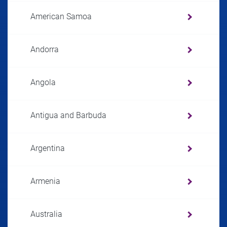
American Samoa
Andorra
Angola
Antigua and Barbuda
Argentina
Armenia
Australia