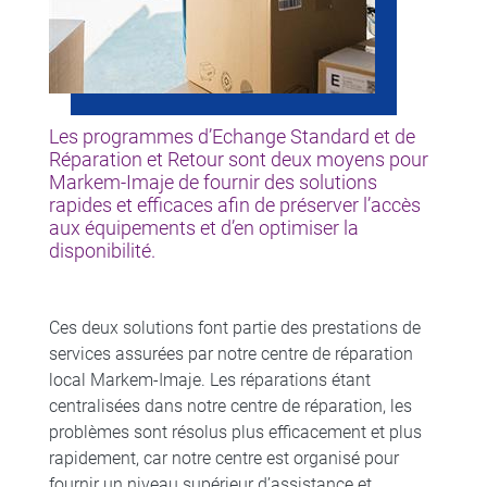
Les programmes d’Echange Standard et de
Réparation et Retour sont deux moyens pour
Markem-Imaje de fournir des solutions
rapides et efficaces afin de préserver l’accès
aux équipements et d’en optimiser la
disponibilité.
Ces deux solutions font partie des prestations de
services assurées par notre centre de réparation
local Markem-Imaje. Les réparations étant
centralisées dans notre centre de réparation, les
problèmes sont résolus plus efficacement et plus
rapidement, car notre centre est organisé pour
fournir un niveau supérieur d’assistance et