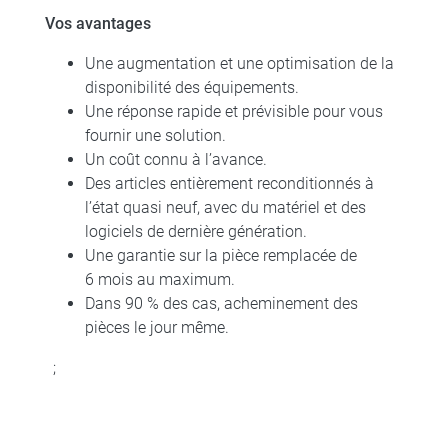
Vos avantages
Une augmentation et une optimisation de la
disponibilité des équipements.
Une réponse rapide et prévisible pour vous
fournir une solution.
Un coût connu à l’avance.
Des articles entièrement reconditionnés à
l’état quasi neuf, avec du matériel et des
logiciels de dernière génération.
Une garantie sur la pièce remplacée de
6 mois au maximum.
Dans 90 % des cas, acheminement des
pièces le jour même.
;