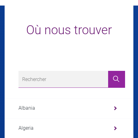
Où nous trouver
Albania
Algeria