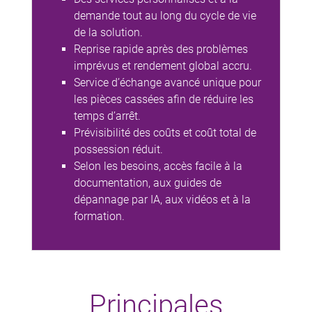
demande tout au long du cycle de vie
de la solution.
Reprise rapide après des problèmes
imprévus et rendement global accru.
Service d’échange avancé unique pour
les pièces cassées afin de réduire les
temps d’arrêt.
Prévisibilité des coûts et coût total de
possession réduit.
Selon les besoins, accès facile à la
documentation, aux guides de
dépannage par IA, aux vidéos et à la
formation.
Principales