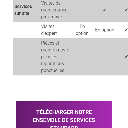
Visites de
Services
maintenance
-
✔
sur site
préventive
Visites
En
En option
d’expert​
option
Pièces et
main-d’œuvre
pour les
-
-
réparations
ponctuelles
TÉLÉCHARGER NOTRE
ENSEMBLE DE SERVICES