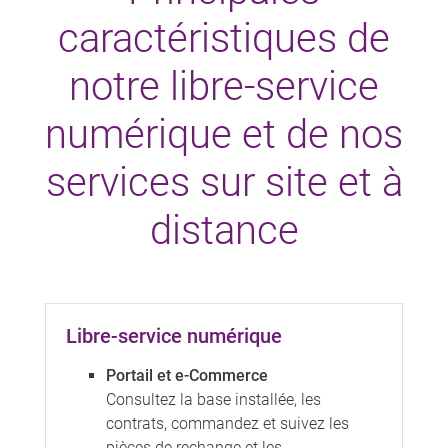
caractéristiques de
notre libre-service
numérique et de nos
services sur site et à
distance
Libre-service numérique
Portail et e-Commerce
Consultez la base installée, les
contrats, commandez et suivez les
pièces de rechange et les