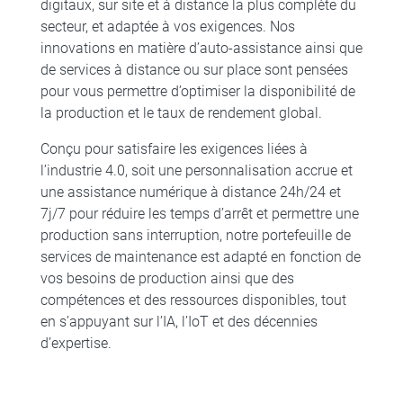
digitaux, sur site et à distance la plus complète du
secteur, et adaptée à vos exigences. Nos
innovations en matière d’auto-assistance ainsi que
de services à distance ou sur place sont pensées
pour vous permettre d’optimiser la disponibilité de
la production et le taux de rendement global.
Conçu pour satisfaire les exigences liées à
l’industrie 4.0, soit une personnalisation accrue et
une assistance numérique à distance 24h/24 et
7j/7 pour réduire les temps d’arrêt et permettre une
production sans interruption, notre portefeuille de
services de maintenance est adapté en fonction de
vos besoins de production ainsi que des
compétences et des ressources disponibles, tout
en s’appuyant sur l’IA, l’IoT et des décennies
d’expertise.