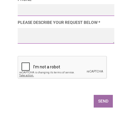
PLEASE DESCRIBE YOUR REQUEST BELOW *
SEND