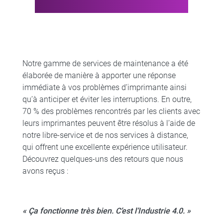
Notre gamme de services de maintenance a été
élaborée de manière à apporter une réponse
immédiate à vos problèmes d’imprimante ainsi
qu’à anticiper et éviter les interruptions. En outre,
70 % des problèmes rencontrés par les clients avec
leurs imprimantes peuvent être résolus à l’aide de
notre libre-service et de nos services à distance,
qui offrent une excellente expérience utilisateur.
Découvrez quelques-uns des retours que nous
avons reçus :
« Ça fonctionne très bien. C’est l’Industrie 4.0. »