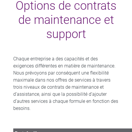
Options de contrats
de maintenance et
support
Chaque entreprise a des capacités et des
exigences différentes en matière de maintenance.
Nous prévoyons par conséquent une flexibilité
maximale dans nos offres de services à travers
trois niveaux de contrats de maintenance et
d’assistance, ainsi que la possibilité d’ajouter
d’autres services à chaque formule en fonction des
besoins.