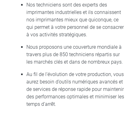
Nos techniciens sont des experts des
imprimantes industrielles et ils connaissent
nos imprimantes mieux que quiconque, ce
qui permet à votre personnel de se consacrer
à vos activités stratégiques.
Nous proposons une couverture mondiale à
travers plus de 850 techniciens répartis sur
les marchés clés et dans de nombreux pays.
Au fil de l’évolution de votre production, vous
aurez besoin d’outils numériques avancés et
de services de réponse rapide pour maintenir
des performances optimales et minimiser les
temps d’arrêt.​