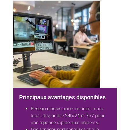
Principaux avantages disponibles
Réseau d’assistance mondial, mais
local, disponible 24h/24 et 7j/7 pour
une réponse rapide aux incidents.
Des services personnalisés et à la