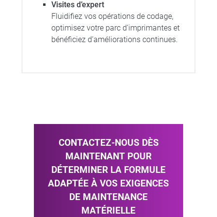
Visites d’expert
Fluidifiez vos opérations de codage,
optimisez votre parc d’imprimantes et
bénéficiez d’améliorations continues.
CONTACTEZ-NOUS DÈS
MAINTENANT POUR
DÉTERMINER LA FORMULE
ADAPTÉE À VOS EXIGENCES
DE MAINTENANCE
MATÉRIELLE