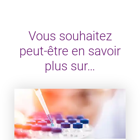
Vous souhaitez
peut-être en savoir
plus sur…
Teaser item