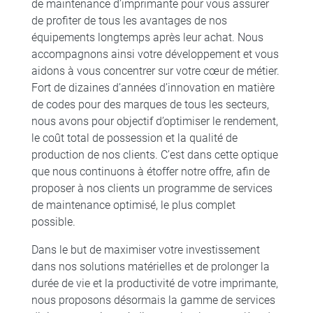
de maintenance d’imprimante pour vous assurer
de profiter de tous les avantages de nos
équipements longtemps après leur achat. Nous
accompagnons ainsi votre développement et vous
aidons à vous concentrer sur votre cœur de métier.
Fort de dizaines d’années d’innovation en matière
de codes pour des marques de tous les secteurs,
nous avons pour objectif d’optimiser le rendement,
le coût total de possession et la qualité de
production de nos clients. C’est dans cette optique
que nous continuons à étoffer notre offre, afin de
proposer à nos clients un programme de services
de maintenance optimisé, le plus complet
possible.
Dans le but de maximiser votre investissement
dans nos solutions matérielles et de prolonger la
durée de vie et la productivité de votre imprimante,
nous proposons désormais la gamme de services