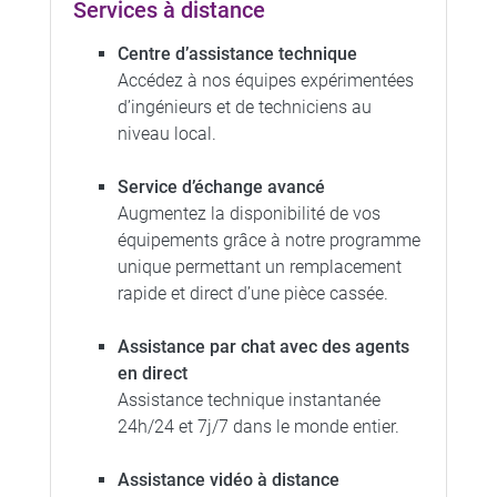
Services à distance
Centre d’assistance technique
Accédez à nos équipes expérimentées
d’ingénieurs et de techniciens au
niveau local.
Service d’échange avancé
Augmentez la disponibilité de vos
équipements grâce à notre programme
unique permettant un remplacement
rapide et direct d’une pièce cassée.
Assistance par chat avec des agents
en direct
Assistance technique instantanée
24h/24 et 7j/7 dans le monde entier.
Assistance vidéo à distance