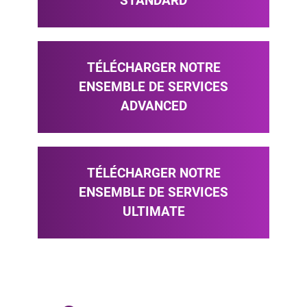
STANDARD
TÉLÉCHARGER NOTRE
ENSEMBLE DE SERVICES
ADVANCED
TÉLÉCHARGER NOTRE
ENSEMBLE DE SERVICES
ULTIMATE