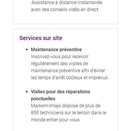
Assistance à distance instantanée
avec des conseils vidéo en direct.
Services sur site
Maintenance préventive
Inscrivez-vous pour recevoir
régulièrement des visites de
maintenance préventive afin d’éviter
les temps d’arrêt coûteux et imprévus.
Visites pour des réparations
ponctuelles
Markem-Imaje dispose de plus de
850 techniciens sur le terrain dans le
monde entier pour vous