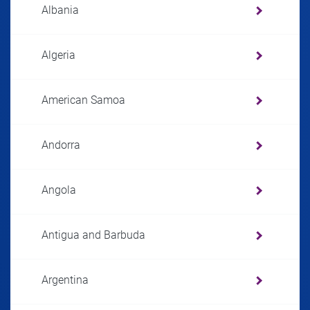
Albania
Algeria
American Samoa
Andorra
Angola
Antigua and Barbuda
Argentina