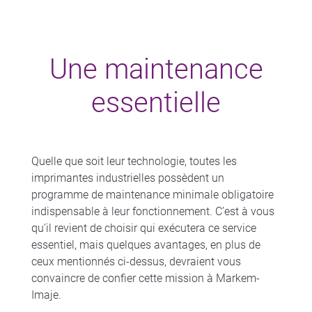
Une maintenance
essentielle
Quelle que soit leur technologie, toutes les
imprimantes industrielles possèdent un
programme de maintenance minimale obligatoire
indispensable à leur fonctionnement. C’est à vous
qu’il revient de choisir qui exécutera ce service
essentiel, mais quelques avantages, en plus de
ceux mentionnés ci-dessus, devraient vous
convaincre de confier cette mission à Markem-
Imaje.