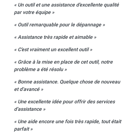
« Un outil et une assistance d’excellente qualité
par votre équipe »
« Outil remarquable pour le dépannage »
« Assistance très rapide et aimable »
« C’est vraiment un excellent outil »
« Grâce à la mise en place de cet outil, notre
problème a été résolu »
« Bonne assistance. Quelque chose de nouveau
et d’avancé »
« Une excellente idée pour offrir des services
d’assistance »
« Une aide encore une fois très rapide, tout était
parfait »