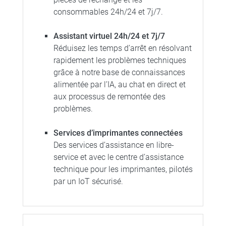
consommables 24h/24 et 7j/7.
Assistant virtuel 24h/24 et 7j/7
Réduisez les temps d’arrêt en résolvant
rapidement les problèmes techniques
grâce à notre base de connaissances
alimentée par l’IA, au chat en direct et
aux processus de remontée des
problèmes.
Services d’imprimantes connectées
Des services d’assistance en libre-
service et avec le centre d’assistance
technique pour les imprimantes, pilotés
par un IoT sécurisé.