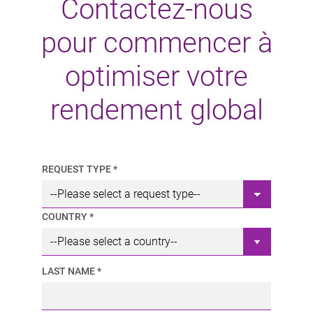
Contactez-nous
pour commencer à
optimiser votre
rendement global
REQUEST TYPE *
COUNTRY *
LAST NAME *