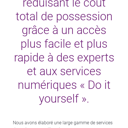
réduisant le coût
total de possession
grâce à un accès
plus facile et plus
rapide à des experts
et aux services
numériques « Do it
yourself ».
Nous avons élaboré une large gamme de services