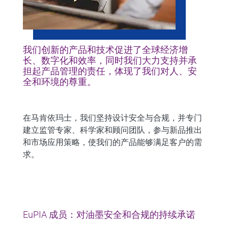
我们创新的产品和技术促进了全球经济增
长、数字化和效率，同时我们大力支持并承
担起产品管理的责任，体现了我们对人、安
全和环境的尊重。
在马肯依玛士，我们坚持设计安全与合规，并专门
建立监管专家、科学家和顾问团队，参与新品推出
和市场应用策略，使我们的产品能够满足客户的需
求。
EuPIA 成员：对油墨安全和合规的持续承诺