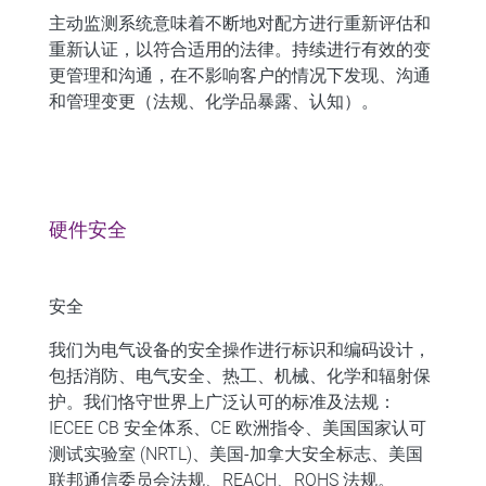
主动监测系统意味着不断地对配方进行重新评估和
重新认证，以符合适用的法律。持续进行有效的变
更管理和沟通，在不影响客户的情况下发现、沟通
和管理变更（法规、化学品暴露、认知）。
硬件安全 ​
安全
我们为电气设备的安全操作进行标识和编码设计，
包括消防、电气安全、热工、机械、化学和辐射保
护。我们恪守世界上广泛认可的标准及法规：
IECEE CB 安全体系、CE 欧洲指令、美国国家认可
测试实验室 (NRTL)、美国-加拿大安全标志、美国
联邦通信委员会法规、REACH、ROHS 法规。