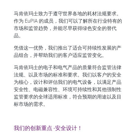
马肯依玛士致力于遵守世界各地的耗材法规要求。
作为 EuPIA 的成员，我们可以了解所在行业特有的
市场和监管趋势，并能尽早获得绿色安全的替代
品。​
凭借这一优势，我们推出了适合可持续性发展的产
品组合，并帮助我们的客户适应监管变化。
马肯依玛士的电子和电气产品的质量符合监管法律
法规、以及市场的标准和要求。我们以客户的安全
为核心，设计和评估我们的电气设备，以满足产品
安全性、电磁兼容性、环境可持续性和其他强制性
监管要求的全球适用标准，符合预期的用途以及目
标市场的需求。​
我们的创新重点 -安全设计！​