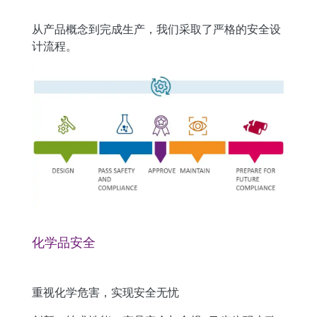
从产品概念到完成生产，我们采取了严格的安全设
计流程。​
化学品安全 ​
重视化学危害，实现安全无忧