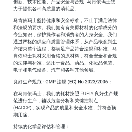
创新、技术性能、产品安全与合规…马肯依玛士致
力于提供各种高质量的消耗品。
马肯依玛士坚持健康和安全标准，不止于满足法律
和法规的要求。我们拥有有关原材料的化学成分的
专业知识，保护操作者和消费者的人身安全。我们
通过严格的供应商质量管理体系，从产品概念到生
产结束整个流程，都满足产品符合法规和标准。马
肯依玛士耗材采用合格的原材料，符合安全和合规
的法律与标准，适用于食品、药品、化妆品包装、
电子和电气设备、汽车和各种其他领域。
良好生产规范 - GMP 法规 (EC) No 2023/2006：
在马肯依玛士，我们的耗材按照 EUPIA 良好生产规
范进行生产，辅以危害分析和关键控制点
(HACCP)，实现产品的质量和安全水准，并符合预
期用途。
持续的化学品评估和管理：