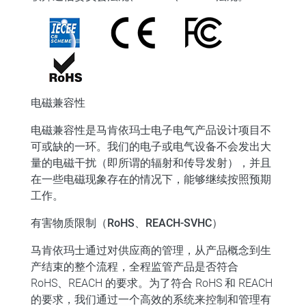
电磁兼容性
电磁兼容性是马肯依玛士电子电气产品设计项目不
可或缺的一环。我们的电子或电气设备不会发出大
量的电磁干扰（即所谓的辐射和传导发射），并且
在一些电磁现象存在的情况下，能够继续按照预期
工作。​
有害物质限制（RoHS、REACH-SVHC）
马肯依玛士通过对供应商的管理，从产品概念到生
产结束的整个流程，全程监管产品是否符合
RoHS、REACH 的要求。​为了符合 RoHS 和 REACH
的要求，我们通过一个高效的系统来控制和管理有