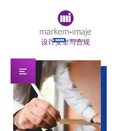
Original image URL link
设计安全与合规