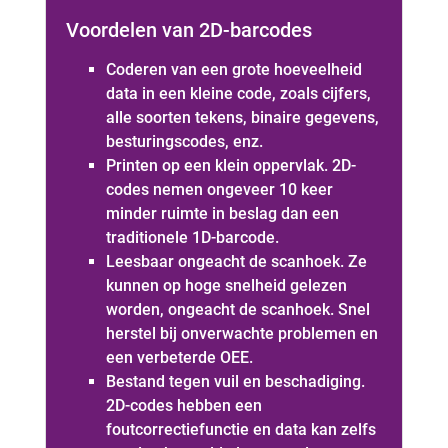
Voordelen van 2D-barcodes
Coderen van een grote hoeveelheid
data in een kleine code, zoals cijfers,
alle soorten tekens, binaire gegevens,
besturingscodes, enz.
Printen op een klein oppervlak. 2D-
codes nemen ongeveer 10 keer
minder ruimte in beslag dan een
traditionele 1D-barcode.
Leesbaar ongeacht de scanhoek. Ze
kunnen op hoge snelheid gelezen
worden, ongeacht de scanhoek. Snel
herstel bij onverwachte problemen en
een verbeterde OEE.
Bestand tegen vuil en beschadiging.
2D-codes hebben een
foutcorrectiefunctie en data kan zelfs