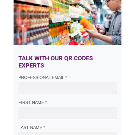
TALK WITH OUR QR CODES
EXPERTS
PROFESSIONAL EMAIL *
FIRST NAME *
LAST NAME *