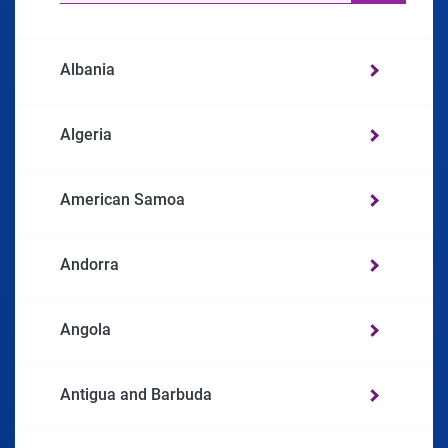
Albania
Algeria
American Samoa
Andorra
Angola
Antigua and Barbuda