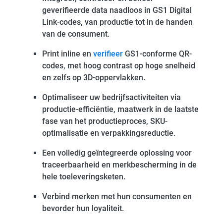
geverifieerde data naadloos in GS1 Digital
Link-codes, van productie tot in de handen
van de consument.
Print inline en
verifieer
GS1-conforme QR-
codes, met hoog contrast op hoge snelheid
en zelfs op 3D-oppervlakken.
Optimaliseer uw bedrijfsactiviteiten via
productie-efficiëntie, maatwerk in de laatste
fase van het productieproces, SKU-
optimalisatie en verpakkingsreductie.
Een volledig geïntegreerde oplossing voor
traceerbaarheid en merkbescherming in de
hele toeleveringsketen.
Verbind merken met hun consumenten en
bevorder hun loyaliteit.