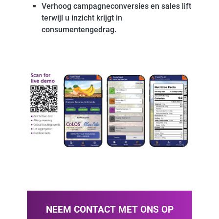
Verhoog campagneconversies en sales lift
terwijl u inzicht krijgt in
consumentengedrag.
NEEM CONTACT MET ONS OP