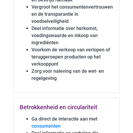
Vergroot het consumentenvertrouwen
en de transparantie in
voedselveiligheid
Deel informatie over herkomst,
voedingswaarde en inkoop van
ingrediënten
Voorkom de verkoop van verlopen of
teruggeroepen producten op het
verkooppunt
Zorg voor naleving van de wet- en
regelgeving
Betrokkenheid en circulariteit
Ga direct de interactie aan met
consumenten