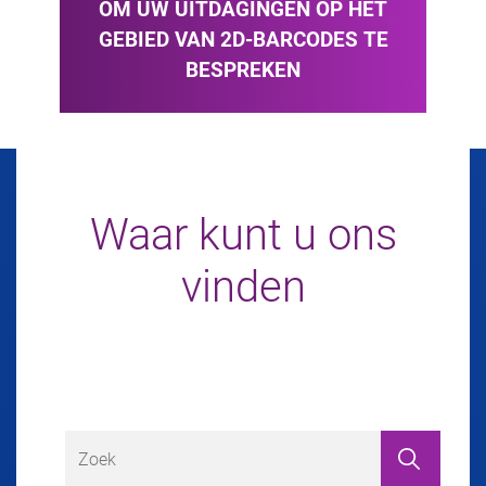
OM UW UITDAGINGEN OP HET
GEBIED VAN 2D-BARCODES TE
BESPREKEN
Waar kunt u ons
vinden