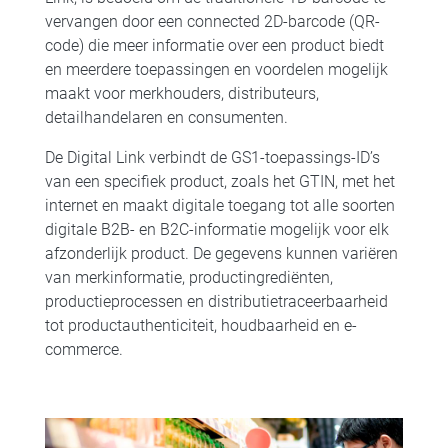
vervangen door een connected 2D-barcode (QR-
code) die meer informatie over een product biedt
en meerdere toepassingen en voordelen mogelijk
maakt voor merkhouders, distributeurs,
detailhandelaren en consumenten.
De Digital Link verbindt de GS1-toepassings-ID’s
van een specifiek product, zoals het GTIN, met het
internet en maakt digitale toegang tot alle soorten
digitale B2B- en B2C-informatie mogelijk voor elk
afzonderlijk product. De gegevens kunnen variëren
van merkinformatie, productingrediënten,
productieprocessen en distributietraceerbaarheid
tot productauthenticiteit, houdbaarheid en e-
commerce.