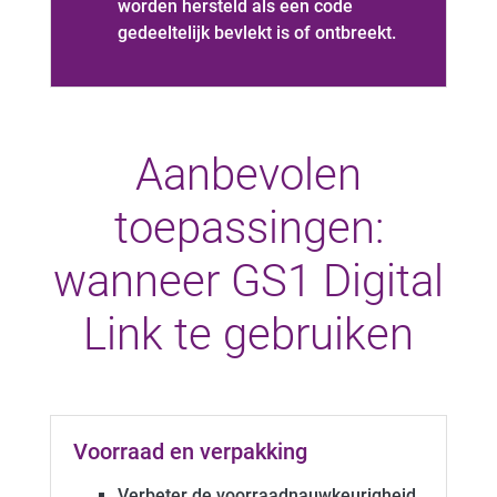
worden hersteld als een code
gedeeltelijk bevlekt is of ontbreekt.
Aanbevolen
toepassingen:
wanneer GS1 Digital
Link te gebruiken
Voorraad en verpakking
Verbeter de voorraadnauwkeurigheid