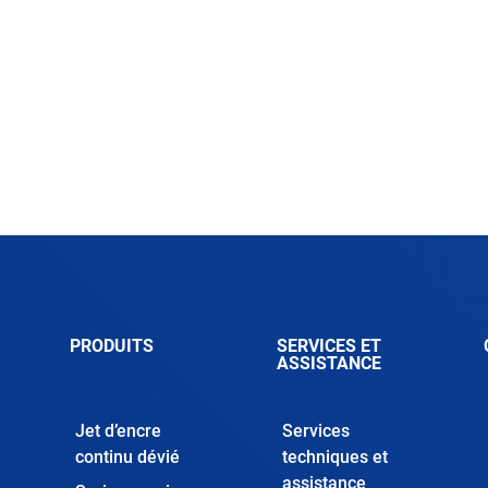
PRODUITS
SERVICES ET
ASSISTANCE
Jet d’encre
Services
continu dévié
techniques et
assistance