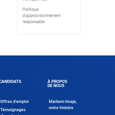
Politique
d'approvisionnement
responsable
CANDIDATS
À PROPOS
DE NOUS
Offres d'emploi
Markem-Imaje,
notre histoire
Témoignages