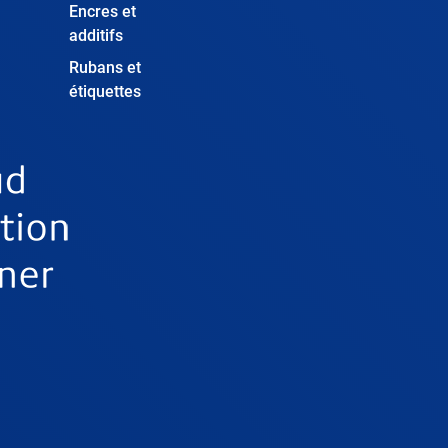
Encres et
additifs
Rubans et
étiquettes