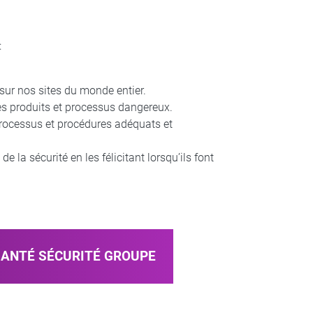
:
 sur nos sites du monde entier.
es produits et processus dangereux.
processus et procédures adéquats et
 la sécurité en les félicitant lorsqu’ils font
SANTÉ SÉCURITÉ GROUPE