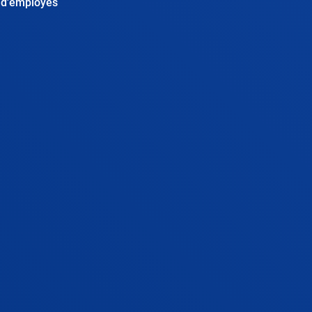
d'employés