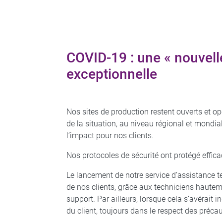
COVID-19 : une « nouvell
exceptionnelle
Nos sites de production restent ouverts et o
de la situation, au niveau régional et mondia
l’impact pour nos clients.
Nos protocoles de sécurité ont protégé effic
Le lancement de notre service d’assistance t
de nos clients, grâce aux techniciens hautem
support. Par ailleurs, lorsque cela s’avérait 
du client, toujours dans le respect des précau