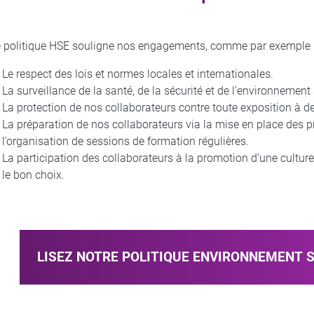
e politique HSE souligne nos engagements, comme par exemple 
Le respect des lois et normes locales et internationales.
La surveillance de la santé, de la sécurité et de l’environnement
La protection de nos collaborateurs contre toute exposition à d
La préparation de nos collaborateurs via la mise en place des 
l’organisation de sessions de formation régulières.
La participation des collaborateurs à la promotion d’une culture de
le bon choix.
LISEZ NOTRE POLITIQUE ENVIRONNEMENT 