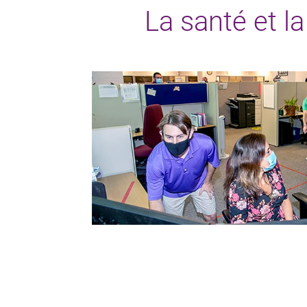
La santé et la