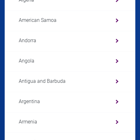
American Samoa
Andorra
Angola
Antigua and Barbuda
Argentina
Armenia