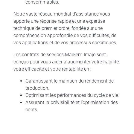
consommables.
Notre vaste réseau mondial d’assistance vous
apporte une réponse rapide et une expertise
technique de premier ordre, fondée sur une
compréhension approfondie de vos difficultés, de
vos applications et de vos processus spécifiques.
Les contrats de services Markem-Imaje sont
conçus pour vous aider à augmenter votre fiabilité,
votre efficacité et votre rentabilité en :
Garantissant le maintien du rendement de
production.
Optimisant les performances du cycle de vie.
Assurant la prévisibilité et l’optimisation des
coûts.