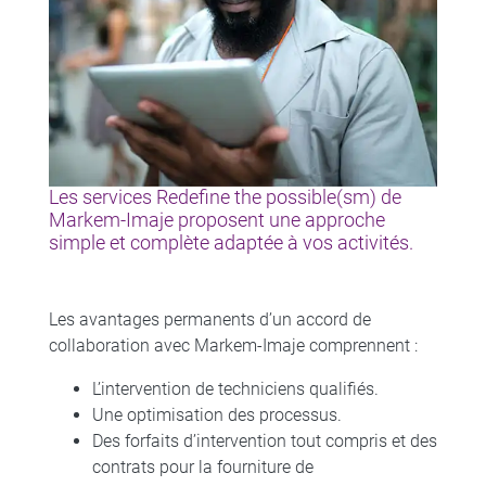
Les services Redefine the possible(sm) de
Markem-Imaje proposent une approche
simple et complète adaptée à vos activités.
Les avantages permanents d’un accord de
collaboration avec Markem-Imaje comprennent :
L’intervention de techniciens qualifiés.
Une optimisation des processus.
Des forfaits d’intervention tout compris et des
contrats pour la fourniture de