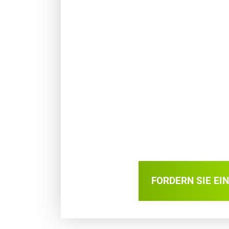
FORDERN SIE EI