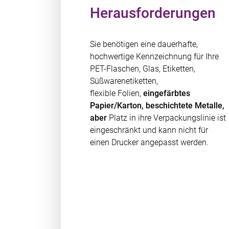
Herausforderungen
Sie benötigen eine dauerhafte,
hochwertige Kennzeichnung für Ihre
PET-Flaschen, Glas, Etiketten,
Süßwarenetiketten,
flexible Folien,
eingefärbtes
Papier/Karton, beschichtete Metalle,
aber
Platz in ihre Verpackungslinie ist
eingeschränkt und kann nicht für
einen Drucker angepasst werden.