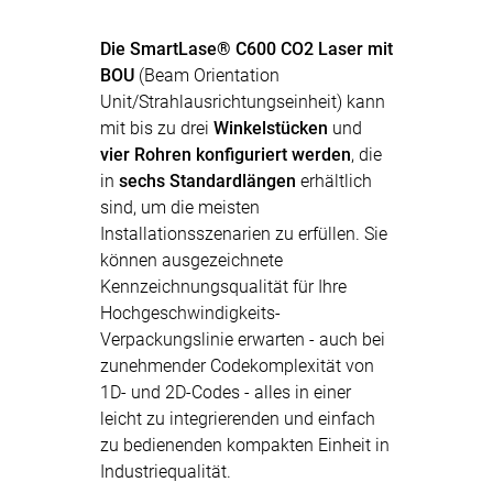
Die SmartLase® C600 CO2 Laser mit
BOU
(Beam Orientation
Unit/Strahlausrichtungseinheit) kann
mit bis zu drei
Winkelstücken
und
vier Rohren konfiguriert werden
, die
in
sechs Standardlängen
erhältlich
sind, um die meisten
Installationsszenarien zu erfüllen. Sie
können ausgezeichnete
Kennzeichnungsqualität für Ihre
Hochgeschwindigkeits-
Verpackungslinie erwarten - auch bei
zunehmender Codekomplexität von
1D- und 2D-Codes - alles in einer
leicht zu integrierenden und einfach
zu bedienenden kompakten Einheit in
Industriequalität.