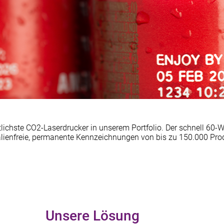
tlichste CO2-Laserdrucker in unserem Portfolio. Der schnell 60-
kalienfreie, permanente Kennzeichnungen von bis zu 150.000 Pr
Unsere Lösung