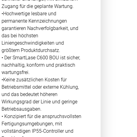
Zugang für die geplante Wartung.
•Hochwertige lesbare und
permanente Kennzeichnungen
garantieren Nachverfolgbarkeit, und
das bei höchsten
Liniengeschwindigkeiten und
größtem Produktdurchsatz.
• Der SmartLase C600 BOU ist sicher,
nachhaltig, konform und praktisch
wartungsfrei.
•Keine zusätzlichen Kosten für
Betriebsmittel oder externe Kühlung,
und das bedeutet höheren
Wirkungsgrad der Linie und geringe
Betriebsausgaben.
• Konzipiert für die anspruchsvollsten
Fertigungsumgebungen, mit
vollständigen IP55-Controller und