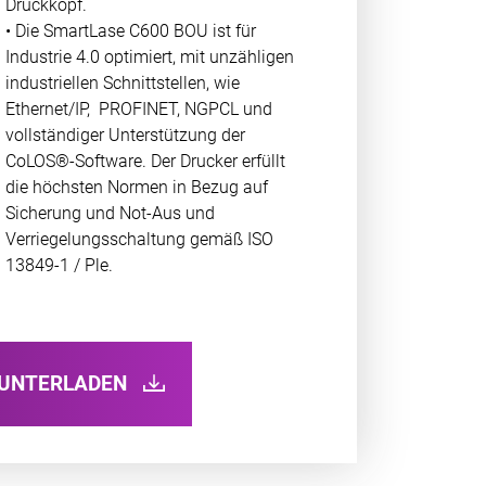
Druckkopf.
• Die SmartLase C600 BOU ist für
Industrie 4.0 optimiert, mit unzähligen
industriellen Schnittstellen, wie
Ethernet/IP, PROFINET, NGPCL und
vollständiger Unterstützung der
CoLOS®-Software. Der Drucker erfüllt
die höchsten Normen in Bezug auf
Sicherung und Not-Aus und
Verriegelungsschaltung gemäß ISO
13849-1 / Ple.
RUNTERLADEN