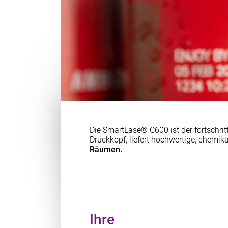
Die SmartLase® C600 ist der fortschrit
Druckkopf, liefert hochwertige, chemi
Räumen.
Ihre