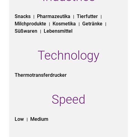
Snacks
Pharmazeutika
Tierfutter
|
|
|
Milchprodukte
Kosmetika
Getränke
|
|
|
Süßwaren
Lebensmittel
|
Technology
Thermotransferdrucker
Speed
Low
Medium
|