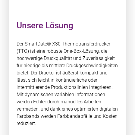
Unsere Lösung
Der SmartDate® X30 Thermotransferdrucker
(TTO) ist eine robuste One-Box-Lösung, die
hochwertige Druckqualität und Zuverlässigkeit
für niedrige bis mittlere Druckgeschwindigkeiten
bietet. Der Drucker ist äußerst kompakt und
lässt sich leicht in kontinuierliche oder
intermittierende Produktionslinien integrieren.
Mit dynamischen variablen Informationen
werden Fehler durch manuelles Arbeiten
vermieden, und dank eines optimierten digitalen
Farbbands werden Farbbandabfälle und Kosten
reduziert.