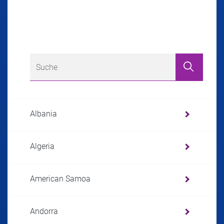
Albania
Algeria
American Samoa
Andorra