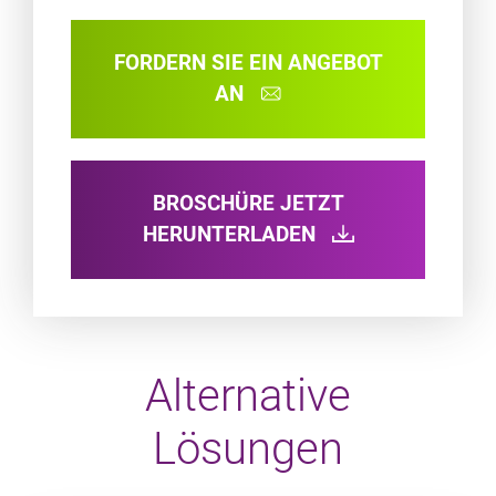
FORDERN SIE EIN ANGEBOT
AN
BROSCHÜRE JETZT
HERUNTERLADEN
Alternative
Lösungen