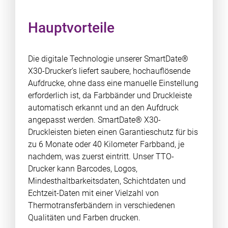
Hauptvorteile
Die digitale Technologie unserer SmartDate®
X30-Drucker’s liefert saubere, hochauflösende
Aufdrucke, ohne dass eine manuelle Einstellung
erforderlich ist, da Farbbänder und Druckleiste
automatisch erkannt und an den Aufdruck
angepasst werden. SmartDate® X30-
Druckleisten bieten einen Garantieschutz für bis
zu 6 Monate oder 40 Kilometer Farbband, je
nachdem, was zuerst eintritt. Unser TTO-
Drucker kann Barcodes, Logos,
Mindesthaltbarkeitsdaten, Schichtdaten und
Echtzeit-Daten mit einer Vielzahl von
Thermotransferbändern in verschiedenen
Qualitäten und Farben drucken.