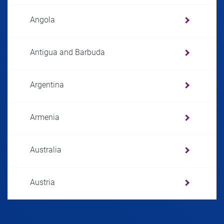
Angola
Antigua and Barbuda
Argentina
Armenia
Australia
Austria
Azerbaijan