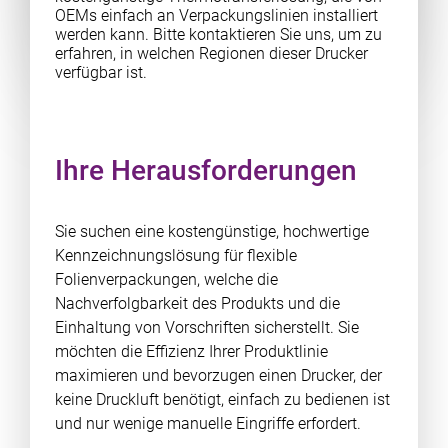
OEMs einfach an Verpackungslinien installiert
werden kann. Bitte kontaktieren Sie uns, um zu
erfahren, in welchen Regionen dieser Drucker
verfügbar ist.
Ihre Herausforderungen
Sie suchen eine kostengünstige, hochwertige
Kennzeichnungslösung für flexible
Folienverpackungen, welche die
Nachverfolgbarkeit des Produkts und die
Einhaltung von Vorschriften sicherstellt. Sie
möchten die Effizienz Ihrer Produktlinie
maximieren und bevorzugen einen Drucker, der
keine Druckluft benötigt, einfach zu bedienen ist
und nur wenige manuelle Eingriffe erfordert.