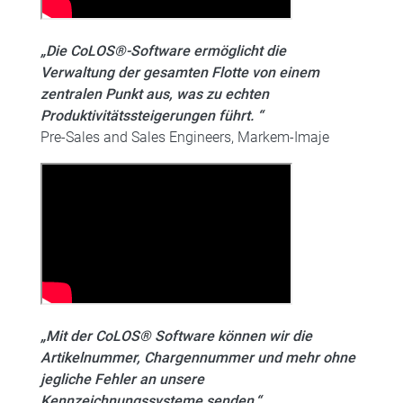
„Die CoLOS®-Software ermöglicht die
Verwaltung der gesamten Flotte von einem
zentralen Punkt aus, was zu echten
Produktivitätssteigerungen führt. “
Pre-Sales and Sales Engineers, Markem-Imaje
„Mit der CoLOS® Software können wir die
Artikelnummer, Chargennummer und mehr ohne
jegliche Fehler an unsere
Kennzeichnungssysteme senden.“