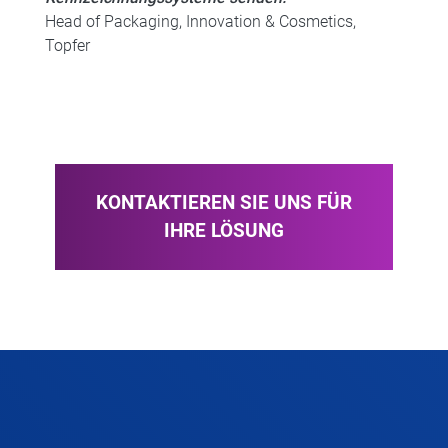
Head of Packaging, Innovation & Cosmetics,
Topfer
KONTAKTIEREN SIE UNS FÜR
IHRE LÖSUNG