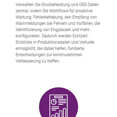
Verwalten Sie Druckerleistung und OEE-Daten
zentral, indem Sie Workflows für proaktive
Wartung, Fehlerbehebung, den Empfang von
Warnmeldungen bei Fehlern und Vorfällen, die
Identifizierung von Engpässen und mehr
konfigurieren. Dadurch werden Echtzeit-
Einblicke in Produktionsdaten und Verluste
ermöglicht, die dabei helfen, fundierte
Entscheidungen zur kontinuierlichen
Verbesserung zu treffen.