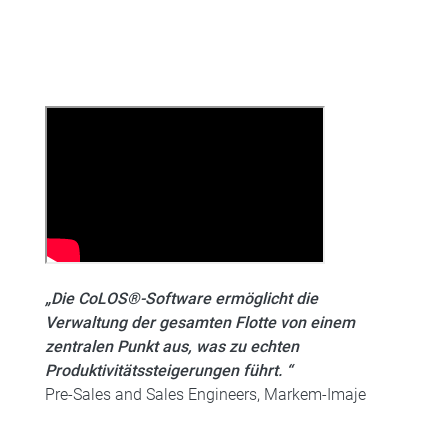
„Die CoLOS®-Software ermöglicht die
Verwaltung der gesamten Flotte von einem
zentralen Punkt aus, was zu echten
Produktivitätssteigerungen führt. “
Pre-Sales and Sales Engineers, Markem-Imaje