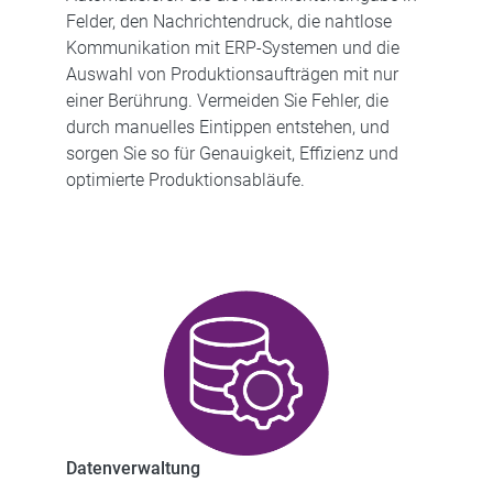
Felder, den Nachrichtendruck, die nahtlose
Kommunikation mit ERP-Systemen und die
Auswahl von Produktionsaufträgen mit nur
einer Berührung. Vermeiden Sie Fehler, die
durch manuelles Eintippen entstehen, und
sorgen Sie so für Genauigkeit, Effizienz und
optimierte Produktionsabläufe.
Datenverwaltung