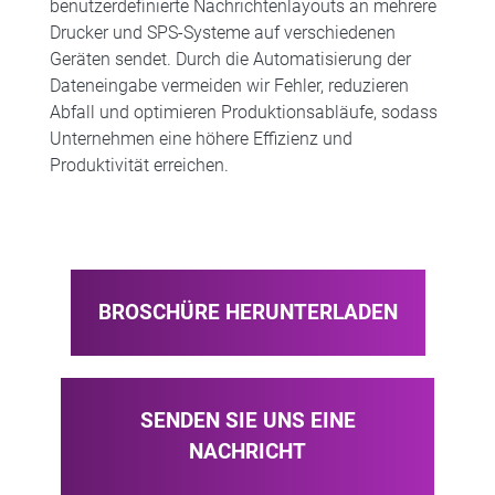
benutzerdefinierte Nachrichtenlayouts an mehrere
Drucker und SPS-Systeme auf verschiedenen
Geräten sendet. Durch die Automatisierung der
Dateneingabe vermeiden wir Fehler, reduzieren
Abfall und optimieren Produktionsabläufe, sodass
Unternehmen eine höhere Effizienz und
Produktivität erreichen.
BROSCHÜRE HERUNTERLADEN
SENDEN SIE UNS EINE
NACHRICHT