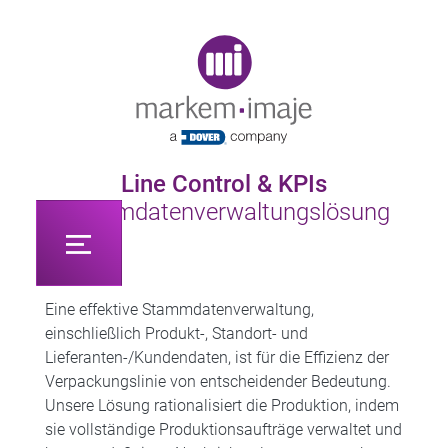
Original image URL link
Line Control & KPIs
Stammdatenverwaltungslösung
Eine effektive Stammdatenverwaltung,
einschließlich Produkt-, Standort- und
Lieferanten-/Kundendaten, ist für die Effizienz der
Verpackungslinie von entscheidender Bedeutung.
Unsere Lösung rationalisiert die Produktion, indem
sie vollständige Produktionsaufträge verwaltet und