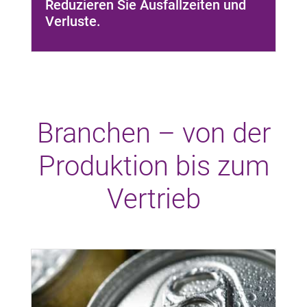
Reduzieren Sie Ausfallzeiten und
Verluste.
Branchen – von der
Produktion bis zum
Vertrieb