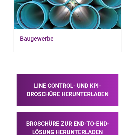
Baugewerbe
LINE CONTROL- UND KPI-
BROSCHÜRE HERUNTERLADEN
BROSCHÜRE ZUR END-TO-END-
LÖSUNG HERUNTERLADEN