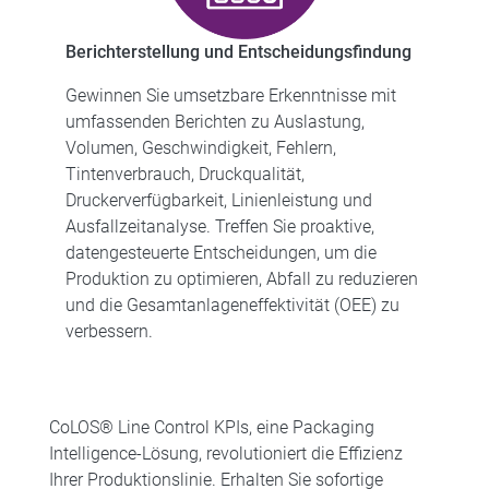
Berichterstellung und Entscheidungsfindung
Gewinnen Sie umsetzbare Erkenntnisse mit
umfassenden Berichten zu Auslastung,
Volumen, Geschwindigkeit, Fehlern,
Tintenverbrauch, Druckqualität,
Druckerverfügbarkeit, Linienleistung und
Ausfallzeitanalyse. Treffen Sie proaktive,
datengesteuerte Entscheidungen, um die
Produktion zu optimieren, Abfall zu reduzieren
und die Gesamtanlageneffektivität (OEE) zu
verbessern.
CoLOS® Line Control KPIs, eine Packaging
Intelligence-Lösung, revolutioniert die Effizienz
Ihrer Produktionslinie. Erhalten Sie sofortige