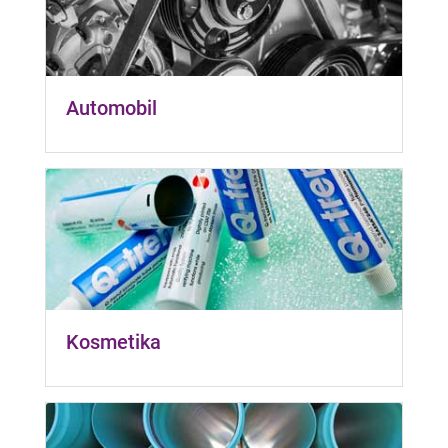
Automobil
Kosmetika