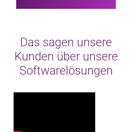
Das sagen unsere
Kunden über unsere
Softwarelösungen