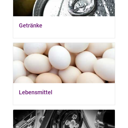
Getränke
Lebensmittel