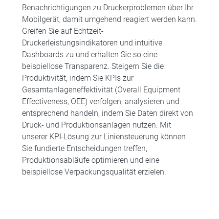
Benachrichtigungen zu Druckerproblemen über Ihr
Mobilgerät, damit umgehend reagiert werden kann.
Greifen Sie auf Echtzeit-
Druckerleistungsindikatoren und intuitive
Dashboards zu und erhalten Sie so eine
beispiellose Transparenz. Steigern Sie die
Produktivität, indem Sie KPIs zur
Gesamtanlageneffektivität (Overall Equipment
Effectiveness, OEE) verfolgen, analysieren und
entsprechend handeln, indem Sie Daten direkt von
Druck- und Produktionsanlagen nutzen. Mit
unserer KPI-Lösung zur Liniensteuerung können
Sie fundierte Entscheidungen treffen,
Produktionsabläufe optimieren und eine
beispiellose Verpackungsqualität erzielen.