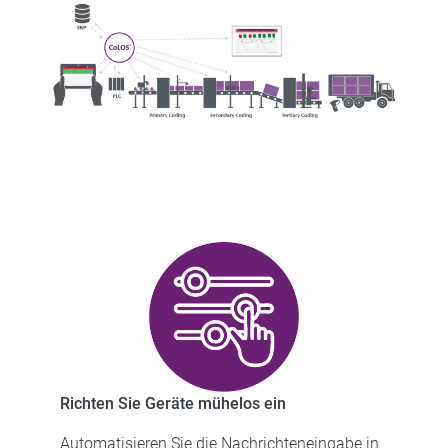
Richten Sie Geräte mühelos ein
Automatisieren Sie die Nachrichteneingabe in