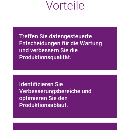
Vorteile
Treffen Sie datengesteuerte
Entscheidungen für die Wartung
und verbessern Sie die
Produktionsqualität.
Identifizieren Sie
Verbesserungsbereiche und
optimieren Sie den
Produktionsablauf.