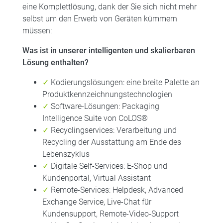
eine Komplettlösung, dank der Sie sich nicht mehr
selbst um den Erwerb von Geräten kümmern
müssen:
Was ist in unserer intelligenten und skalierbaren
Lösung enthalten?
✓
Kodierungslösungen: eine breite Palette an
Produktkennzeichnungstechnologien
✓
Software-Lösungen: Packaging
Intelligence Suite von CoLOS®
✓
Recyclingservices: Verarbeitung und
Recycling der Ausstattung am Ende des
Lebenszyklus
✓
Digitale Self-Services: E-Shop und
Kundenportal, Virtual Assistant
✓
Remote-Services: Helpdesk, Advanced
Exchange Service, Live-Chat für
Kundensupport, Remote-Video-Support