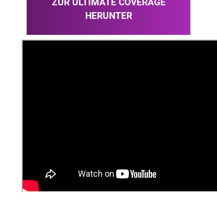
ZUR ULTIMATE COVERAGE
HERUNTER