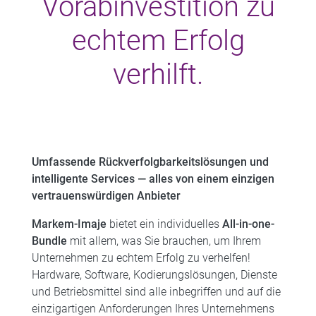
Vorabinvestition zu
echtem Erfolg
verhilft.
Umfassende Rückverfolgbarkeitslösungen und
intelligente Services — alles von einem einzigen
vertrauenswürdigen Anbieter
Markem-Imaje
bietet ein individuelles
All-in-one-
Bundle
mit allem, was Sie brauchen, um Ihrem
Unternehmen zu echtem Erfolg zu verhelfen! ​
Hardware, Software, Kodierungslösungen, Dienste
und Betriebsmittel sind alle inbegriffen und auf die
einzigartigen Anforderungen Ihres Unternehmens