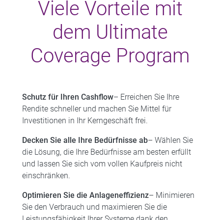
Viele Vorteile mit
dem Ultimate
Coverage Program
Schutz für Ihren Cashflow
– Erreichen Sie Ihre
Rendite schneller und machen Sie Mittel für
Investitionen in Ihr Kerngeschäft frei.
Decken Sie alle Ihre Bedürfnisse ab
– Wählen Sie
die Lösung, die Ihre Bedürfnisse am besten erfüllt
und lassen Sie sich vom vollen Kaufpreis nicht
einschränken.
Optimieren Sie die Anlageneffizienz
– Minimieren
Sie den Verbrauch und maximieren Sie die
Leistungsfähigkeit Ihrer Systeme dank den