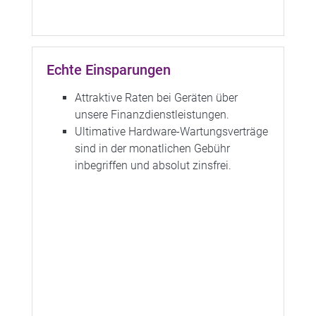
Echte Einsparungen​
Attraktive Raten bei Geräten über
unsere Finanzdienstleistungen.
Ultimative Hardware-Wartungsverträge
sind in der monatlichen Gebühr
inbegriffen und absolut zinsfrei.