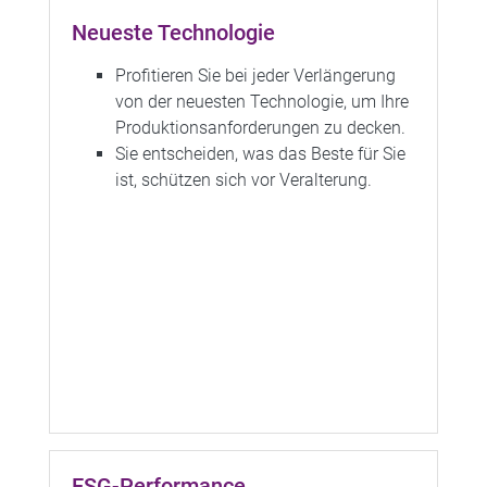
Neueste Technologie​
Profitieren Sie bei jeder Verlängerung
von der neuesten Technologie, um Ihre
Produktionsanforderungen zu decken.
Sie entscheiden, was das Beste für Sie
ist, schützen sich vor Veralterung.
ESG-Performance