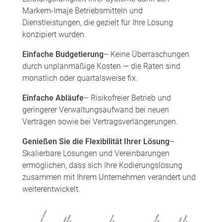
Markem-Imaje Betriebsmitteln und
Dienstleistungen, die gezielt für Ihre Lösung
konzipiert wurden.
Einfache Budgetierung
– Keine Überraschungen
durch unplanmäßige Kosten — die Raten sind
monatlich oder quartalsweise fix.
Einfache Abläufe
– Risikofreier Betrieb und
geringerer Verwaltungsaufwand bei neuen
Verträgen sowie bei Vertragsverlängerungen.
Genießen Sie die Flexibilität Ihrer Lösung
–
Skalierbare Lösungen und Vereinbarungen
ermöglichen, dass sich Ihre Kodierungslösung
zusammen mit Ihrem Unternehmen verändert und
weiterentwickelt.