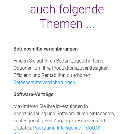
auch folgende
Themen ...
Betriebsmittelvereinbarungen
Finden Sie auf Ihren Bedarf zugeschnittene
Optionen, um Ihre Produktionszuverlässigkeit,
Effizienz und Rentabilität zu erhöhen:
Betriebsmittelvereinbarungen
.
Software-Verträge
Maximieren Sie Ihre Investitionen in
Kennzeichnung und Software durch einfacheren,
kostengünstigeren Zugang zu Experten und
Updates:
Packaging Intelligence – CoLOS