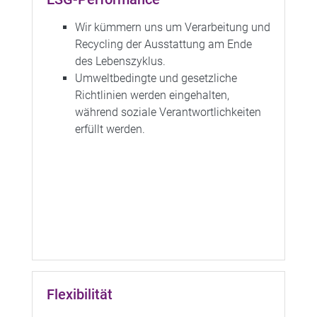
Wir kümmern uns um Verarbeitung und
Recycling der Ausstattung am Ende
des Lebenszyklus.
Umweltbedingte und gesetzliche
Richtlinien werden eingehalten,
während soziale Verantwortlichkeiten
erfüllt werden.
Flexibilität