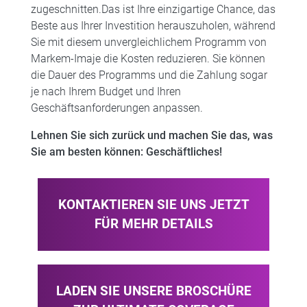
zugeschnitten.Das ist Ihre einzigartige Chance, das
Beste aus Ihrer Investition herauszuholen, während
Sie mit diesem unvergleichlichem Programm von
Markem-Imaje die Kosten reduzieren. Sie können
die Dauer des Programms und die Zahlung sogar
je nach Ihrem Budget und Ihren
Geschäftsanforderungen anpassen.​​
Lehnen Sie sich zurück und
machen Sie das, was
Sie am besten können: Geschäftliches!
KONTAKTIEREN SIE UNS JETZT
FÜR MEHR DETAILS
LADEN SIE UNSERE BROSCHÜRE