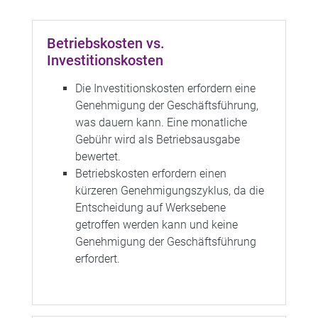
Betriebskosten vs.
Investitionskosten
Die Investitionskosten erfordern eine
Genehmigung der Geschäftsführung,
was dauern kann. Eine monatliche
Gebühr wird als Betriebsausgabe
bewertet.
Betriebskosten erfordern einen
kürzeren Genehmigungszyklus, da die
Entscheidung auf Werksebene
getroffen werden kann und keine
Genehmigung der Geschäftsführung
erfordert.