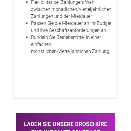
Flexibilität bei Zahlungen: Wahl
zwischen monatlichen/vierteljährlichen
Zahlungen und der Mietdauer.
Passen Sie die Mietdauer an Ihr Budget
und Ihre Geschäftsanforderungen an.
Bündeln Sie Betriebsmittel in einer
einfachen
monatlichen/vierteljährlichen Zahlung.
LADEN SIE UNSERE BROSCHÜRE