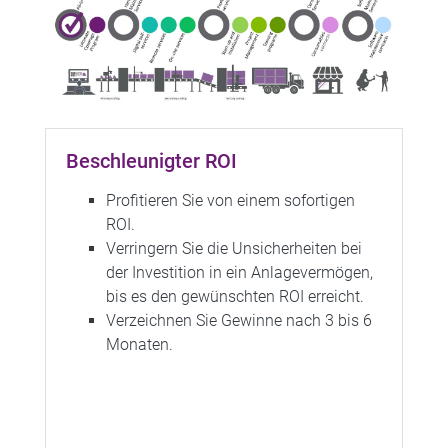
Beschleunigter ROI​
Profitieren Sie von einem sofortigen
ROI.
Verringern Sie die Unsicherheiten bei
der Investition in ein Anlagevermögen,
bis es den gewünschten ROI erreicht.
Verzeichnen Sie Gewinne nach 3 bis 6
Monaten.