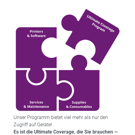
Unser Programm bietet viel mehr als nur den
Zugriff auf Geräte!
Es ist die Ultimate Coverage, die Sie brauchen —