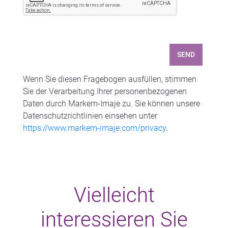
SEND
Wenn Sie diesen Fragebogen ausfüllen, stimmen
Sie der Verarbeitung Ihrer personenbezogenen
Daten durch Markem-Imaje zu. Sie können unsere
Datenschutzrichtlinien einsehen unter
https://www.markem-imaje.com/privacy
.
Vielleicht
interessieren Sie