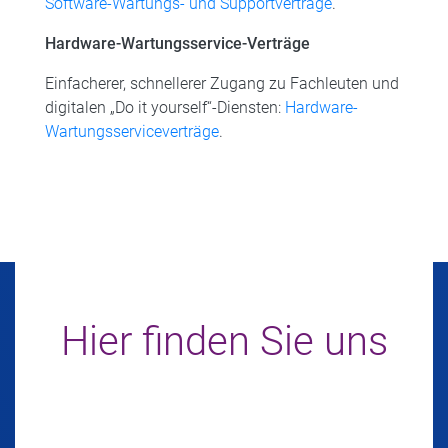
Software-Wartungs- und Supportverträge
.
Hardware-Wartungsservice-Verträge
Einfacherer, schnellerer Zugang zu Fachleuten und
digitalen „Do it yourself“-Diensten:
Hardware-
Wartungsserviceverträge
.
Hier finden Sie uns