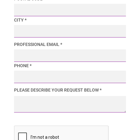
CITY *
PROFESSIONAL EMAIL *
PHONE *
PLEASE DESCRIBE YOUR REQUEST BELOW *