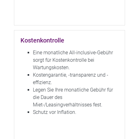
Kostenkontrolle
Eine monatliche All-inclusive-Gebühr
sorgt für Kostenkontrolle bei
Wartungskosten.
Kostengarantie, -transparenz und -
effizienz.
Legen Sie Ihre monatliche Gebühr für
die Dauer des
Miet-/Leasingverhältnisses fest.
Schutz vor Inflation.