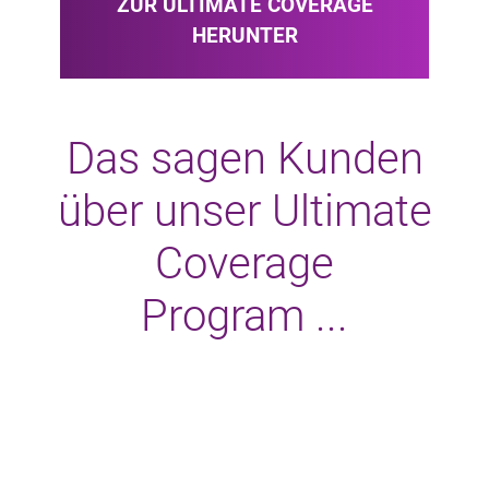
ZUR ULTIMATE COVERAGE
HERUNTER
Das sagen Kunden
über unser Ultimate
Coverage
Program ...