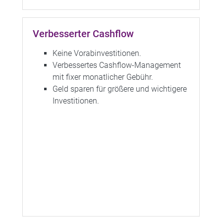
Verbesserter Cashflow
Keine Vorabinvestitionen.
Verbessertes Cashflow-Management
mit fixer monatlicher Gebühr.
Geld sparen für größere und wichtigere
Investitionen.