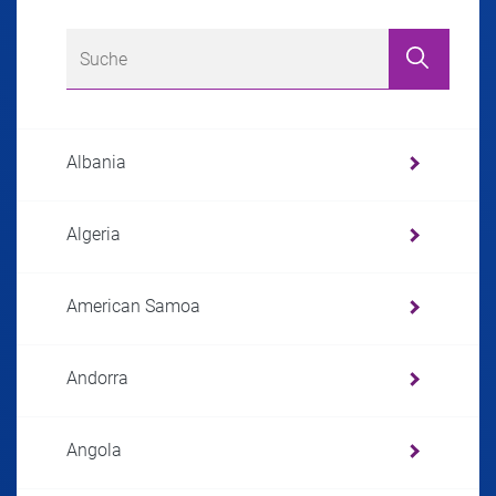
Albania
Algeria
American Samoa
Andorra
Angola