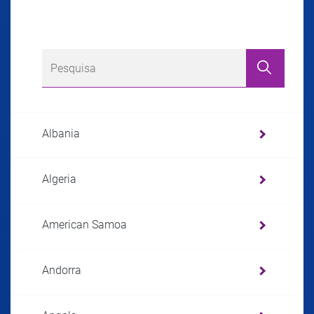
Albania
Algeria
American Samoa
Andorra