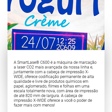
A SmartLase® C600 é a máquina de marcação
a laser CO2 mais avançada da nossa linha e,
juntamente com a cabeça de impressão X-
WIDE, oferece codificação permanente de alta
qualidade e livre de produtos químicos em
papel, aglomerado, filmes e folhas em uma
escala totalmente nova, com área de impressão
de até 820 mm de largura. A cabeça de
impressão X-WIDE oferece a você o poder de
fazer mais com menos!