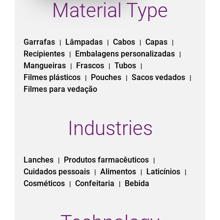
Material Type
Garrafas
Lâmpadas
Cabos
Capas
|
|
|
|
Recipientes
Embalagens personalizadas
|
|
Mangueiras
Frascos
Tubos
|
|
|
Filmes plásticos
Pouches
Sacos vedados
|
|
|
Filmes para vedação
Industries
Lanches
Produtos farmacêuticos
|
|
Cuidados pessoais
Alimentos
Laticínios
|
|
|
Cosméticos
Confeitaria
Bebida
|
|