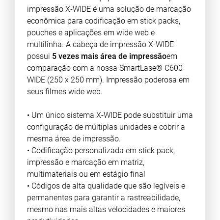
impressão X-WIDE é uma solução de marcação
econômica para codificação em stick packs,
pouches e aplicações em wide web e
multilinha. A cabeça de impressão X-WIDE
possui
5 vezes mais área de impressão
em
comparação com a nossa SmartLase® C600
WIDE (250 x 250 mm). Impressão poderosa em
seus filmes wide web.
• Um único sistema X-WIDE pode substituir uma
configuração de múltiplas unidades e cobrir a
mesma área de impressão.
• Codificação personalizada em stick pack,
impressão e marcação em matriz,
multimateriais ou em estágio final
• Códigos de alta qualidade que são legíveis e
permanentes para garantir a rastreabilidade,
mesmo nas mais altas velocidades e maiores