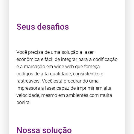
Seus desafios
Você precisa de uma solução a laser
econômica e fácil de integrar para a codificação
e a marcação em wide web que forneça
códigos de alta qualidade, consistentes e
rastreáveis. Você está procurando uma
impressora a laser capaz de imprimir em alta
velocidade, mesmo em ambientes com muita
poeira.
Nossa solução