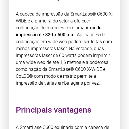
A cabeça de impressão da SmartLase® C600 X-
WIDE é a primeira do setor a oferecer
codificação de matrizes com uma
área de
impressão de 820 x 500 mm
. Aplicações de
codificação em wide web podem ser feitas com
menos impressoras laser. Na verdade, duas
impressoras laser de 60 watts podem imprimir
uma wide web de até 1,6 metros e a poderosa
combinação da SmartLase® C600 X-WIDE e
CoLOS® com modo de matriz permite a
impressão de várias embalagens por vez.
Principais vantagens
A SmartLase C600 equipada com a cabeça de