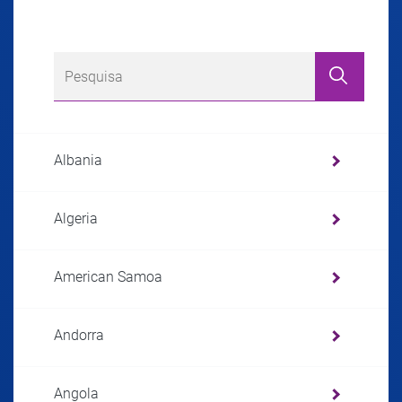
Albania
Algeria
American Samoa
Andorra
Angola