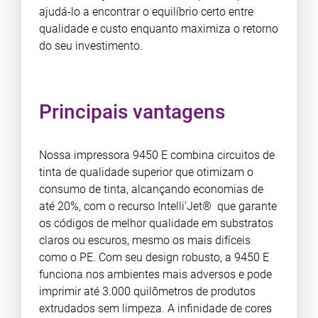
ajudá-lo a encontrar o equilíbrio certo entre
qualidade e custo enquanto maximiza o retorno
do seu investimento.
Principais vantagens
Nossa impressora 9450 E combina circuitos de
tinta de qualidade superior que otimizam o
consumo de tinta, alcançando economias de
até 20%, com o recurso Intelli’Jet® que garante
os códigos de melhor qualidade em substratos
claros ou escuros, mesmo os mais difíceis
como o PE. Com seu design robusto, a 9450 E
funciona nos ambientes mais adversos e pode
imprimir até 3.000 quilômetros de produtos
extrudados sem limpeza. A infinidade de cores