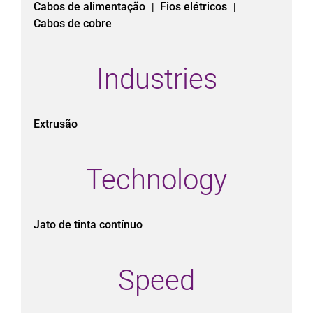
Cabos de alimentação
Fios elétricos
|
|
Cabos de cobre
Industries
Extrusão
Technology
Jato de tinta contínuo
Speed