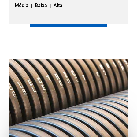
Média
Baixa
Alta
|
|