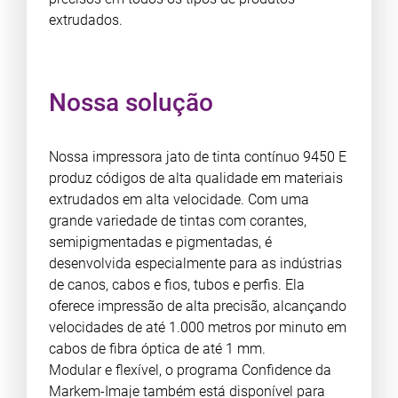
extrudados.
Nossa solução
Nossa impressora jato de tinta contínuo 9450 E
produz códigos de alta qualidade em materiais
extrudados em alta velocidade. Com uma
grande variedade de tintas com corantes,
semipigmentadas e pigmentadas, é
desenvolvida especialmente para as indústrias
de canos, cabos e fios, tubos e perfis. Ela
oferece impressão de alta precisão, alcançando
velocidades de até 1.000 metros por minuto em
cabos de fibra óptica de até 1 mm.
Modular e flexível, o programa Confidence da
Markem-Imaje também está disponível para