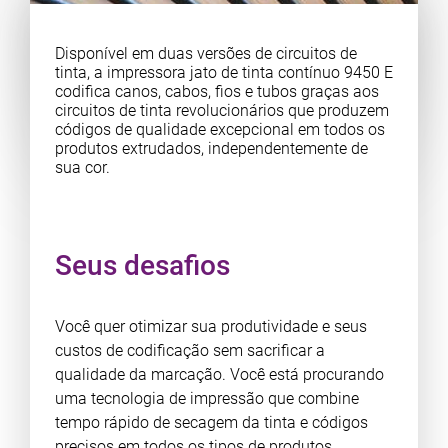
Disponível em duas versões de circuitos de
tinta, a impressora jato de tinta contínuo 9450 E
codifica canos, cabos, fios e tubos graças aos
circuitos de tinta revolucionários que produzem
códigos de qualidade excepcional em todos os
produtos extrudados, independentemente de
sua cor.
Seus desafios
Você quer otimizar sua produtividade e seus
custos de codificação sem sacrificar a
qualidade da marcação. Você está procurando
uma tecnologia de impressão que combine
tempo rápido de secagem da tinta e códigos
precisos em todos os tipos de produtos