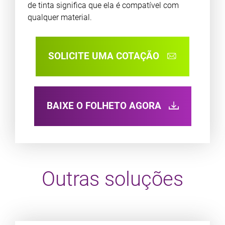
de tinta significa que ela é compatível com
qualquer material.
SOLICITE UMA COTAÇÃO
BAIXE O FOLHETO AGORA
Outras soluções