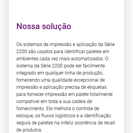
Nossa solução
Os sistemas de impressão e aplicação da Série
2200 são usados para identificar paletes em
ambientes cada vez mais automatizados. O
sistema da Série 2200 pode ser facilmente
integrado em qualquer linha de produção,
fornecendo uma qualidade excepcional de
impressão e aplicação precisa de etiquetas
para fornecer impressão em palete totalmente
compatível em toda a sua cadeia de
fornecimento. Ele melhora o controle de
estoque, os fluxos logísticos e a identificação
segura de paletes na infeliz ocorrência de recall
de produtos.