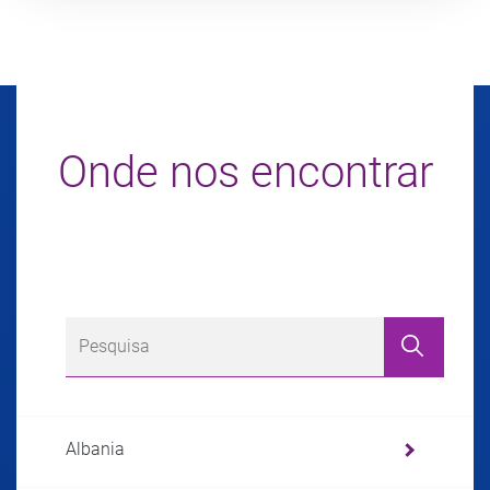
Onde nos encontrar
Albania