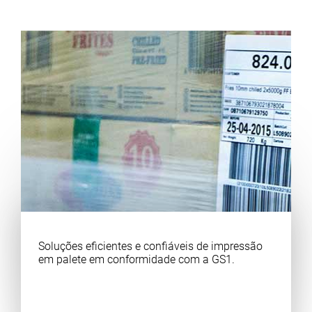
Soluções eficientes e confiáveis de impressão
em palete em conformidade com a GS1.