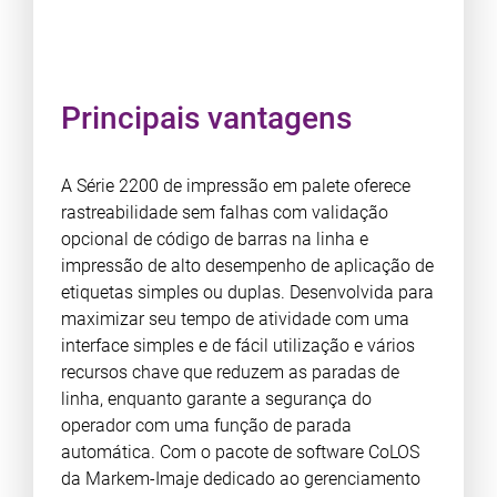
Principais vantagens
A Série 2200 de impressão em palete oferece
rastreabilidade sem falhas com validação
opcional de código de barras na linha e
impressão de alto desempenho de aplicação de
etiquetas simples ou duplas. Desenvolvida para
maximizar seu tempo de atividade com uma
interface simples e de fácil utilização e vários
recursos chave que reduzem as paradas de
linha, enquanto garante a segurança do
operador com uma função de parada
automática. Com o pacote de software CoLOS
da Markem-Imaje dedicado ao gerenciamento