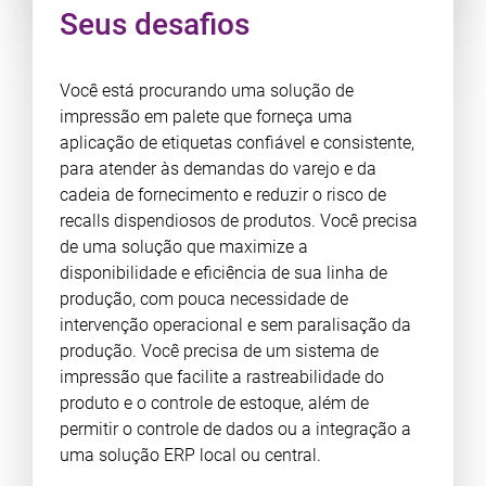
Seus desafios
Você está procurando uma solução de
impressão em palete que forneça uma
aplicação de etiquetas confiável e consistente,
para atender às demandas do varejo e da
cadeia de fornecimento e reduzir o risco de
recalls dispendiosos de produtos. Você precisa
de uma solução que maximize a
disponibilidade e eficiência de sua linha de
produção, com pouca necessidade de
intervenção operacional e sem paralisação da
produção. Você precisa de um sistema de
impressão que facilite a rastreabilidade do
produto e o controle de estoque, além de
permitir o controle de dados ou a integração a
uma solução ERP local ou central.