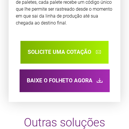
de paletes, cada palete recebe um código único
que lhe permite ser rastreado desde o momento
em que sai da linha de produção até sua
chegada ao destino final.
SOLICITE UMA COTAÇÃO
BAIXE O FOLHETO AGORA
Outras soluções