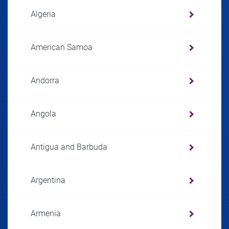
Algeria
American Samoa
Andorra
Angola
Antigua and Barbuda
Argentina
Armenia