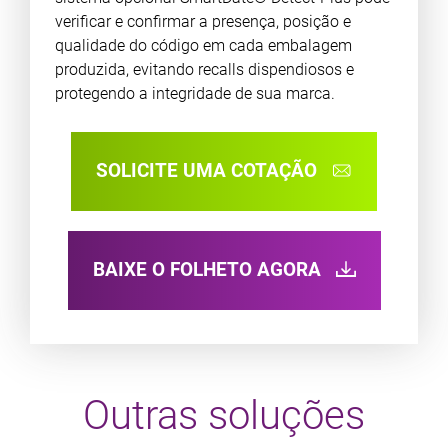
verificar e confirmar a presença, posição e
qualidade do código em cada embalagem
produzida, evitando recalls dispendiosos e
protegendo a integridade de sua marca.
SOLICITE UMA COTAÇÃO
BAIXE O FOLHETO AGORA
Outras soluções