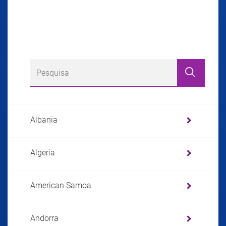
Albania
Algeria
American Samoa
Andorra