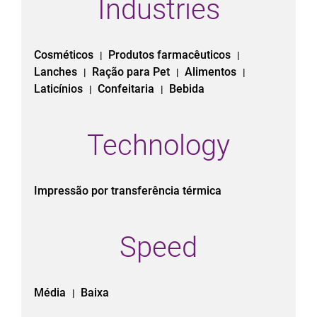
Industries
Cosméticos
Produtos farmacêuticos
|
|
Lanches
Ração para Pet
Alimentos
|
|
|
Laticínios
Confeitaria
Bebida
|
|
Technology
Impressão por transferência térmica
Speed
Média
Baixa
|