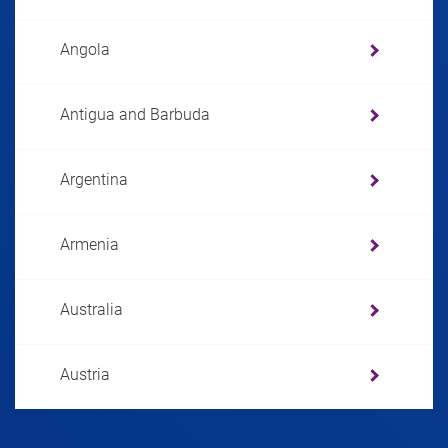
Angola
Antigua and Barbuda
Argentina
Armenia
Australia
Austria
Azerbaijan