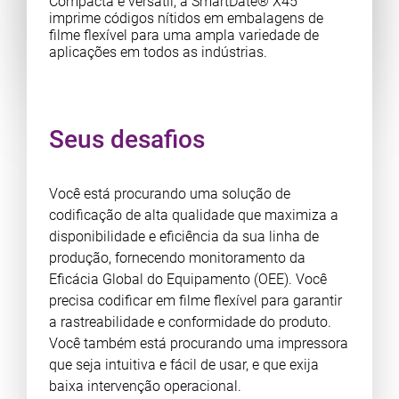
Compacta e versátil, a SmartDate® X45
imprime códigos nítidos em embalagens de
filme flexível para uma ampla variedade de
aplicações em todos as indústrias.
Seus desafios
Você está procurando uma solução de
codificação de alta qualidade que maximiza a
disponibilidade e eficiência da sua linha de
produção, fornecendo monitoramento da
Eficácia Global do Equipamento (OEE). Você
precisa codificar em filme flexível para garantir
a rastreabilidade e conformidade do produto.
Você também está procurando uma impressora
que seja intuitiva e fácil de usar, e que exija
baixa intervenção operacional.