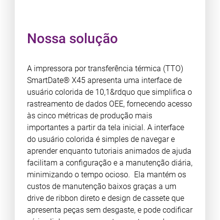
Nossa solução
A impressora por transferência térmica (TTO)
SmartDate® X45 apresenta uma interface de
usuário colorida de 10,1&rdquo que simplifica o
rastreamento de dados OEE, fornecendo acesso
às cinco métricas de produção mais
importantes a partir da tela inicial. A interface
do usuário colorida é simples de navegar e
aprender enquanto tutoriais animados de ajuda
facilitam a configuração e a manutenção diária,
minimizando o tempo ocioso. Ela mantém os
custos de manutenção baixos graças a um
drive de ribbon direto e design de cassete que
apresenta peças sem desgaste, e pode codificar