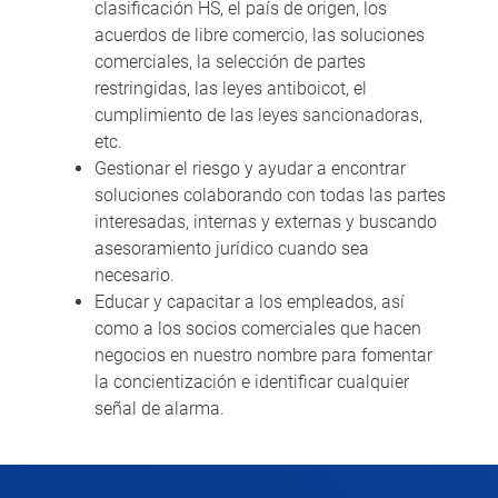
clasificación HS, el país de origen, los
acuerdos de libre comercio, las soluciones
comerciales, la selección de partes
restringidas, las leyes antiboicot, el
cumplimiento de las leyes sancionadoras,
etc.
Gestionar el riesgo y ayudar a encontrar
soluciones colaborando con todas las partes
interesadas, internas y externas y buscando
asesoramiento jurídico cuando sea
necesario.
Educar y capacitar a los empleados, así
como a los socios comerciales que hacen
negocios en nuestro nombre para fomentar
la concientización e identificar cualquier
señal de alarma.