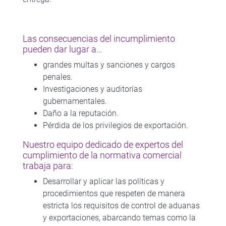
Las consecuencias del incumplimiento
pueden dar lugar a…
grandes multas y sanciones y cargos
penales.
Investigaciones y auditorías
gubernamentales.
Daño a la reputación.
Pérdida de los privilegios de exportación.
Nuestro equipo dedicado de expertos del
cumplimiento de la normativa comercial
trabaja para:
Desarrollar y aplicar las políticas y
procedimientos que respeten de manera
estricta los requisitos de control de aduanas
y exportaciones, abarcando temas como la