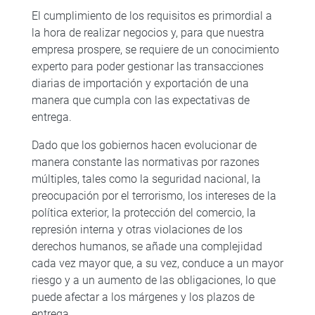
El cumplimiento de los requisitos es primordial a
la hora de realizar negocios y, para que nuestra
empresa prospere, se requiere de un conocimiento
experto para poder gestionar las transacciones
diarias de importación y exportación de una
manera que cumpla con las expectativas de
entrega.
Dado que los gobiernos hacen evolucionar de
manera constante las normativas por razones
múltiples, tales como la seguridad nacional, la
preocupación por el terrorismo, los intereses de la
política exterior, la protección del comercio, la
represión interna y otras violaciones de los
derechos humanos, se añade una complejidad
cada vez mayor que, a su vez, conduce a un mayor
riesgo y a un aumento de las obligaciones, lo que
puede afectar a los márgenes y los plazos de
entrega.