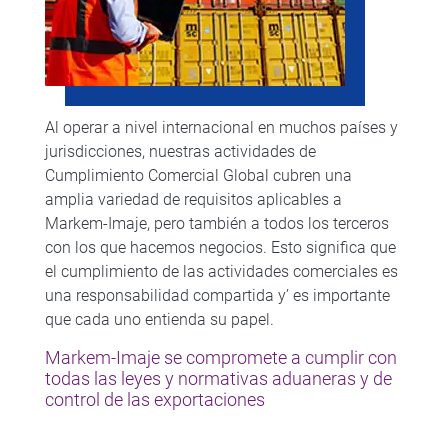
Al operar a nivel internacional en muchos países y
jurisdicciones, nuestras actividades de
Cumplimiento Comercial Global cubren una
amplia variedad de requisitos aplicables a
Markem-Imaje, pero también a todos los terceros
con los que hacemos negocios. Esto significa que
el cumplimiento de las actividades comerciales es
una responsabilidad compartida y’ es importante
que cada uno entienda su papel.
Markem-Imaje se compromete a cumplir con
todas las leyes y normativas aduaneras y de
control de las exportaciones