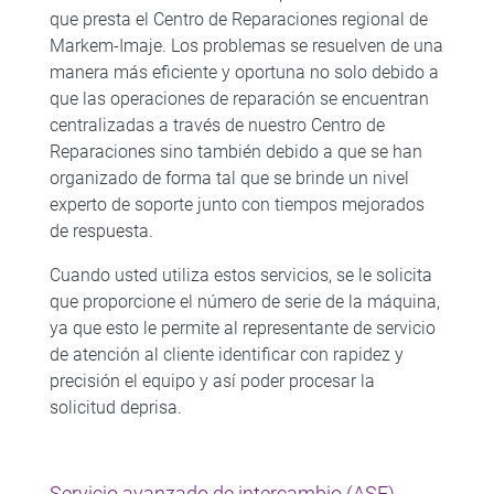
que presta el Centro de Reparaciones regional de
Markem-Imaje. Los problemas se resuelven de una
manera más eficiente y oportuna no solo debido a
que las operaciones de reparación se encuentran
centralizadas a través de nuestro Centro de
Reparaciones sino también debido a que se han
organizado de forma tal que se brinde un nivel
experto de soporte junto con tiempos mejorados
de respuesta.
Cuando usted utiliza estos servicios, se le solicita
que proporcione el número de serie de la máquina,
ya que esto le permite al representante de servicio
de atención al cliente identificar con rapidez y
precisión el equipo y así poder procesar la
solicitud deprisa.