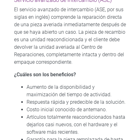
Servicio avanzado de intercambio (ASE)
El servicio avanzado de intercambio (ASE, por sus
siglas en inglés) comprende la reparación directa
de una pieza averiada inmediatamente después de
que se haya abierto un caso. La pieza de recambio
es una unidad reacondicionada y el cliente debe
devolver la unidad averiada al Centro de
Reparaciones, completamente intacta y dentro del
empaque correspondiente.
¿Cuáles son los beneficios?
Aumento de la disponibilidad y
maximización del tiempo de actividad.
Respuesta rápida y predecible de la solución.
Costo inicial conocido de antemano.
Artículos totalmente reacondicionados hasta
dejarlos casi nuevos, con el hardware y el
software más recientes.
Garantía para la pieza remplazada de hasta