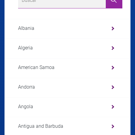
Albania
Algeria
American Samoa
Andorra
Angola
Antigua and Barbuda