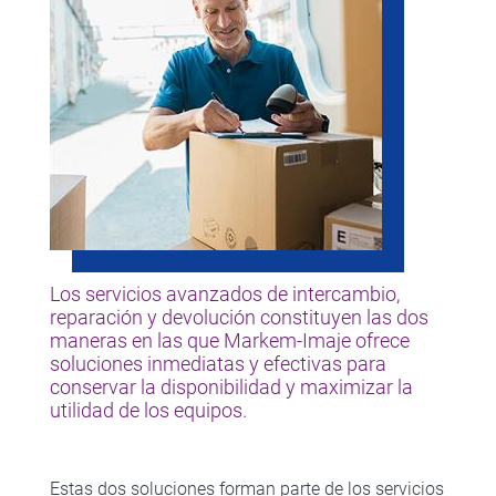
Los servicios avanzados de intercambio,
reparación y devolución constituyen las dos
maneras en las que Markem-Imaje ofrece
soluciones inmediatas y efectivas para
conservar la disponibilidad y maximizar la
utilidad de los equipos.
Estas dos soluciones forman parte de los servicios