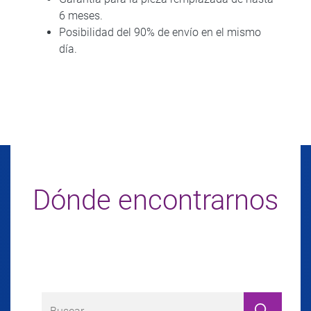
6 meses.
Posibilidad del 90% de envío en el mismo
día.
Dónde encontrarnos