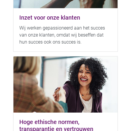
Inzet voor onze klanten
Wij werken gepassioneerd aan het succes
van onze klanten, omdat wij beseffen dat
hun succes ook ons succes is.
Hoge ethische normen,
transparantie en vertrouwen