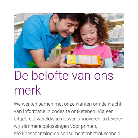
De belofte van ons
merk
We werken samen met onze klanten om de kracht
van informatie in codes te ontketenen. Via een
uitgebreid wereldwijd netwerk innoveren en leveren
wij slimmere oplossingen voor printen,
merkbescherming en consumentenbetrokkenheid.