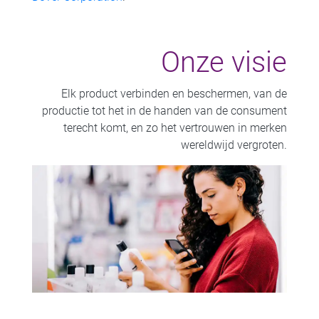
Onze visie
Elk product verbinden en beschermen, van de
productie tot het in de handen van de consument
terecht komt, en zo het vertrouwen in merken
wereldwijd vergroten.