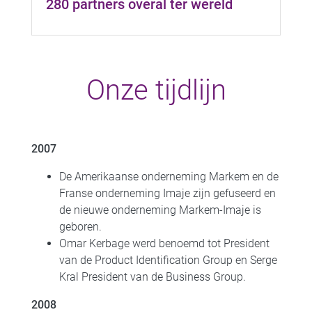
280 partners overal ter wereld
Onze tijdlijn
2007
De Amerikaanse onderneming Markem en de
Franse onderneming Imaje zijn gefuseerd en
de nieuwe onderneming Markem-Imaje is
geboren.
Omar Kerbage werd benoemd tot President
van de Product Identification Group en Serge
Kral President van de Business Group.
2008