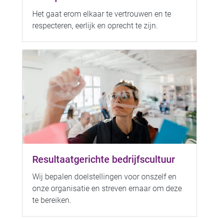
Het gaat erom elkaar te vertrouwen en te
respecteren, eerlijk en oprecht te zijn.
Resultaatgerichte bedrijfscultuur
Wij bepalen doelstellingen voor onszelf en
onze organisatie en streven ernaar om deze
te bereiken.