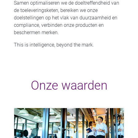
Samen optimaliseren we de doeltreffendheid van
de toeleveringsketen, bereiken we onze
doelstellingen op het vlak van duurzaamheid en
compliance, verbinden onze producten en
beschermen merken.
This is intelligence, beyond the mark.
Onze waarden