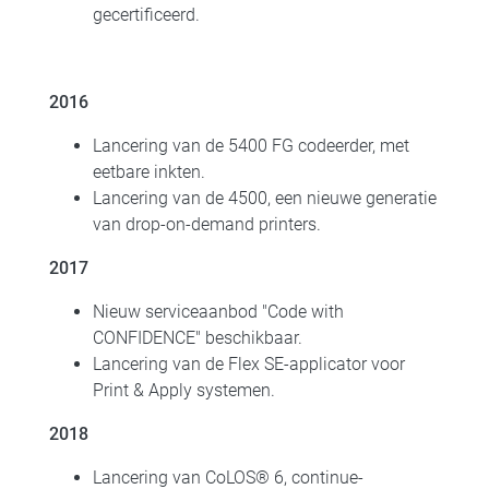
gecertificeerd.
2016
Lancering van de 5400 FG codeerder, met
eetbare inkten.
Lancering van de 4500, een nieuwe generatie
van drop-on-demand printers.
2017
Nieuw serviceaanbod "Code with
CONFIDENCE" beschikbaar.
Lancering van de Flex SE-applicator voor
Print & Apply systemen.
2018
Lancering van CoLOS® 6, continue-