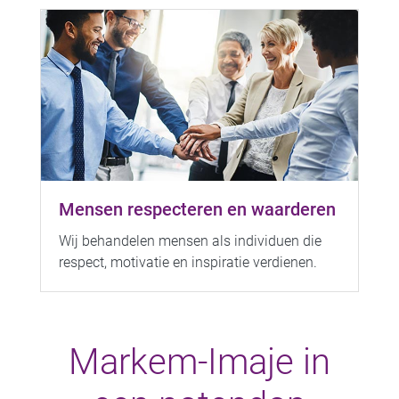
Mensen respecteren en waarderen
Wij behandelen mensen als individuen die
respect, motivatie en inspiratie verdienen.
Markem-Imaje in