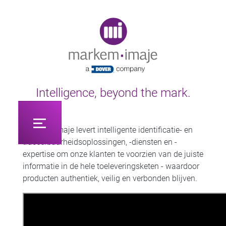
Original image URL link
Intelligence, beyond the mark.
Markem-Imaje levert intelligente identificatie- en
traceerbaarheidsoplossingen, -diensten en -
expertise om onze klanten te voorzien van de juiste
informatie in de hele toeleveringsketen - waardoor
producten authentiek, veilig en verbonden blijven.