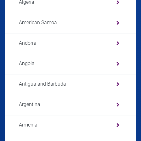
Algeria
American Samoa
Andorra
Angola
Antigua and Barbuda
Argentina
Armenia