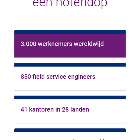
een notendop
3.000 werknemers wereldwijd
850 field service engineers
41 kantoren in 28 landen