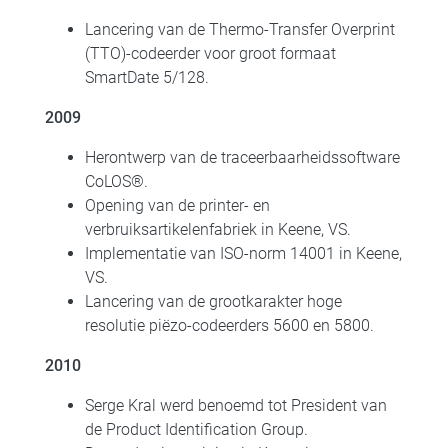
Lancering van de Thermo-Transfer Overprint
(TTO)-codeerder voor groot formaat
SmartDate 5/128.
2009
Herontwerp van de traceerbaarheidssoftware
CoLOS®.
Opening van de printer- en
verbruiksartikelenfabriek in Keene, VS.
Implementatie van ISO-norm 14001 in Keene,
VS.
Lancering van de grootkarakter hoge
resolutie piëzo-codeerders 5600 en 5800.
2010
Serge Kral werd benoemd tot President van
de Product Identification Group.