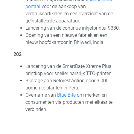
portaal
voor de aankoop van
verbruiksartikelen en een overzicht van de
geïnstalleerde apparatuur.
Lancering van de continue inkjetprinter 9330.
Opening van een nieuwe fabriek en een
nieuw hoofdkantoor in Bhiwadi, India.
2021
Lancering van de SmartDate Xtreme Plus
printkop voor sneller harsrijk TTO-printen.
Bijdrage aan Reforest'Action door 3.000
bomen te planten in Peru.
Overname van
Blue Bite
om merken en
consumenten via producten met elkaar te
verbinden.