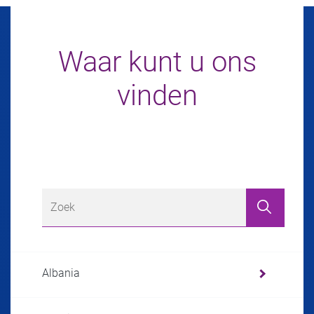
Waar kunt u ons
vinden
Albania