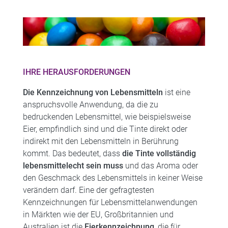
IHRE HERAUSFORDERUNGEN
Die Kennzeichnung von Lebensmitteln
ist eine
anspruchsvolle Anwendung, da die zu
bedruckenden Lebensmittel, wie beispielsweise
Eier, empfindlich sind und die Tinte direkt oder
indirekt mit den Lebensmitteln in Berührung
kommt. Das bedeutet, dass
die Tinte vollständig
lebensmittelecht sein muss
und das Aroma oder
den Geschmack des Lebensmittels in keiner Weise
verändern darf. Eine der gefragtesten
Kennzeichnungen für Lebensmittelanwendungen
in Märkten wie der EU, Großbritannien und
Australien ist die
Eierkennzeichnung
, die für