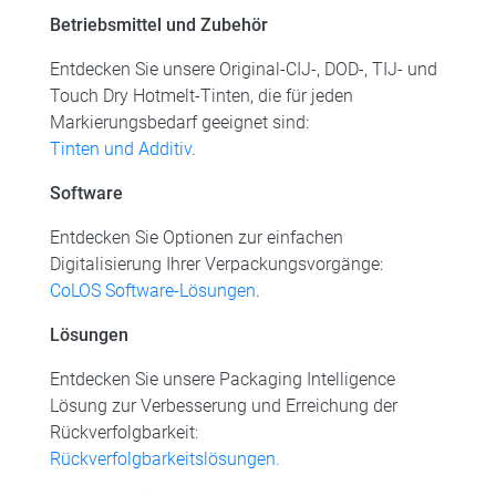
Betriebsmittel und Zubehör
Entdecken Sie unsere Original-CIJ-, DOD-, TIJ- und
Touch Dry Hotmelt-Tinten, die für jeden
Markierungsbedarf geeignet sind:
Tinten und Additiv
.
Software
Entdecken Sie Optionen zur einfachen
Digitalisierung Ihrer Verpackungsvorgänge:
CoLOS Software-Lösungen
.
Lösungen
Entdecken Sie unsere Packaging Intelligence
Lösung zur Verbesserung und Erreichung der
Rückverfolgbarkeit:
Rückverfolgbarkeitslösungen.