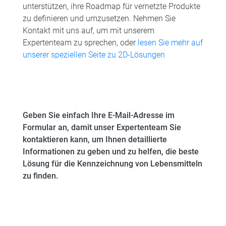
unterstützen, ihre Roadmap für vernetzte Produkte
zu definieren und umzusetzen. Nehmen Sie
Kontakt mit uns auf, um mit unserem
Expertenteam zu sprechen, oder
lesen Sie mehr auf
unserer speziellen Seite zu 2D-Lösungen
Geben Sie einfach Ihre E-Mail-Adresse im
Formular an, damit unser Expertenteam Sie
kontaktieren kann, um Ihnen detaillierte
Informationen zu geben und zu helfen, die beste
Lösung für die Kennzeichnung von Lebensmitteln
zu finden.