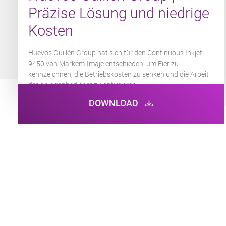
Präzise Lösung und niedrige
Kosten
Huevos Guillén Group hat sich für den Continuous Inkjet
9450 von Markem-Imaje entschieden, um Eier zu
kennzeichnen, die Betriebskosten zu senken und die Arbeit
der Anlagenbediener zu optimieren.
DOWNLOAD