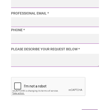
PROFESSIONAL EMAIL *
PHONE *
PLEASE DESCRIBE YOUR REQUEST BELOW *