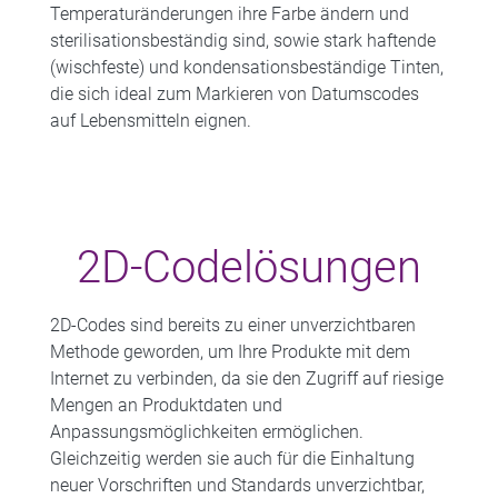
Temperaturänderungen ihre Farbe ändern und
sterilisationsbeständig sind, sowie stark haftende
(wischfeste) und kondensationsbeständige Tinten,
die sich ideal zum Markieren von Datumscodes
auf Lebensmitteln eignen.
2D-Codelösungen
2D-Codes sind bereits zu einer unverzichtbaren
Methode geworden, um Ihre Produkte mit dem
Internet zu verbinden, da sie den Zugriff auf riesige
Mengen an Produktdaten und
Anpassungsmöglichkeiten ermöglichen.
Gleichzeitig werden sie auch für die Einhaltung
neuer Vorschriften und Standards unverzichtbar,