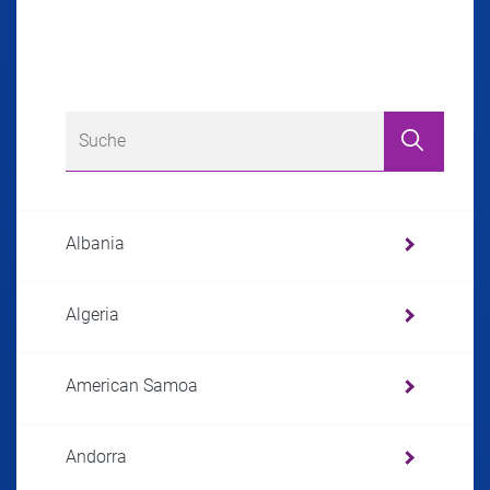
Albania
Algeria
American Samoa
Andorra