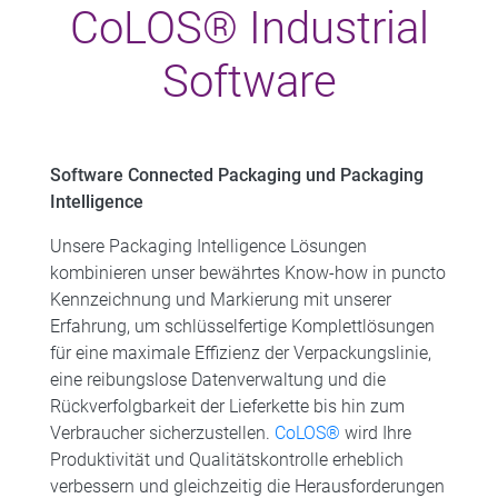
CoLOS® Industrial
Software
Software Connected Packaging und Packaging
Intelligence
Unsere Packaging Intelligence Lösungen
kombinieren unser bewährtes Know-how in puncto
Kennzeichnung und Markierung mit unserer
Erfahrung, um schlüsselfertige Komplettlösungen
für eine maximale Effizienz der Verpackungslinie,
eine reibungslose Datenverwaltung und die
Rückverfolgbarkeit der Lieferkette bis hin zum
Verbraucher sicherzustellen.
CoLOS®
wird Ihre
Produktivität und Qualitätskontrolle erheblich
verbessern und gleichzeitig die Herausforderungen