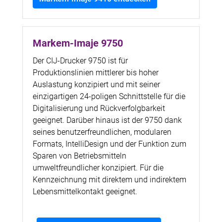
Markem-Imaje 9750
Der CIJ-Drucker 9750 ist für
Produktionslinien mittlerer bis hoher
Auslastung konzipiert und mit seiner
einzigartigen 24-poligen Schnittstelle für die
Digitalisierung und Rückverfolgbarkeit
geeignet. Darüber hinaus ist der 9750 dank
seines benutzerfreundlichen, modularen
Formats, IntelliDesign und der Funktion zum
Sparen von Betriebsmitteln
umweltfreundlicher konzipiert. Für die
Kennzeichnung mit direktem und indirektem
Lebensmittelkontakt geeignet.