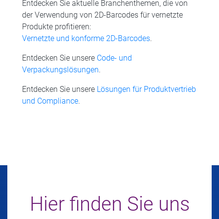
Entdecken Sie aktuelle Branchenthemen, die von
der Verwendung von 2D-Barcodes für vernetzte
Produkte profitieren:
Vernetzte und konforme 2D-Barcodes
.
Entdecken Sie unsere
Code- und
Verpackungslösungen
.
Entdecken Sie unsere
Lösungen für Produktvertrieb
und Compliance
.
Hier finden Sie uns