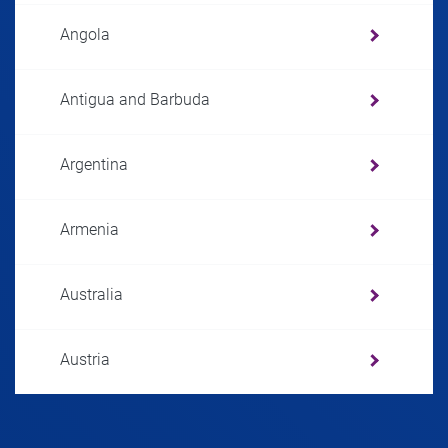
Angola
Antigua and Barbuda
Argentina
Armenia
Australia
Austria
Azerbaijan