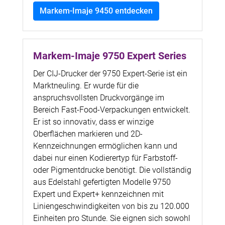
Markem-Imaje 9450 entdecken
Markem-Imaje 9750 Expert Series
Der CIJ-Drucker der 9750 Expert-Serie ist ein
Marktneuling. Er wurde für die
anspruchsvollsten Druckvorgänge im
Bereich Fast-Food-Verpackungen entwickelt.
Er ist so innovativ, dass er winzige
Oberflächen markieren und 2D-
Kennzeichnungen ermöglichen kann und
dabei nur einen Kodierertyp für Farbstoff-
oder Pigmentdrucke benötigt. Die vollständig
aus Edelstahl gefertigten Modelle 9750
Expert und Expert+ kennzeichnen mit
Liniengeschwindigkeiten von bis zu 120.000
Einheiten pro Stunde. Sie eignen sich sowohl