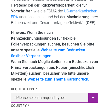
Hersteller bei der
Rückverfolgbarkeit
, die für
Vorschriften
wie die FSMA der
US-amerikanischen
FDA
unerlässlich ist, und bei der
Maximierung
Ihrer
Betriebszeit und Gesamtanlageneffektivität (
OEE
).
Hinweis: Wenn Sie nach
Kennzeichnungslösungen für flexible
Folienverpackungen suchen, besuchen Sie bitte
unsere
spezielle
Webseite zum Bedrucken
flexibler Verpackungen
.
Wenn Sie nach Möglichkeiten zum Bedrucken von
Primärverpackungen aus Papier (einschließlich
Etiketten) suchen, besuchen Sie bitte unsere
spezielle
Webseite zum Thema Kartondruck.
REQUEST TYPE *
COUNTRY *