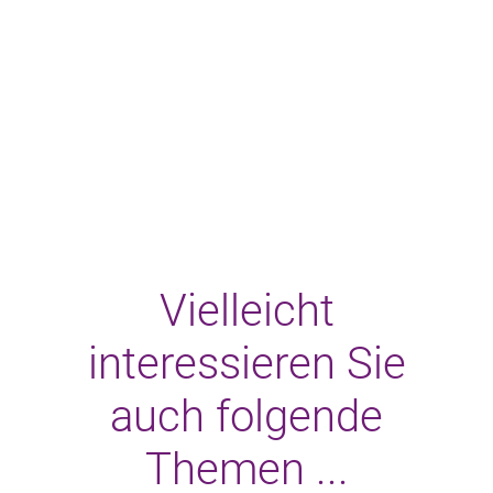
Vielleicht
interessieren Sie
auch folgende
Themen ...