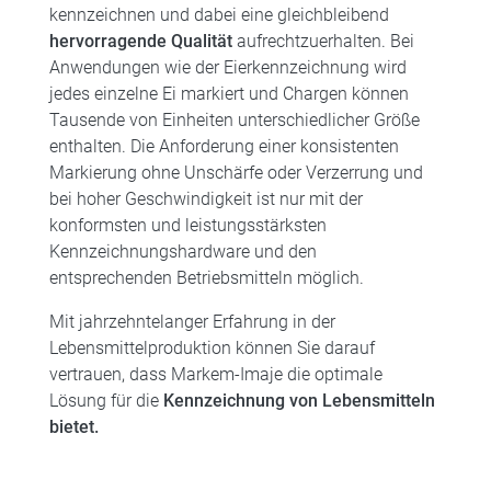
kennzeichnen und dabei eine gleichbleibend
hervorragende Qualität
aufrechtzuerhalten. Bei
Anwendungen wie der Eierkennzeichnung wird
jedes einzelne Ei markiert und Chargen können
Tausende von Einheiten unterschiedlicher Größe
enthalten. Die Anforderung einer konsistenten
Markierung ohne Unschärfe oder Verzerrung und
bei hoher Geschwindigkeit ist nur mit der
konformsten und leistungsstärksten
Kennzeichnungshardware und den
entsprechenden Betriebsmitteln möglich.
Mit jahrzehntelanger Erfahrung in der
Lebensmittelproduktion können Sie darauf
vertrauen, dass Markem-Imaje die optimale
Lösung für die
Kennzeichnung von Lebensmitteln
bietet.