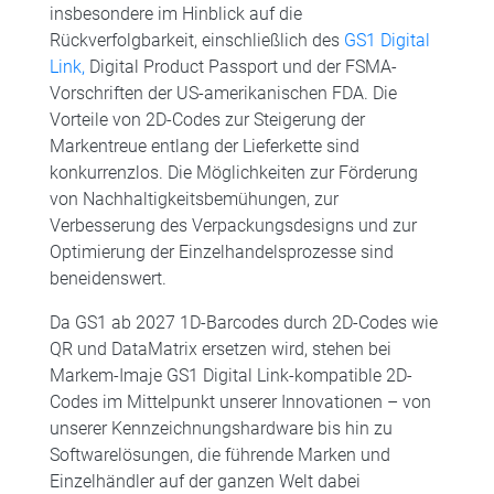
insbesondere im Hinblick auf die
Rückverfolgbarkeit, einschließlich des
GS1 Digital
Link,
Digital Product Passport und der FSMA-
Vorschriften der US-amerikanischen FDA. Die
Vorteile von 2D-Codes zur Steigerung der
Markentreue entlang der Lieferkette sind
konkurrenzlos. Die Möglichkeiten zur Förderung
von Nachhaltigkeitsbemühungen, zur
Verbesserung des Verpackungsdesigns und zur
Optimierung der Einzelhandelsprozesse sind
beneidenswert.
Da GS1 ab 2027 1D-Barcodes durch 2D-Codes wie
QR und DataMatrix ersetzen wird, stehen bei
Markem-Imaje GS1 Digital Link-kompatible 2D-
Codes im Mittelpunkt unserer Innovationen – von
unserer Kennzeichnungshardware bis hin zu
Softwarelösungen, die führende Marken und
Einzelhändler auf der ganzen Welt dabei