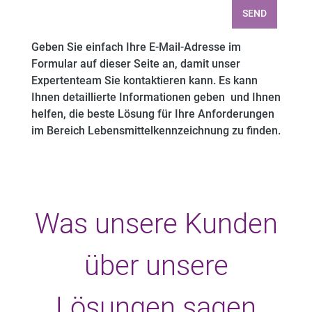
SEND
Geben Sie einfach Ihre E-Mail-Adresse im
Formular auf dieser Seite an, damit unser
Expertenteam Sie kontaktieren kann. Es kann
Ihnen detaillierte Informationen geben und Ihnen
helfen, die beste Lösung für Ihre Anforderungen
im Bereich Lebensmittelkennzeichnung zu finden.
Was unsere Kunden
über unsere
Lösungen sagen