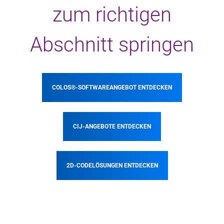
zum richtigen
Abschnitt springen
COLOS®-SOFTWAREANGEBOT ENTDECKEN
CIJ-ANGEBOTE ENTDECKEN
2D-CODELÖSUNGEN ENTDECKEN