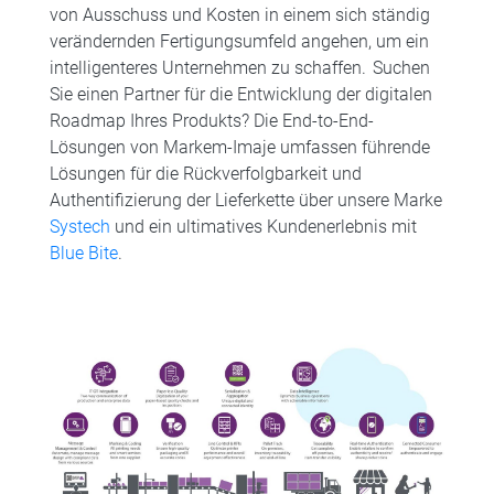
von Ausschuss und Kosten in einem sich ständig
verändernden Fertigungsumfeld angehen, um ein
intelligenteres Unternehmen zu schaffen. Suchen
Sie einen Partner für die Entwicklung der digitalen
Roadmap Ihres Produkts? Die End-to-End-
Lösungen von Markem-Imaje umfassen führende
Lösungen für die Rückverfolgbarkeit und
Authentifizierung der Lieferkette über unsere Marke
Systech
und ein ultimatives Kundenerlebnis mit
Blue Bite
.