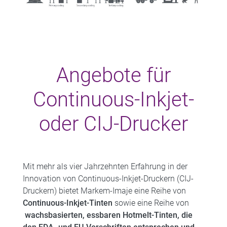
Angebote für
Continuous-Inkjet-
oder CIJ-Drucker
Mit mehr als vier Jahrzehnten Erfahrung in der
Innovation von Continuous-Inkjet-Druckern (CIJ-
Druckern) bietet Markem-Imaje eine Reihe von
Continuous-Inkjet-Tinten
sowie eine Reihe von
wachsbasierten, essbaren Hotmelt-Tinten, die