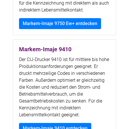
für die Kennzeichnung mit direktem als auch
indirektem Lebensmittelkontakt.
Markem-Imaje 9750 Ew+ entdecken
Markem-Imaje 9410
Der CIJ-Drucker 9410 ist für mittlere bis hohe
Produktionsanforderungen geeignet. Er
druckt mehrzeilige Codes in verschiedenen
Farben. Außerdem optimiert er gleichzeitig
die Kosten und reduziert den Strom- und
Betriebsmittelverbrauch, um die
Gesamtbetriebskosten zu senken. Für die
Kennzeichnung mit indirektem
Lebensmittelkontakt geeignet.
Markem-Imaje 9410 entdecken