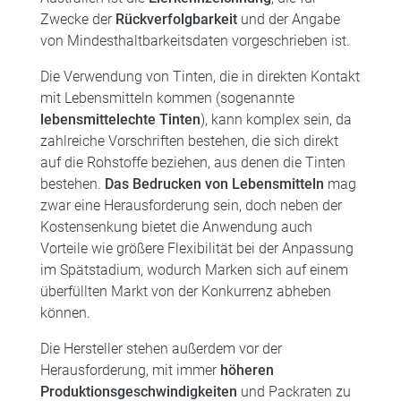
Zwecke der
Rückverfolgbarkeit
und der Angabe
von Mindesthaltbarkeitsdaten vorgeschrieben ist.
Die Verwendung von Tinten, die in direkten Kontakt
mit Lebensmitteln kommen (sogenannte
lebensmittelechte Tinten
), kann komplex sein, da
zahlreiche Vorschriften bestehen, die sich direkt
auf die Rohstoffe beziehen, aus denen die Tinten
bestehen.
Das Bedrucken von Lebensmitteln
mag
zwar eine Herausforderung sein, doch neben der
Kostensenkung bietet die Anwendung auch
Vorteile wie größere Flexibilität bei der Anpassung
im Spätstadium, wodurch Marken sich auf einem
überfüllten Markt von der Konkurrenz abheben
können.
Die Hersteller stehen außerdem vor der
Herausforderung, mit immer
höheren
Produktionsgeschwindigkeiten
und Packraten zu