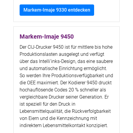
Markem-Imaje 9330 entdecken
Markem-Imaje 9450
Der CIJ-Drucker 9450 ist für mittlere bis hohe
Produktionslasten ausgelegt und verfügt
über das Intelli’inks-Design, das eine saubere
und automatische Einrichtung ermöglicht.
So werden Ihre Produktionsverfügbarkeit und
die OEE maximiert. Der Kodierer 9450 druckt
hochauflösende Codes 20 % schneller als
vergleichbare Drucker seiner Generation. Er
ist speziell für den Druck in
Lebensmittelqualität, die Rückverfolgbarkeit
von Eiern und die Kennzeichnung mit
indirektem Lebensmittelkontakt konzipiert.