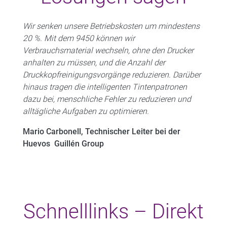
Wir senken unsere Betriebskosten um mindestens
20 %. Mit dem 9450 können wir
Verbrauchsmaterial wechseln, ohne den Drucker
anhalten zu müssen, und die Anzahl der
Druckkopfreinigungsvorgänge reduzieren. Darüber
hinaus tragen die intelligenten Tintenpatronen
dazu bei, menschliche Fehler zu reduzieren und
alltägliche Aufgaben zu optimieren.
Mario Carbonell, Technischer Leiter bei der
Huevos Guillén Group
Schnelllinks – Direkt