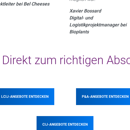
ktleiter bei Bel Cheeses
Xavier Bossard
Digital- und
Logistikprojektmanager bei
Bioplants
 Direkt zum richtigen Abs
LCIJ-ANGEBOTE ENTDECKEN
P&A-ANGEBOTE ENTDECKEN
CIJ-ANGEBOTE ENTDECKEN