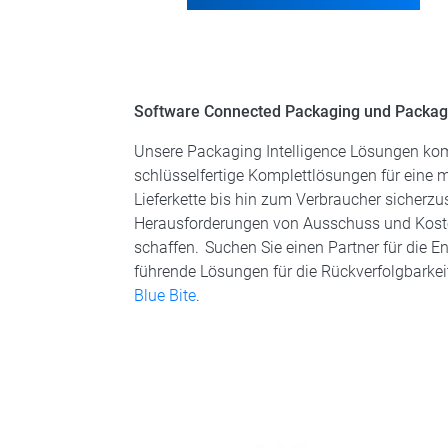
Software Connected Packaging und Packagi
Unsere Packaging Intelligence Lösungen ko
schlüsselfertige Komplettlösungen für eine 
Lieferkette bis hin zum Verbraucher sicherzu
Herausforderungen von Ausschuss und Koste
schaffen. Suchen Sie einen Partner für die
führende Lösungen für die Rückverfolgbarkei
Blue Bite
.