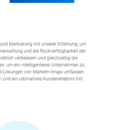
und Markierung mit unserer Erfahrung, um
nverwaltung und die Rückverfolgbarkeit der
heblich verbessern und gleichzeitig die
n, um ein intelligenteres Unternehmen zu
o-End-Lösungen von Markem-Imaje umfassen
h
und ein ultimatives Kundenerlebnis mit