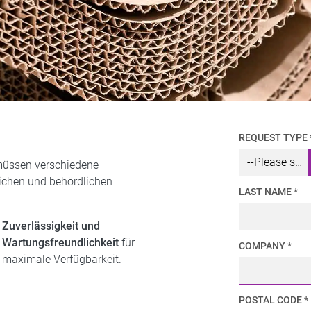
REQUEST TYPE 
üssen verschiedene
lichen und behördlichen
LAST NAME *
Zuverlässigkeit und
Wartungsfreundlichkeit
für
COMPANY *
maximale Verfügbarkeit.
POSTAL CODE *