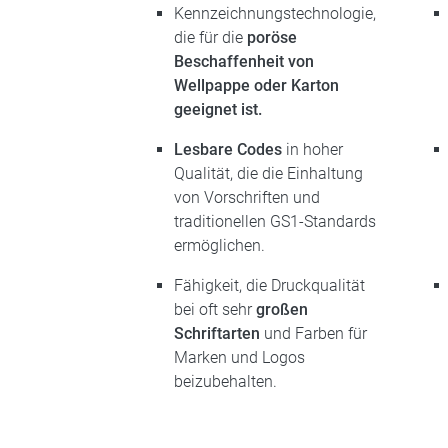
Kennzeichnungstechnologie,
die für die
poröse
Beschaffenheit von
Wellpappe oder Karton
geeignet ist.
Lesbare Codes
in hoher
Qualität, die die Einhaltung
von Vorschriften und
traditionellen GS1-Standards
ermöglichen.
Fähigkeit, die Druckqualität
bei oft sehr
großen
Schriftarten
und Farben für
Marken und Logos
beizubehalten.