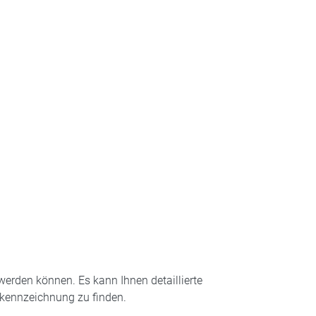
werden können. Es kann Ihnen detaillierte
gskennzeichnung zu finden.