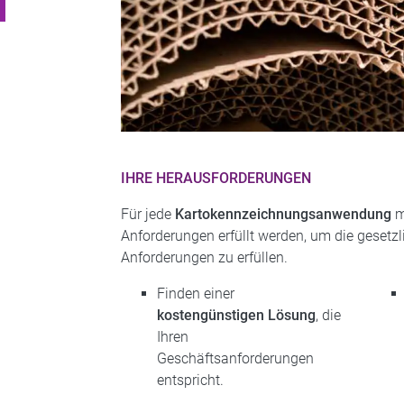
IHRE HERAUSFORDERUNGEN
Für jede
Kartokennzeichnungsanwendung
m
Anforderungen erfüllt werden, um die gesetz
Anforderungen zu erfüllen.
Finden einer
kostengünstigen Lösung
, die
Ihren
Geschäftsanforderungen
entspricht.