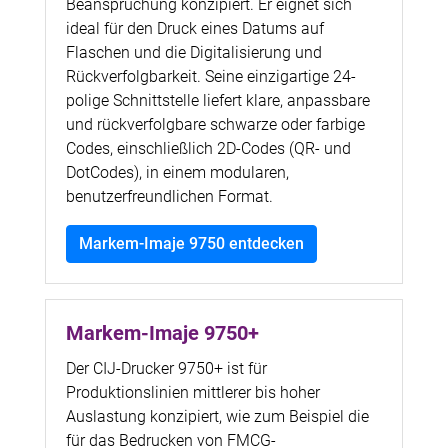
Beanspruchung konzipiert. Er eignet sich
ideal für den Druck eines Datums auf
Flaschen und die Digitalisierung und
Rückverfolgbarkeit. Seine einzigartige 24-
polige Schnittstelle liefert klare, anpassbare
und rückverfolgbare schwarze oder farbige
Codes, einschließlich 2D-Codes (QR- und
DotCodes), in einem modularen,
benutzerfreundlichen Format.
Markem-Imaje 9750 entdecken
Markem-Imaje 9750+
Der CIJ-Drucker 9750+ ist für
Produktionslinien mittlerer bis hoher
Auslastung konzipiert, wie zum Beispiel die
für das Bedrucken von FMCG-