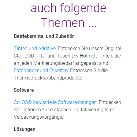
auch folgende
Themen ...
Betriebsmittel und Zubehör
Tinten und Additive
: Entdecken Sie unsere Original-
CIJ-, DOD-, TIJ- und Touch Dry Hotmelt-Tinten, die
an jeden Markierungsbedarf angepasst sind.
Farbbänder und Etiketten
: Entdecken Sie die
Thermodruckfarbbandprodukte.
Software
CoLOS® Industrielle Softwarelösungen
: Entdecken
Sie Optionen zur einfachen Digitalisierung Ihrer
Verpackungsvorgänge.
Lösungen