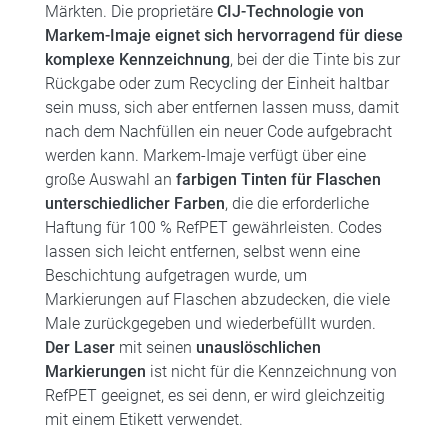
Märkten. Die proprietäre
CIJ-Technologie von
Markem-Imaje eignet sich hervorragend für diese
komplexe Kennzeichnung
, bei der die Tinte bis zur
Rückgabe oder zum Recycling der Einheit haltbar
sein muss, sich aber entfernen lassen muss, damit
nach dem Nachfüllen ein neuer Code aufgebracht
werden kann. Markem-Imaje verfügt über eine
große Auswahl an
farbigen Tinten für Flaschen
unterschiedlicher Farben
, die die erforderliche
Haftung für 100 % RefPET gewährleisten. Codes
lassen sich leicht entfernen, selbst wenn eine
Beschichtung aufgetragen wurde, um
Markierungen auf Flaschen abzudecken, die viele
Male zurückgegeben und wiederbefüllt wurden.
Der Laser
mit seinen
unauslöschlichen
Markierungen
ist nicht für die Kennzeichnung von
RefPET geeignet, es sei denn, er wird gleichzeitig
mit einem Etikett verwendet.