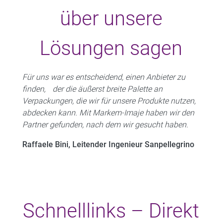
über unsere
Lösungen sagen
Für uns war es entscheidend, einen Anbieter zu
finden, der die äußerst breite Palette an
Verpackungen, die wir für unsere Produkte nutzen,
abdecken kann. Mit Markem-Imaje haben wir den
Partner gefunden, nach dem wir gesucht haben.
Raffaele Bini, Leitender Ingenieur Sanpellegrino
Schnelllinks – Direkt