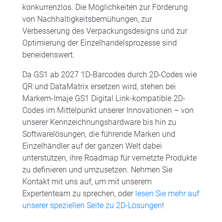
konkurrenzlos. Die Möglichkeiten zur Förderung
von Nachhaltigkeitsbemühungen, zur
Verbesserung des Verpackungsdesigns und zur
Optimierung der Einzelhandelsprozesse sind
beneidenswert.
Da GS1 ab 2027 1D-Barcodes durch 2D-Codes wie
QR und DataMatrix ersetzen wird, stehen bei
Markem-Imaje GS1 Digital Link-kompatible 2D-
Codes im Mittelpunkt unserer Innovationen – von
unserer Kennzeichnungshardware bis hin zu
Softwarelösungen, die führende Marken und
Einzelhändler auf der ganzen Welt dabei
unterstützen, ihre Roadmap für vernetzte Produkte
zu definieren und umzusetzen. Nehmen Sie
Kontakt mit uns auf, um mit unserem
Expertenteam zu sprechen, oder
lesen Sie mehr auf
unserer speziellen Seite zu 2D-Lösungen
!