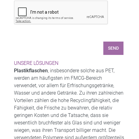
SEND
UNSERE LÖSUNGEN
Plastikflaschen
, insbesondere solche aus PET,
werden am häufigsten im FMCG-Bereich
verwendet, vor allem für Erfrischungsgetränke,
Wasser und andere Getränke. Zu ihren zahlreichen
Vorteilen zählen die hohe Recyclingfähigkeit, die
Fähigkeit, die Frische zu bewahren, die relativ
geringen Kosten und die Tatsache, dass sie
wesentlich bruchfester als Glas sind und weniger
wiegen, was ihren Transport billiger macht. Die
verwendeten Polymere sind außerdem größtenteils