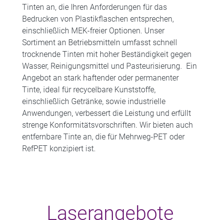
Tinten an, die Ihren Anforderungen für das
Bedrucken von Plastikflaschen entsprechen,
einschließlich MEK-freier Optionen. Unser
Sortiment an Betriebsmitteln umfasst schnell
trocknende Tinten mit hoher Beständigkeit gegen
Wasser, Reinigungsmittel und Pasteurisierung. Ein
Angebot an stark haftender oder permanenter
Tinte, ideal für recycelbare Kunststoffe,
einschließlich Getränke, sowie industrielle
Anwendungen, verbessert die Leistung und erfüllt
strenge Konformitätsvorschriften. Wir bieten auch
entfernbare Tinte an, die für Mehrweg-PET oder
RefPET konzipiert ist.
Laserangebote