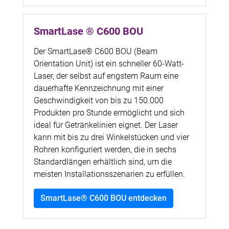
SmartLase ® C600 BOU
Der SmartLase® C600 BOU (Beam
Orientation Unit) ist ein schneller 60-Watt-
Laser, der selbst auf engstem Raum eine
dauerhafte Kennzeichnung mit einer
Geschwindigkeit von bis zu 150.000
Produkten pro Stunde ermöglicht und sich
ideal für Getränkelinien eignet. Der Laser
kann mit bis zu drei Winkelstücken und vier
Rohren konfiguriert werden, die in sechs
Standardlängen erhältlich sind, um die
meisten Installationsszenarien zu erfüllen.
SmartLase® C600 BOU entdecken