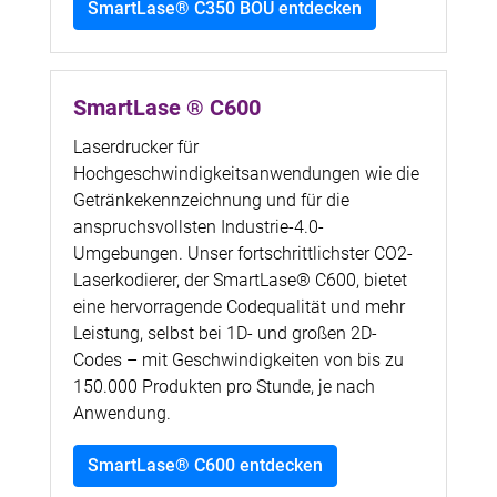
SmartLase® C350 BOU entdecken
SmartLase ® C600
Laserdrucker für
Hochgeschwindigkeitsanwendungen wie die
Getränkekennzeichnung und für die
anspruchsvollsten Industrie-4.0-
Umgebungen. Unser fortschrittlichster CO2-
Laserkodierer, der SmartLase® C600, bietet
eine hervorragende Codequalität und mehr
Leistung, selbst bei 1D- und großen 2D-
Codes – mit Geschwindigkeiten von bis zu
150.000 Produkten pro Stunde, je nach
Anwendung.
SmartLase® C600 entdecken