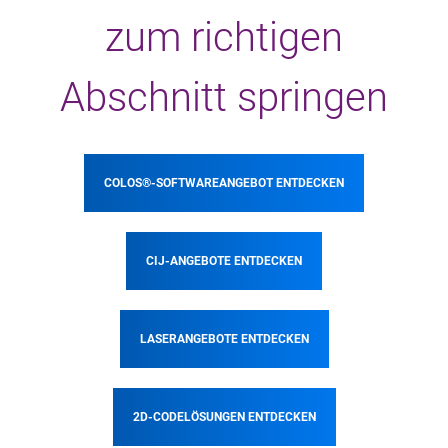
zum richtigen
Abschnitt springen
COLOS®-SOFTWAREANGEBOT ENTDECKEN
CIJ-ANGEBOTE ENTDECKEN
LASERANGEBOTE ENTDECKEN
2D-CODELÖSUNGEN ENTDECKEN