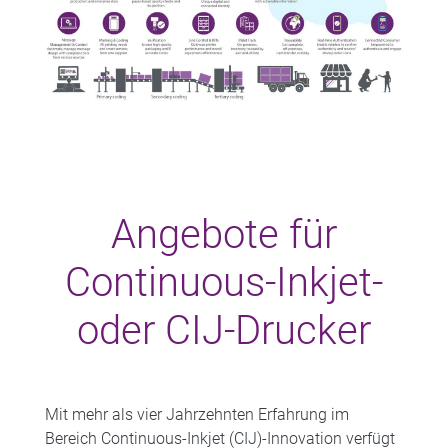
Angebote für
Continuous-Inkjet-
oder CIJ-Drucker
Mit mehr als vier Jahrzehnten Erfahrung im
Bereich Continuous-Inkjet (CIJ)-Innovation verfügt