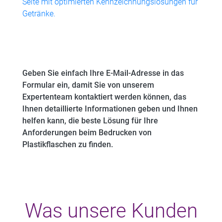
Seite mit optimierten Kennzeichnungslösungen für
Getränke.
Geben Sie einfach Ihre E-Mail-Adresse in das
Formular ein, damit Sie von unserem
Expertenteam kontaktiert werden können, das
Ihnen detaillierte Informationen geben und Ihnen
helfen kann, die beste Lösung für Ihre
Anforderungen beim Bedrucken von
Plastikflaschen zu finden.
Was unsere Kunden