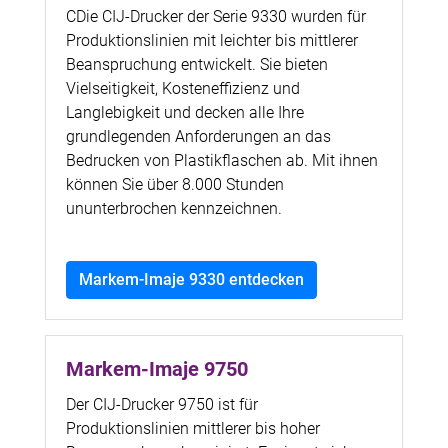
CDie CIJ-Drucker der Serie 9330 wurden für
Produktionslinien mit leichter bis mittlerer
Beanspruchung entwickelt. Sie bieten
Vielseitigkeit, Kosteneffizienz und
Langlebigkeit und decken alle Ihre
grundlegenden Anforderungen an das
Bedrucken von Plastikflaschen ab. Mit ihnen
können Sie über 8.000 Stunden
ununterbrochen kennzeichnen.
Markem-Imaje 9330 entdecken
Markem-Imaje 9750
Der CIJ-Drucker 9750 ist für
Produktionslinien mittlerer bis hoher