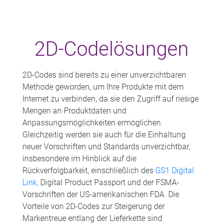
2D-Codelösungen
2D-Codes sind bereits zu einer unverzichtbaren
Methode geworden, um Ihre Produkte mit dem
Internet zu verbinden, da sie den Zugriff auf riesige
Mengen an Produktdaten und
Anpassungsmöglichkeiten ermöglichen.
Gleichzeitig werden sie auch für die Einhaltung
neuer Vorschriften und Standards unverzichtbar,
insbesondere im Hinblick auf die
Rückverfolgbarkeit, einschließlich des
GS1 Digital
Link,
Digital Product Passport und der FSMA-
Vorschriften der US-amerikanischen FDA. Die
Vorteile von 2D-Codes zur Steigerung der
Markentreue entlang der Lieferkette sind