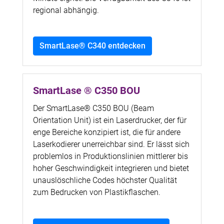
regional abhängig.
SmartLase® C340 entdecken
SmartLase ® C350 BOU
Der SmartLase® C350 BOU (Beam
Orientation Unit) ist ein Laserdrucker, der für
enge Bereiche konzipiert ist, die für andere
Laserkodierer unerreichbar sind. Er lässt sich
problemlos in Produktionslinien mittlerer bis
hoher Geschwindigkeit integrieren und bietet
unauslöschliche Codes höchster Qualität
zum Bedrucken von Plastikflaschen.