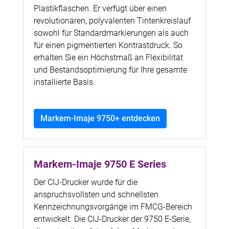
Plastikflaschen. Er verfügt über einen
revolutionären, polyvalenten Tintenkreislauf
sowohl für Standardmarkierungen als auch
für einen pigmentierten Kontrastdruck. So
erhalten Sie ein Höchstmaß an Flexibilität
und Bestandsoptimierung für Ihre gesamte
installierte Basis.
Markem-Imaje 9750+ entdecken
Markem-Imaje 9750 E Series
Der CIJ-Drucker wurde für die
anspruchsvollsten und schnellsten
Kennzeichnungsvorgänge im FMCG-Bereich
entwickelt. Die CIJ-Drucker der 9750 E-Serie,