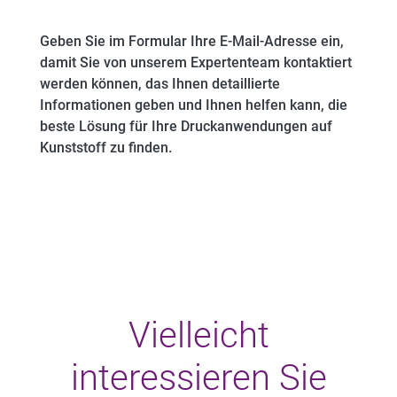
Geben Sie im Formular Ihre E-Mail-Adresse ein,
damit Sie von unserem Expertenteam kontaktiert
werden können, das Ihnen detaillierte
Informationen geben und Ihnen helfen kann, die
beste Lösung für Ihre Druckanwendungen auf
Kunststoff zu finden.
Vielleicht
interessieren Sie