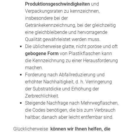
Produktionsgeschwindigkeiten
und
Verpackungsraten zu kennzeichnen,
insbesondere bei der
Getränkekennzeichnung, bei der gleichzeitig
eine gleichbleibende und hervorragende
Qualität gewährleistet werden muss.
Die üblicherweise glatte, nicht poröse und oft
gebogene Form
von Plastikflaschen kann
die Kennzeichnung zu einer Herausforderung
machen.
Forderung nach Abfallreduzierung und
erhöhter Nachhaltigkeit, d. h. Verringerung
der Substratdicke und Erhöhung der
Zerbrechlichkeit.
Steigende Nachfrage nach Mehrwegflaschen,
die Codes benötigen, die bis zum Verbrauch
haltbar, danach aber leicht entfernbar sind.
Glücklicherweise
können wir Ihnen helfen, die