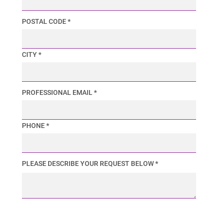
POSTAL CODE *
CITY *
PROFESSIONAL EMAIL *
PHONE *
PLEASE DESCRIBE YOUR REQUEST BELOW *