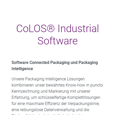
CoLOS® Industrial
Software
Software Connected Packaging und Packaging
Intelligence
Unsere Packaging Intelligence Lösungen
kombinieren unser bewährtes Know-how in puncto
Kennzeichnung und Markierung mit unserer
Erfahrung, um schlüsselfertige Komplettlösungen
für eine maximale Effizienz der Verpackungslinie,
eine reibungslose Datenverwaltung und die