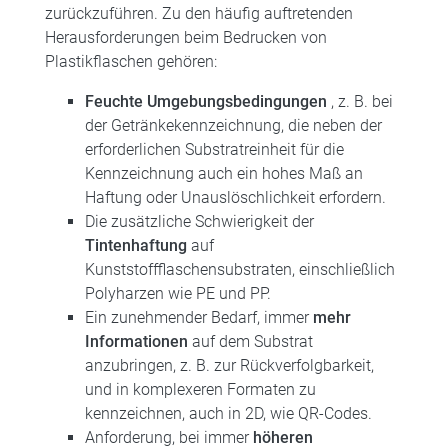
zurückzuführen. Zu den häufig auftretenden
Herausforderungen beim Bedrucken von
Plastikflaschen gehören:
Feuchte Umgebungsbedingungen
, z. B. bei
der Getränkekennzeichnung, die neben der
erforderlichen Substratreinheit für die
Kennzeichnung auch ein hohes Maß an
Haftung oder Unauslöschlichkeit erfordern.
Die zusätzliche Schwierigkeit der
Tintenhaftung
auf
Kunststoffflaschensubstraten, einschließlich
Polyharzen wie PE und PP.
Ein zunehmender Bedarf, immer
mehr
Informationen
auf dem Substrat
anzubringen, z. B. zur Rückverfolgbarkeit,
und in komplexeren Formaten zu
kennzeichnen, auch in 2D, wie QR-Codes.
Anforderung, bei immer
höheren