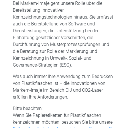
Bei Markem-Imaje geht unsere Rolle über die
Bereitstellung innovativer
Kennzeichnungstechnologien hinaus. Sie umfasst
auch die Bereitstellung von Software und
Dienstleistungen, die Unterstützung bei der
Einhaltung gesetzlicher Vorschriften, die
Durchführung von Musterprozessprüfungen und
die Beratung zur Rolle der Markierung und
Kennzeichnung in Umwelt-, Sozial- und
Governance-Strategien (ESG).
Was auch immer Ihre Anwendung zum Bedrucken
von Plastikflaschen ist – die Innovationen von
Markem-Imaje im Bereich CIJ und CO2-Laser
erfüllen Ihre Anforderungen.
Bitte beachten:
Wenn Sie Papieretiketten für Plastikflaschen
kennzeichnen möchten, besuchen Sie bitte unsere