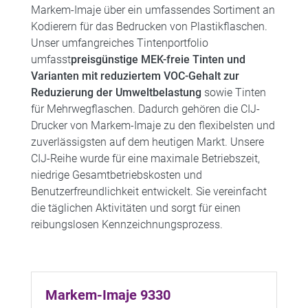
Markem-Imaje über ein umfassendes Sortiment an
Kodierern für das Bedrucken von Plastikflaschen.
Unser umfangreiches Tintenportfolio
umfasst
preisgünstige MEK-freie Tinten und
Varianten mit reduziertem VOC-Gehalt zur
Reduzierung der Umweltbelastung
sowie Tinten
für Mehrwegflaschen. Dadurch gehören die CIJ-
Drucker von Markem-Imaje zu den flexibelsten und
zuverlässigsten auf dem heutigen Markt. Unsere
CIJ-Reihe wurde für eine maximale Betriebszeit,
niedrige Gesamtbetriebskosten und
Benutzerfreundlichkeit entwickelt. Sie vereinfacht
die täglichen Aktivitäten und sorgt für einen
reibungslosen Kennzeichnungsprozess.
Markem-Imaje 9330