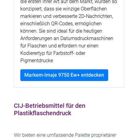
die ersten ihrer Art auf dem Markt, wurden so
konzipiert, dass sie winzige Oberflächen
markieren und verbesserte 2D-Nachrichten,
einschließlich QR-Codes, ermöglichen
können. Sie sind ideal für die heutigen
Anforderungen an Datumsdruckmaschinen
für Flaschen und erfordern nur einen
Kodierertyp für Farbstoff- oder
Pigmentdrucke
Markem-Imaje 9750 Ew+ entdecken
CIJ-Betriebsmittel für den
Plastikflaschendruck
Wir bieten eine umfassende Palette proprietärer