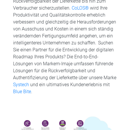
Rückverfolgbarkeit der Lieferkette bis hin zum
Verbraucher sicherzustellen.
CoLOS®
wird Ihre
Produktivität und Qualitätskontrolle erheblich
verbessern und gleichzeitig die Herausforderungen
von Ausschuss und Kosten in einem sich ständig
verändernden Fertigungsumfeld angehen, um ein
intelligenteres Unternehmen zu schaffen. Suchen
Sie einen Partner für die Entwicklung der digitalen
Roadmap Ihres Produkts? Die End-to-End-
Lösungen von Markem-Imaje umfassen führende
Lösungen für die Rückverfolgbarkeit und
Authentifizierung der Lieferkette über unsere Marke
Systech
und ein ultimatives Kundenerlebnis mit
Blue Bite
.