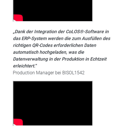
„Dank der Integration der CoLOS®-Software in
das ERP-System werden die zum Ausfüllen des
richtigen QR-Codes erforderlichen Daten
automatisch hochgeladen, was die
Datenverwaltung in der Produktion in Echtzeit
erleichtert.“
Production Manager bei BISOL1542