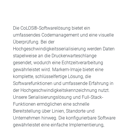
Die CoLOS®-Softwarelösung bietet ein
umfassendes Codemanagement und eine visuelle
Überprüfung. Bei der
Hochgeschwindigkeitsserialisierung werden Daten
stapelweise an die Druckerwarteschlange
gesendet, wodurch eine Echtzeitverarbeitung
gewährleistet wird. Markem-Imaje bietet eine
komplette, schlüsselfertige Lösung, die
Softwarefunktionen und umfassende Erfahrung in
der Hochgeschwindigkeitskennzeichnung nutzt.
Unsere Serialisierungslösung und Full-Stack-
Funktionen ermöglichen eine schnelle
Bereitstellung über Linien, Standorte und
Unternehmen hinweg. Die konfigurierbare Software
gewährleistet eine einfache Implementierung,