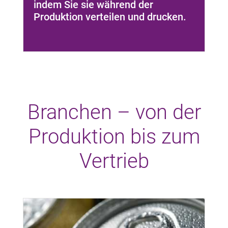
indem Sie sie während der
Produktion verteilen und drucken.
Branchen – von der
Produktion bis zum
Vertrieb