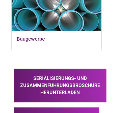
Baugewerbe
SERIALISIERUNGS- UND
ZUSAMMENFÜHRUNGSBROSCHÜRE
HERUNTERLADEN