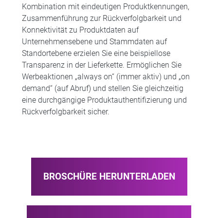
Kombination mit eindeutigen Produktkennungen,
Zusammenführung zur Rückverfolgbarkeit und
Konnektivität zu Produktdaten auf
Unternehmensebene und Stammdaten auf
Standortebene erzielen Sie eine beispiellose
Transparenz in der Lieferkette. Ermöglichen Sie
Werbeaktionen „always on“ (immer aktiv) und „on
demand“ (auf Abruf) und stellen Sie gleichzeitig
eine durchgängige Produktauthentifizierung und
Rückverfolgbarkeit sicher.
BROSCHÜRE HERUNTERLADEN