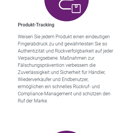
Produkt-Tracking
Weisen Sie jedem Produkt einen eindeutigen
Fingerabdruck zu und gewährleisten Sie so
Authentizität und Rückverfolgbarkeit auf jeder
Verpackungsebene. Maßnahmen zur
Fälschungsprävention verbessern die
Zuverlässigkeit und Sicherheit für Händler,
Wiederverkäufer und Endbenutzer,
ermöglichen ein schnelles Rückruf- und
Compliance-Management und schützen den
Ruf der Marke.