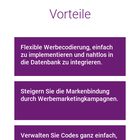
Vorteile
Flexible Werbecodierung, einfach
zu implementieren und nahtlos in
die Datenbank zu integrieren.
Steigern Sie die Markenbindung
durch Werbemarketingkampagnen.
Verwalten Sie Codes ganz einfach,