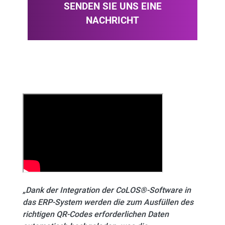
SENDEN SIE UNS EINE
NACHRICHT
„Dank der Integration der CoLOS®-Software in
das ERP-System werden die zum Ausfüllen des
richtigen QR-Codes erforderlichen Daten