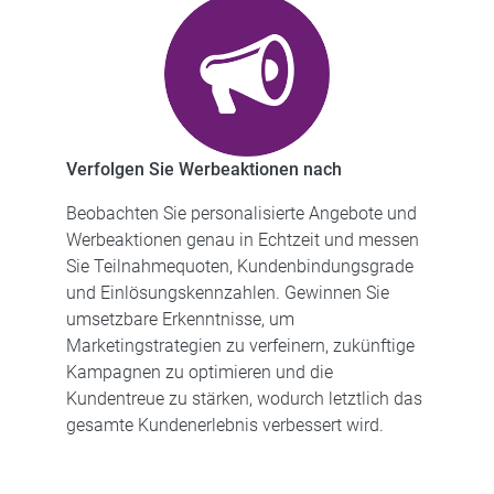
Verfolgen Sie Werbeaktionen nach
Beobachten Sie personalisierte Angebote und
Werbeaktionen genau in Echtzeit und messen
Sie Teilnahmequoten, Kundenbindungsgrade
und Einlösungskennzahlen. Gewinnen Sie
umsetzbare Erkenntnisse, um
Marketingstrategien zu verfeinern, zukünftige
Kampagnen zu optimieren und die
Kundentreue zu stärken, wodurch letztlich das
gesamte Kundenerlebnis verbessert wird.