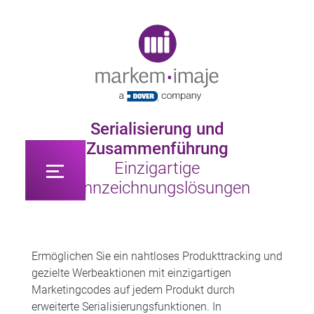
Original image URL link
Serialisierung und
Zusammenführung
Einzigartige
Kennzeichnungslösungen
Ermöglichen Sie ein nahtloses Produkttracking und
gezielte Werbeaktionen mit einzigartigen
Marketingcodes auf jedem Produkt durch
erweiterte Serialisierungsfunktionen. In