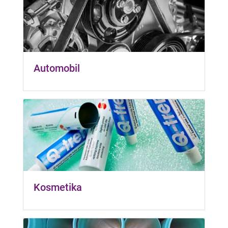
Automobil
Kosmetika