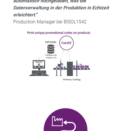
automatisch hochgeladen, was die
Datenverwaltung in der Produktion in Echtzeit
erleichtert.“
Production Manager bei BISOL1542