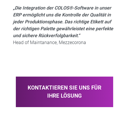
„Die Integration der COLOS®-Software in unser
ERP ermöglicht uns die Kontrolle der Qualität in
jeder Produktionsphase. Das richtige Etikett auf
der richtigen Palette gewährleistet eine perfekte
und sichere Rückverfolgbarkeit.“
Head of Maintanance, Mezzecorona
KONTAKTIEREN SIE UNS FÜR
IHRE LÖSUNG