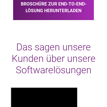
BROSCHÜRE ZUR END-TO-END-
LÖSUNG HERUNTERLADEN
Das sagen unsere
Kunden über unsere
Softwarelösungen