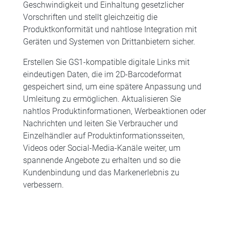
Geschwindigkeit und Einhaltung gesetzlicher
Vorschriften und stellt gleichzeitig die
Produktkonformität und nahtlose Integration mit
Geräten und Systemen von Drittanbietern sicher.
Erstellen Sie GS1-kompatible digitale Links mit
eindeutigen Daten, die im 2D-Barcodeformat
gespeichert sind, um eine spätere Anpassung und
Umleitung zu ermöglichen. Aktualisieren Sie
nahtlos Produktinformationen, Werbeaktionen oder
Nachrichten und leiten Sie Verbraucher und
Einzelhändler auf Produktinformationsseiten,
Videos oder Social-Media-Kanäle weiter, um
spannende Angebote zu erhalten und so die
Kundenbindung und das Markenerlebnis zu
verbessern.