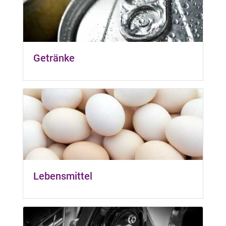
Getränke
Lebensmittel