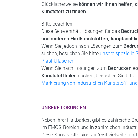
Glücklicherweise
können wir Ihnen helfen, d
Kunststoff zu finden.
Bitte beachten:
Diese Seite enthält Lösungen für das
Bedruc
und anderen Hartkunststoffen, hauptsäch
Wenn Sie jedoch nach Lösungen zum
Bedruc
suchen, besuchen Sie bitte
unsere spezielle 
Plastikflaschen.
Wenn Sie nach Lösungen zum
Bedrucken von
Kunststoffteilen
suchen, besuchen Sie bitte
Markierung von industriellen Kunststoff- und 
UNSERE LÖSUNGEN
Neben ihrer Haltbarkeit gibt es zahlreiche 
im FMCG-Bereich und in zahlreichen Industri
Diese Kunststoffe sind äußerst vielseitig und 