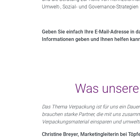
Umwelt-, Sozial- und Governance-Strategien 
Geben Sie einfach Ihre E-Mail-Adresse in d
Informationen geben und Ihnen helfen kann
Was unsere
Das Thema Verpackung ist für uns ein Dauer
brauchen starke Partner, die mit uns zusamm
Verpackungsmaterial einsparen und umweltf
Christine Breyer, Marketingleiterin bei Töpf