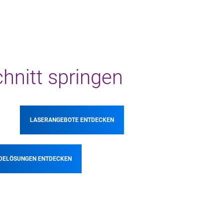
chnitt springen
LASERANGEBOTE ENTDECKEN
DELÖSUNGEN ENTDECKEN