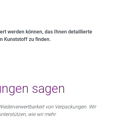
rt werden können, das Ihnen detaillierte
 Kunststoff zu finden.
ungen sagen
Wiederverwertbarkeit von Verpackungen. Wir
nterstützen, wie wir mehr