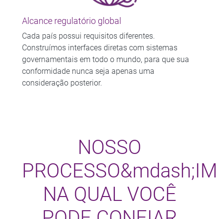
Alcance regulatório global
Cada país possui requisitos diferentes.
Construímos interfaces diretas com sistemas
governamentais em todo o mundo, para que sua
conformidade nunca seja apenas uma
consideração posterior.
NOSSO
PROCESSO&mdash;I
NA QUAL VOCÊ
PODE CONFIAR