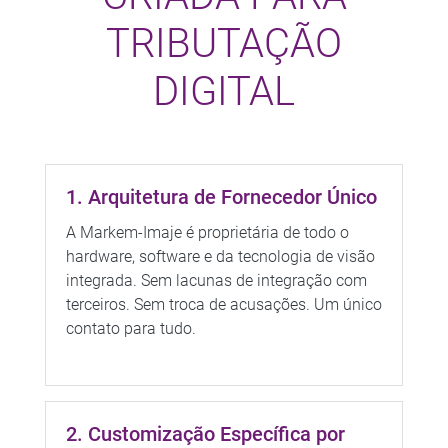
TRIBUTAÇÃO
DIGITAL
1. Arquitetura de Fornecedor Único
A Markem-Imaje é proprietária de todo o
hardware, software e da tecnologia de visão
integrada. Sem lacunas de integração com
terceiros. Sem troca de acusações. Um único
contato para tudo.
2. Customização Específica por