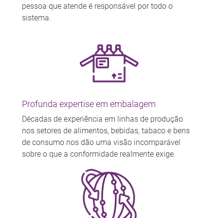
pessoa que atende é responsável por todo o
sistema.
Profunda expertise em embalagem
Décadas de experiência em linhas de produção
nos setores de alimentos, bebidas, tabaco e bens
de consumo nos dão uma visão incomparável
sobre o que a conformidade realmente exige.