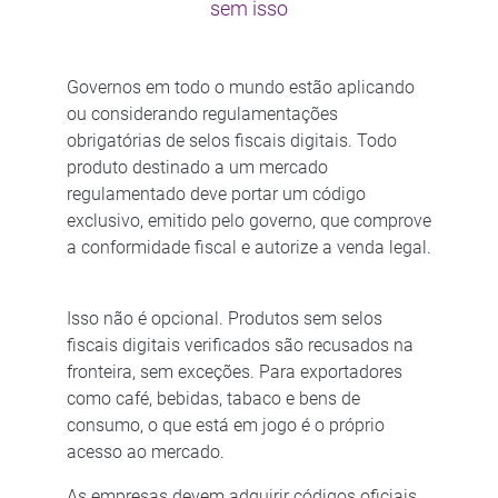
sem isso
Governos em todo o mundo estão aplicando
ou considerando regulamentações
obrigatórias de selos fiscais digitais. Todo
produto destinado a um mercado
regulamentado deve portar um código
exclusivo, emitido pelo governo, que comprove
a conformidade fiscal e autorize a venda legal.
​ ​
Isso não é opcional. Produtos sem selos
fiscais digitais verificados são recusados na
fronteira, sem exceções. Para exportadores
como café, bebidas, tabaco e bens de
consumo, o que está em jogo é o próprio
acesso ao mercado.​ ​
As empresas devem adquirir códigos oficiais,