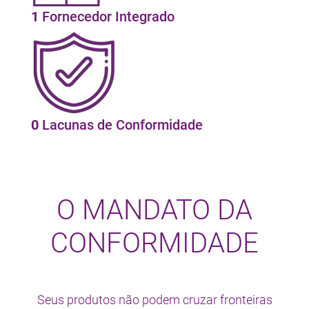
1
Fornecedor Integrado
0
Lacunas de Conformidade
O MANDATO DA
CONFORMIDADE
Seus produtos não podem cruzar fronteiras