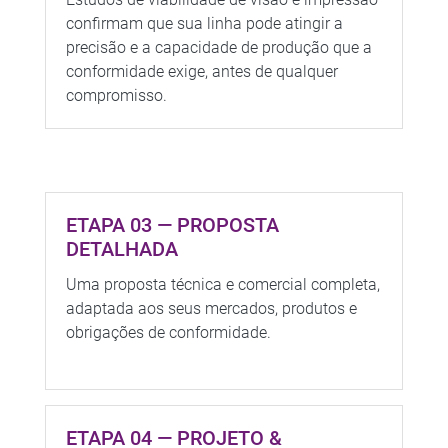
confirmam que sua linha pode atingir a
precisão e a capacidade de produção que a
conformidade exige, antes de qualquer
compromisso.
ETAPA 03 — PROPOSTA
DETALHADA
Uma proposta técnica e comercial completa,
adaptada aos seus mercados, produtos e
obrigações de conformidade.
ETAPA 04 — PROJETO &