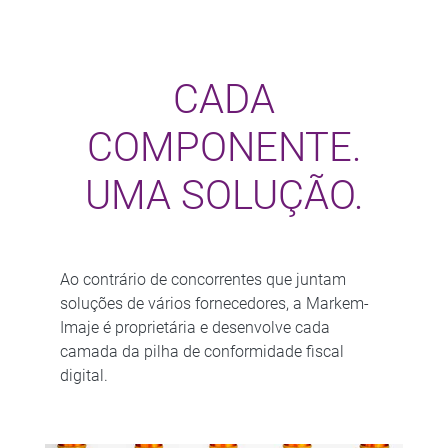
CADA
COMPONENTE.
UMA SOLUÇÃO.
Ao contrário de concorrentes que juntam
soluções de vários fornecedores, a Markem-
Imaje é proprietária e desenvolve cada
camada da pilha de conformidade fiscal
digital.