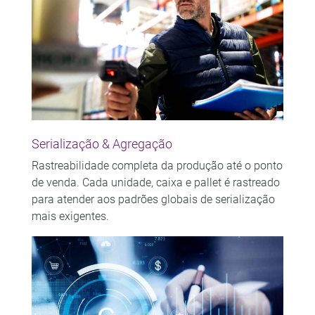
Serialização & Agregação
Rastreabilidade completa da produção até o ponto
de venda. Cada unidade, caixa e pallet é rastreado
para atender aos padrões globais de serialização
mais exigentes.