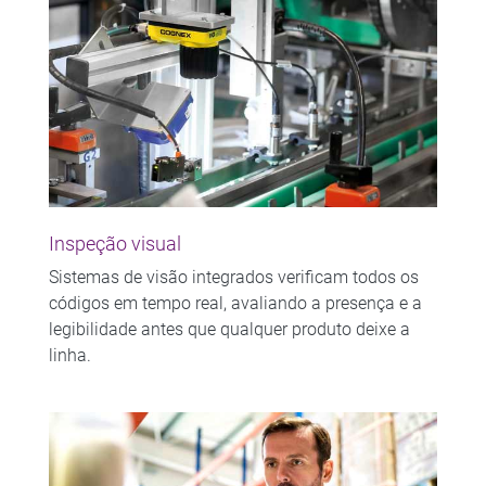
Inspeção visual
Sistemas de visão integrados verificam todos os
códigos em tempo real, avaliando a presença e a
legibilidade antes que qualquer produto deixe a
linha.