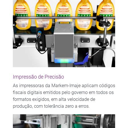
Impressão de Precisão
As impressoras da Markem-Imaje aplicam códigos
fiscais digitais emitidos pelo governo em todos os
formatos exigidos, em alta velocidade de
produção, com tolerância zero a erros.