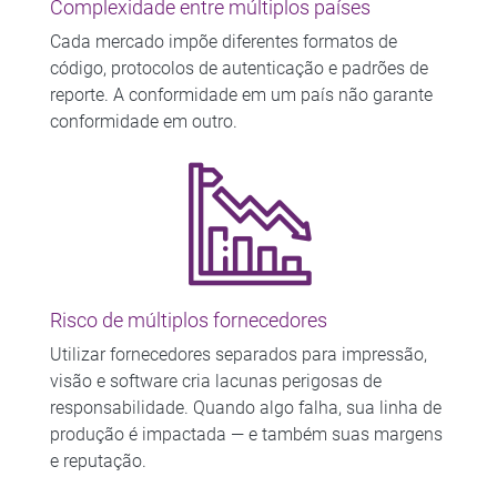
Complexidade entre múltiplos países​
Cada mercado impõe diferentes formatos de
código, protocolos de autenticação e padrões de
reporte. A conformidade em um país não garante
conformidade em outro.
Risco de múltiplos fornecedores​
Utilizar fornecedores separados para impressão,
visão e software cria lacunas perigosas de
responsabilidade. Quando algo falha, sua linha de
produção é impactada — e também suas margens
e reputação.