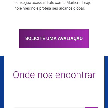
consegue acessar. Fale com a Markem-Imaje
hoje mesmo e proteja seu alcance global.
SOLICITE UMA AVALIAÇÃO
Onde nos encontrar