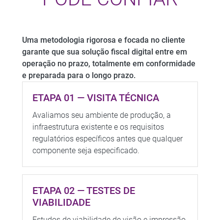
Uma metodologia rigorosa e focada no cliente
garante que sua solução fiscal digital entre em
operação no prazo, totalmente em conformidade
e preparada para o longo prazo.
ETAPA 01 — VISITA TÉCNICA
Avaliamos seu ambiente de produção, a
infraestrutura existente e os requisitos
regulatórios específicos antes que qualquer
componente seja especificado.
ETAPA 02 — TESTES DE
VIABILIDADE
Estudos de viabilidade de visão e impressão