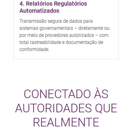
4. Relatórios Regulatórios
Automatizados
Transmissão segura de dados para
sistemas governamentais – diretamente ou
por meio de provedores autorizados – com
total rastreabilidade e documentação de
conformidade.
CONECTADO ÀS
AUTORIDADES QUE
REALMENTE