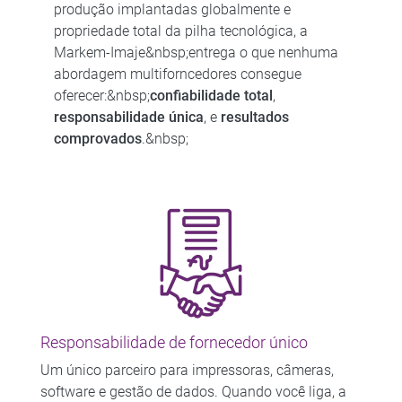
produção implantadas globalmente e
propriedade total da pilha tecnológica, a
Markem-Imaje&nbsp;entrega o que nenhuma
abordagem multiforncedores consegue
oferecer:&nbsp;
confiabilidade total
,
responsabilidade única
, e
resultados
comprovados
.&nbsp;
Responsabilidade de fornecedor único
Um único parceiro para impressoras, câmeras,
software e gestão de dados. Quando você liga, a