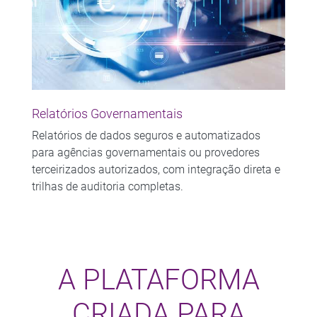
Relatórios Governamentais
Relatórios de dados seguros e automatizados
para agências governamentais ou provedores
terceirizados autorizados, com integração direta e
trilhas de auditoria completas.
A PLATAFORMA
CRIADA PARA