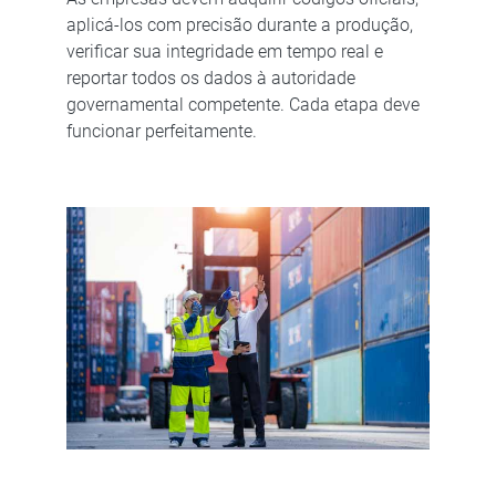
aplicá-los com precisão durante a produção,
verificar sua integridade em tempo real e
reportar todos os dados à autoridade
governamental competente. Cada etapa deve
funcionar perfeitamente.​