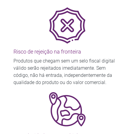
Risco de rejeição na fronteira
Produtos que chegam sem um selo fiscal digital
válido serão rejeitados imediatamente. Sem
código, não há entrada, independentemente da
qualidade do produto ou do valor comercial.