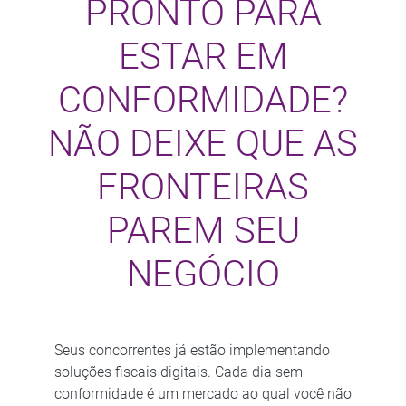
PRONTO PARA
ESTAR EM
CONFORMIDADE?​
NÃO DEIXE QUE AS
FRONTEIRAS
PAREM SEU
NEGÓCIO
Seus concorrentes já estão implementando
soluções fiscais digitais. Cada dia sem
conformidade é um mercado ao qual você não