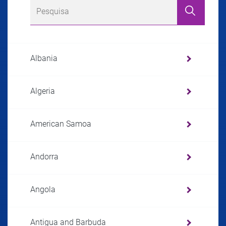
Albania
Algeria
American Samoa
Andorra
Angola
Antigua and Barbuda