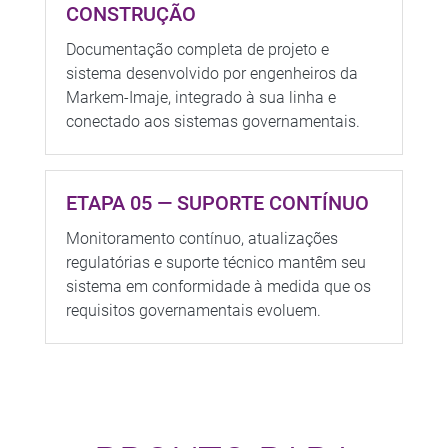
CONSTRUÇÃO
Documentação completa de projeto e
sistema desenvolvido por engenheiros da
Markem-Imaje, integrado à sua linha e
conectado aos sistemas governamentais.
ETAPA 05 — SUPORTE CONTÍNUO
Monitoramento contínuo, atualizações
regulatórias e suporte técnico mantêm seu
sistema em conformidade à medida que os
requisitos governamentais evoluem.