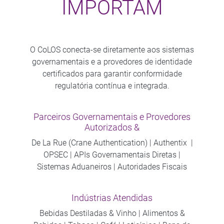
IMPORTAM
O CoLOS conecta-se diretamente aos sistemas
governamentais e a provedores de identidade
certificados para garantir conformidade
regulatória contínua e integrada.
Parceiros Governamentais e Provedores
Autorizados &
De La Rue (Crane Authentication) | Authentix ​ |
OPSEC | APIs Governamentais Diretas |
Sistemas Aduaneiros | Autoridades Fiscais
Indústrias Atendidas
Bebidas Destiladas & Vinho | Alimentos &