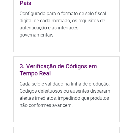
País
Configurado para o formato de selo fiscal
digital de cada mercado, os requisitos de
autenticação e as interfaces
governamentais.
3. Verificação de Códigos em
Tempo Real
Cada selo é validado na linha de produção.
Códigos defeituosos ou ausentes disparam
alertas imediatos, impedindo que produtos
não conformes avancem.