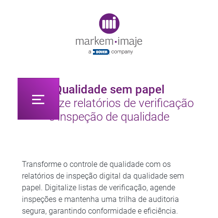
Original image URL link
Qualidade sem papel
Digitalize relatórios de verificação
e inspeção de qualidade
Transforme o controle de qualidade com os
relatórios de inspeção digital da qualidade sem
papel. Digitalize listas de verificação, agende
inspeções e mantenha uma trilha de auditoria
segura, garantindo conformidade e eficiência.