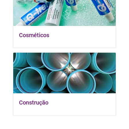
Cosméticos
Construção