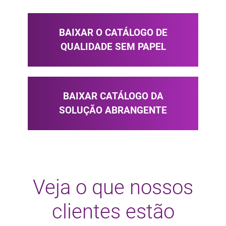
BAIXAR O CATÁLOGO DE
QUALIDADE SEM PAPEL
BAIXAR CATÁLOGO DA
SOLUÇÃO ABRANGENTE
Veja o que nossos
clientes estão