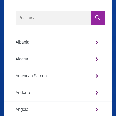
Albania
Algeria
American Samoa
Andorra
Angola