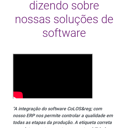
dizendo sobre
nossas soluções de
software
"A integração do software CoLOS&reg; com
nosso ERP nos permite controlar a qualidade em
todas as etapas da produção. A etiqueta correta