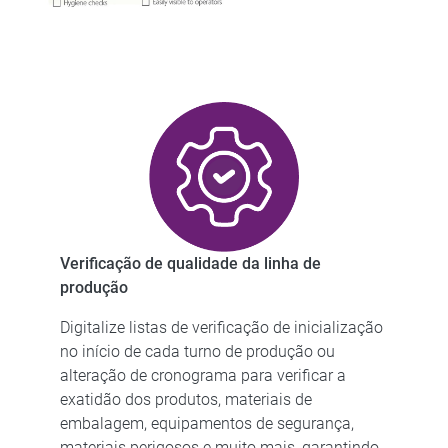
Verificação de qualidade da linha de
produção
Digitalize listas de verificação de inicialização
no início de cada turno de produção ou
alteração de cronograma para verificar a
exatidão dos produtos, materiais de
embalagem, equipamentos de segurança,
materiais perigosos e muito mais, garantindo