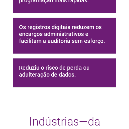
programação mais rápidas.
Os registros digitais reduzem os
encargos administrativos e
facilitam a auditoria sem esforço.
Reduziu o risco de perda ou
adulteração de dados.
Indústrias—da