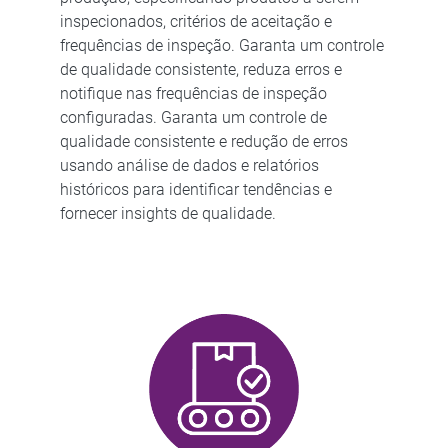
inspecionados, critérios de aceitação e
frequências de inspeção. Garanta um controle
de qualidade consistente, reduza erros e
notifique nas frequências de inspeção
configuradas. Garanta um controle de
qualidade consistente e redução de erros
usando análise de dados e relatórios
históricos para identificar tendências e
fornecer insights de qualidade.