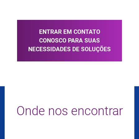
ENTRAR EM CONTATO
CONOSCO PARA SUAS
NECESSIDADES DE SOLUÇÕES
Onde nos encontrar