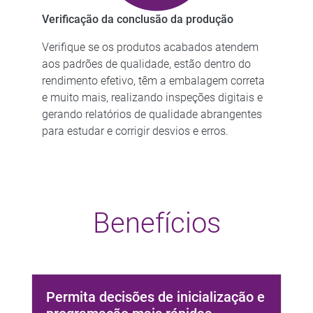
Verificação da conclusão da produção
Verifique se os produtos acabados atendem
aos padrões de qualidade, estão dentro do
rendimento efetivo, têm a embalagem correta
e muito mais, realizando inspeções digitais e
gerando relatórios de qualidade abrangentes
para estudar e corrigir desvios e erros.
Benefícios
Permita decisões de inicialização e