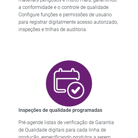
a conformidade e o controle de qualidade.
Configure funções e permissões de usuário
para registrar digitalmente acesso autorizado,
inspeções e trilhas de auditoria.
Inspeções de qualidade programadas
Pré-agende listas de verificação de Garantia
de Qualidade digitais para cada linha de
produção, especificando produtos a serem