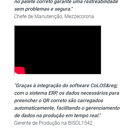
no palete correto garante uma rastreabilidade
sem problemas e segura."
Chefe de Manutenção, Mezzecorona
"Graças à integração do software CoLOS&reg;
com o sistema ERP, os dados necessários para
preencher o QR correto são carregados
automaticamente, facilitando o gerenciamento
de dados na produção em tempo real."
Gerente de Produção na BISOL1542