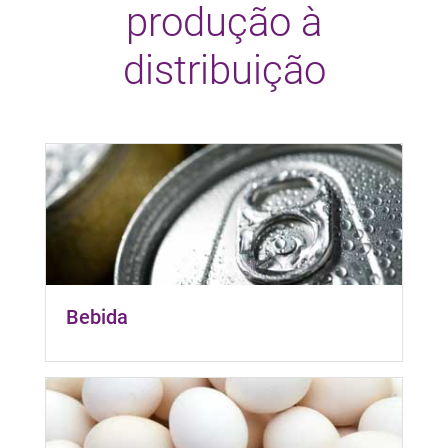
produção à
distribuição
Bebida