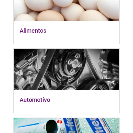
Alimentos
Automotivo