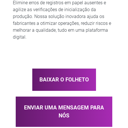
Elimine erros de registros em papel ausentes e
agilize as verificações de inicialização da
produção. Nossa solução inovadora ajuda os
fabricantes a otimizar operações, reduzir riscos e
melhorar a qualidade, tudo em uma plataforma
digital.
BAIXAR O FOLHETO
ENVIAR UMA MENSAGEM PARA
NÓS