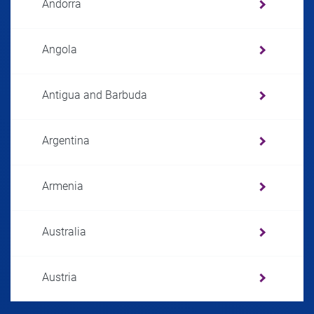
Andorra
Angola
Antigua and Barbuda
Argentina
Armenia
Australia
Austria