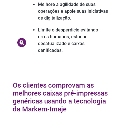
Melhore a agilidade de suas
operações e apoie suas iniciativas
de digitalização.
Limite o desperdício evitando
erros humanos, estoque
desatualizado e caixas
danificadas.​
Os clientes comprovam as
melhores caixas pré-impressas
genéricas usando a tecnologia
da Markem-Imaje​