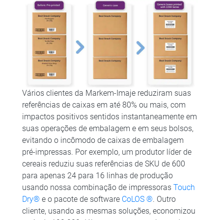
Vários clientes da Markem-Imaje reduziram suas
referências de caixas em até 80% ou mais, com
impactos positivos sentidos instantaneamente em
suas operações de embalagem e em seus bolsos,
evitando o incômodo de caixas de embalagem
pré-impressas. Por exemplo, um produtor líder de
cereais reduziu suas referências de SKU de 600
para apenas 24 para 16 linhas de produção
usando nossa combinação de impressoras
Touch
Dry®
e o pacote de software
CoLOS ®
. Outro
cliente, usando as mesmas soluções, economizou