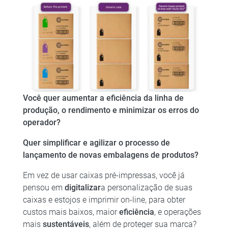
Você quer aumentar a eficiência da linha de
produção, o rendimento e minimizar os erros do
operador?
Quer simplificar e agilizar o processo de
lançamento de novas embalagens de produtos?
Em vez de usar caixas pré-impressas, você já
pensou em
digitalizar
a personalização de suas
caixas e estojos e imprimir on-line, para obter
custos mais baixos, maior
eficiência
, e operações
mais
sustentáveis
, além de proteger sua marca?​