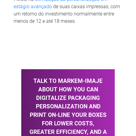
estágio avançado
de suas caixas impressas, com
um retorno do investimento normalmente entre
menos de 12 e até 18 meses.
TALK TO MARKEM-IMAJE
ABOUT HOW YOU CAN
DIGITALIZE PACKAGING
PERSONALIZATION AND
PRINT ON-LINE YOUR BOXES
FOR LOWER COSTS,
GREATER EFFICIENCY, AND A