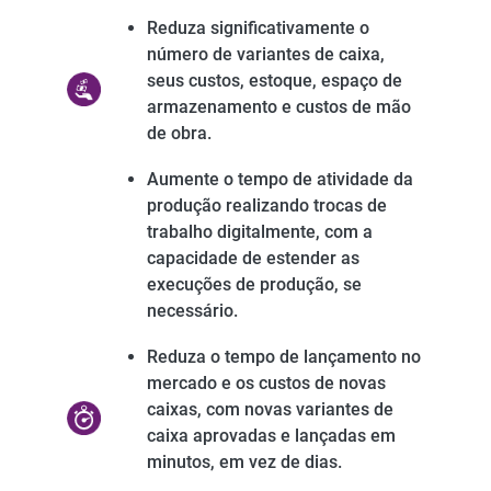
Reduza significativamente o
número de variantes de caixa,
seus custos, estoque, espaço de
armazenamento e custos de mão
de obra. ​
Aumente o tempo de atividade da
produção realizando trocas de
trabalho digitalmente, com a
capacidade de estender as
execuções de produção, se
necessário.​
Reduza o tempo de lançamento no
mercado e os custos de novas
caixas, com novas variantes de
caixa aprovadas e lançadas em
minutos, em vez de dias.