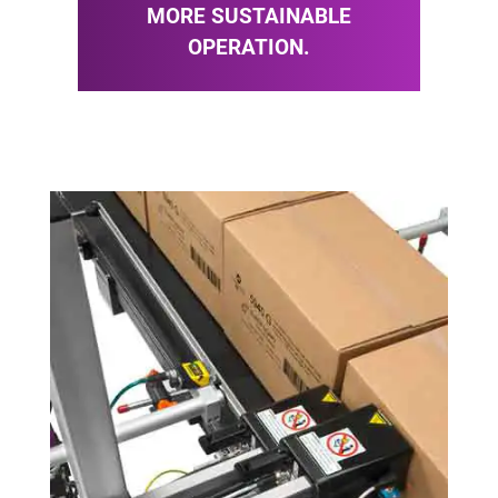
MORE SUSTAINABLE
OPERATION.