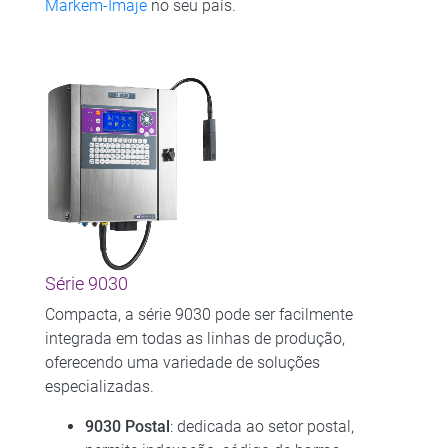
Markem-Imaje
no seu país.
Série 9030
Compacta, a série 9030 pode ser facilmente
integrada em todas as linhas de produção,
oferecendo uma variedade de soluções
especializadas.
9030 Postal
: dedicada ao setor postal,