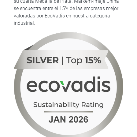
su cuarta Medalla de Plata. Markem-Imaje China
se encuentra entre el 15% de las empresas mejor
valoradas por EcoVadis en nuestra categoría
industrial.