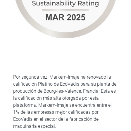
Por segunda vez, Markem-Imaje ha renovado la
calificación Platino de EcoVadis para su planta de
producción de Bourg-les-Valence, Francia. Esta es
la calificación más alta otorgada por esta
plataforma. Markem-Imaje se encuentra entre el
1% de las empresas mejor calificadas por
EcoVadis en el sector de la fabricación de
maquinaria especial.