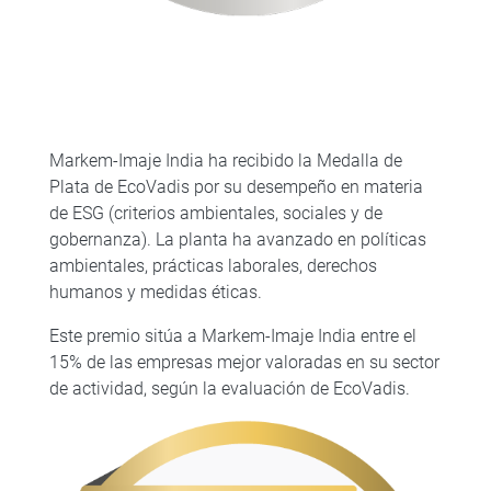
Markem-Imaje India ha recibido la Medalla de
Plata de EcoVadis por su desempeño en materia
de ESG (criterios ambientales, sociales y de
gobernanza). La planta ha avanzado en políticas
ambientales, prácticas laborales, derechos
humanos y medidas éticas.
Este premio sitúa a Markem-Imaje India entre el
15% de las empresas mejor valoradas en su sector
de actividad, según la evaluación de EcoVadis.