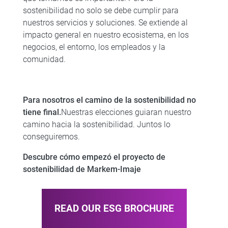
sostenibilidad no solo se debe cumplir para
nuestros servicios y soluciones. Se extiende al
impacto general en nuestro ecosistema, en los
negocios, el entorno, los empleados y la
comunidad.
Para nosotros el camino de la sostenibilidad no
tiene final.
Nuestras elecciones guiaran nuestro
camino hacia la sostenibilidad. Juntos lo
conseguiremos.​
Descubre cómo empezó el proyecto de
sostenibilidad de Markem-Imaje
READ OUR ESG BROCHURE