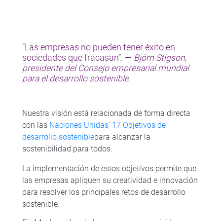
“Las empresas no pueden tener éxito en
sociedades que fracasan”. —
Björn Stigson,
presidente del Consejo empresarial mundial
para el desarrollo sostenible
Nuestra visión está relacionada de forma directa
con las
Naciones Unidas’ 17 Objetivos de
desarrollo sostenible
para alcanzar la
sostenibilidad para todos.
La implementación de estos objetivos permite que
las empresas apliquen su creatividad e innovación
para resolver los principales retos de desarrollo
sostenible.