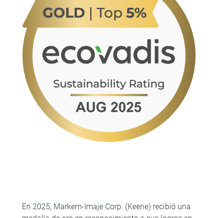
En 2025, Markem-Imaje Corp. (Keene) recibió una