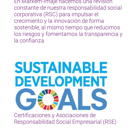
En Markem-Imaje hacemos una revisión
constante de nuestra responsabilidad social
corporativa (RSC) para impulsar el
crecimiento y la innovación de forma
sostenible, al mismo tiempo que reducimos
los riesgos y fomentamos la transparencia y
la confianza.
Certificaciones y Asociaciones de
Responsabilidad Social Empresarial (RSE)