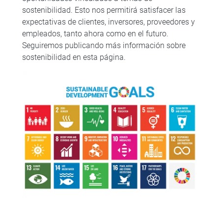
sostenibilidad. Esto nos permitirá satisfacer las
expectativas de clientes, inversores, proveedores y
empleados, tanto ahora como en el futuro.
Seguiremos publicando más información sobre
sostenibilidad en esta página.