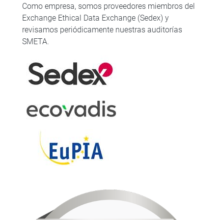
Como empresa, somos proveedores miembros del
Exchange Ethical Data Exchange (Sedex) y
revisamos periódicamente nuestras auditorías
SMETA.