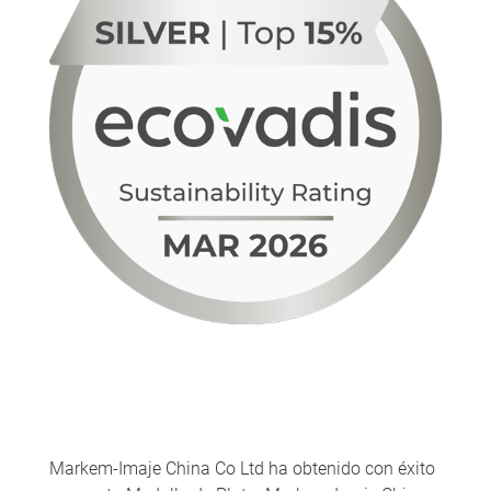
Markem-Imaje China Co Ltd ha obtenido con éxito