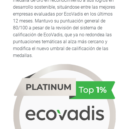
medalla de oro en reconocimiento a sus logros en
desarrollo sostenible, situándose entre las mejores
empresas evaluadas por EcoVadis en los últimos
12 meses. Mantuvo su puntuación general de
80/100 a pesar de la revisión del sistema de
calificación de EcoVadis, que ya no redondea las
puntuaciones temáticas al alza más cercano y
modifica el nuevo umbral de calificación de las
medallas.