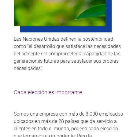
Las Naciones Unidas definen la sostenibilidad
como "el desarrollo que satisface las necesidades
del presente sin comprometer la capacidad de las
generaciones futuras para satisfacer sus propias
necesidades".
Cada elección es importante
Somos una empresa con más de 3.000 empleados
ubicados en más de 28 países que da servicio a
clientes en todo el mundo, por eso cada elección
que tomamos es importante. Pero la