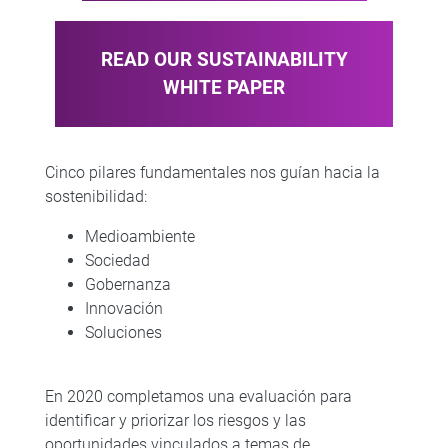
READ OUR SUSTAINABILITY
WHITE PAPER
Cinco pilares fundamentales nos guían hacia la
sostenibilidad:
Medioambiente
Sociedad
Gobernanza
Innovación
Soluciones
En 2020 completamos una evaluación para
identificar y priorizar los riesgos y las
oportunidades vinculados a temas de